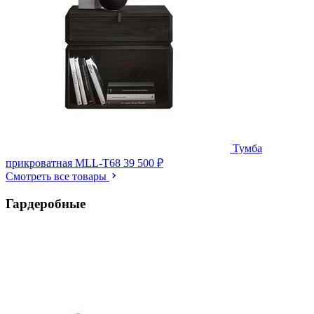
Тумба
прикроватная MLL-T68
39 500 ₽
Смотреть все товары
Гардеробные