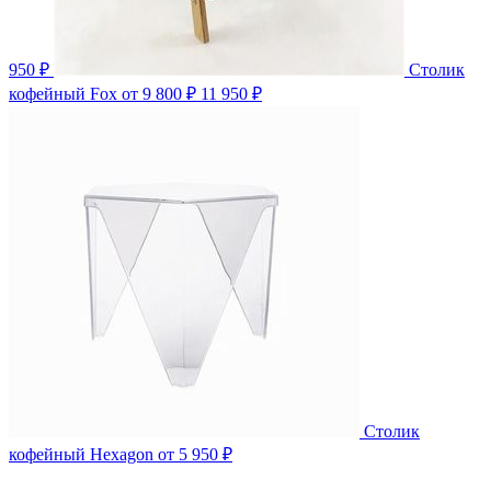
950 ₽
Столик
кофейный Fox
от 9 800 ₽
11 950 ₽
Столик
кофейный Hexagon
от 5 950 ₽