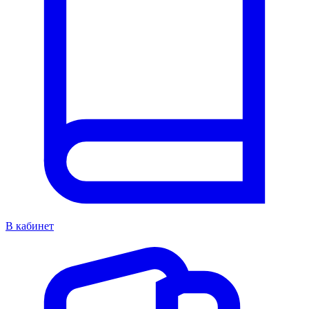
В кабинет