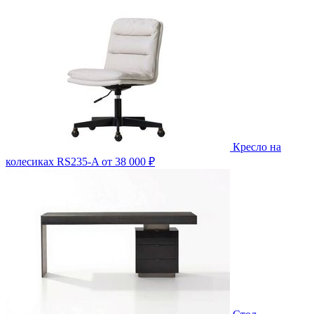
Кресло на
колесиках RS235-A
от 38 000 ₽