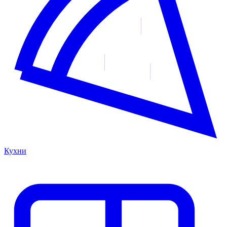
Кухни