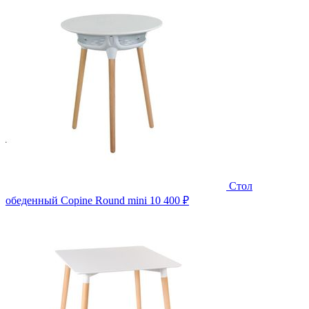
Стол
обеденный Copine Round mini
10 400 ₽