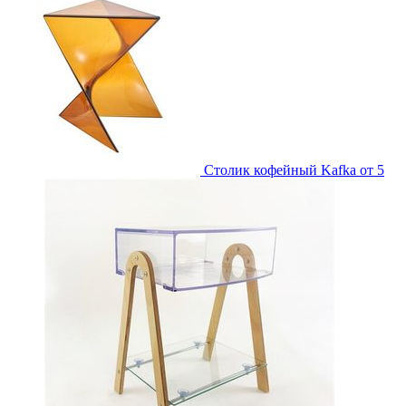
Столик кофейный Kafka
от 5