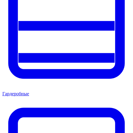
Гардеробные