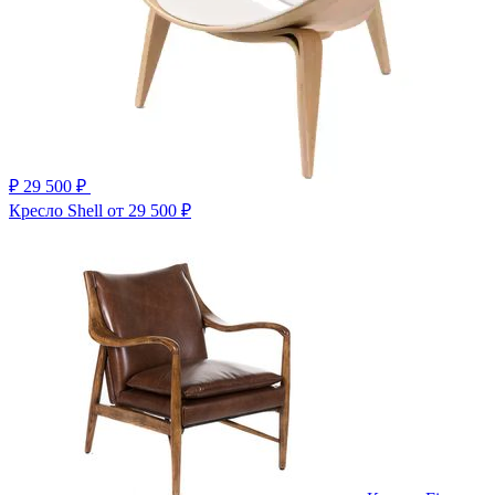
₽
29 500 ₽
Кресло Shell
от 29 500 ₽