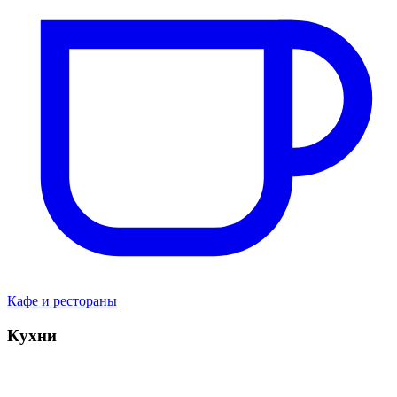
Кафе и рестораны
Кухни