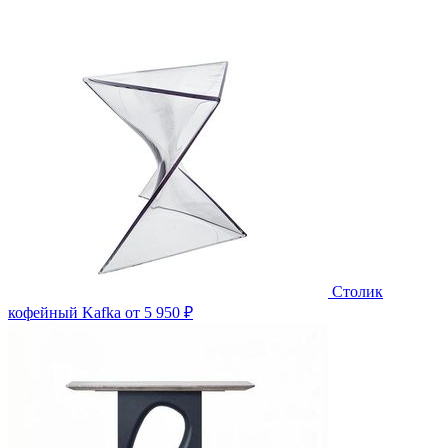
Столик
кофейный Kafka
от 5 950 ₽