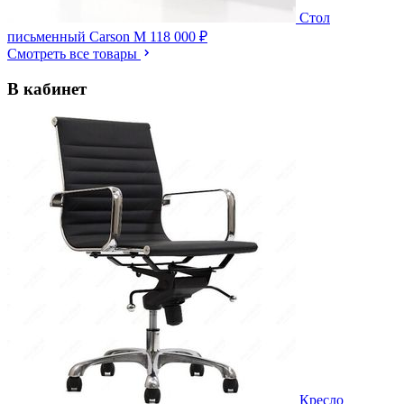
Стол
письменный Carson M
118 000 ₽
Смотреть все товары
В кабинет
Кресло