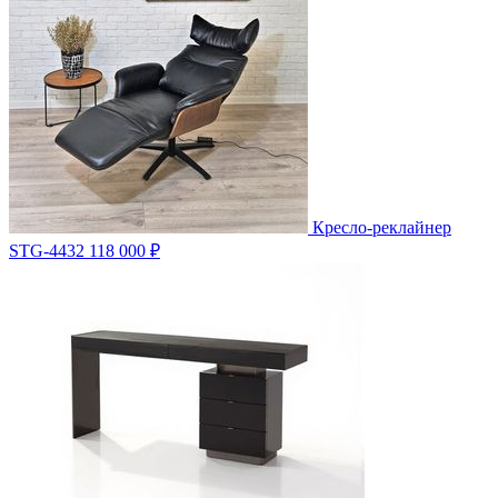
Кресло-реклайнер
STG-4432
118 000 ₽