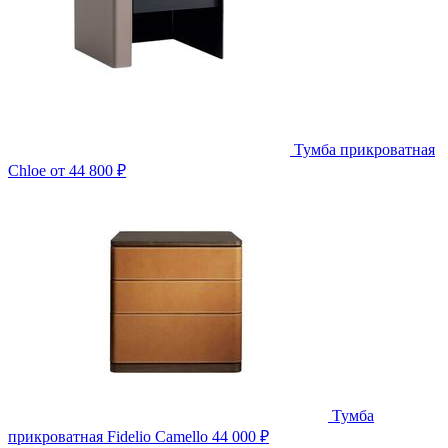
Тумба прикроватная
Chloe
от 44 800 ₽
Тумба
прикроватная Fidelio Camello
44 000 ₽