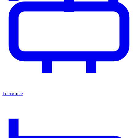
Гостиные