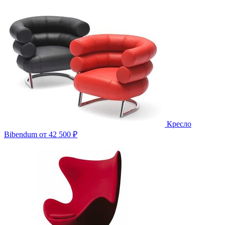
Кресло
Bibendum
от 42 500 ₽