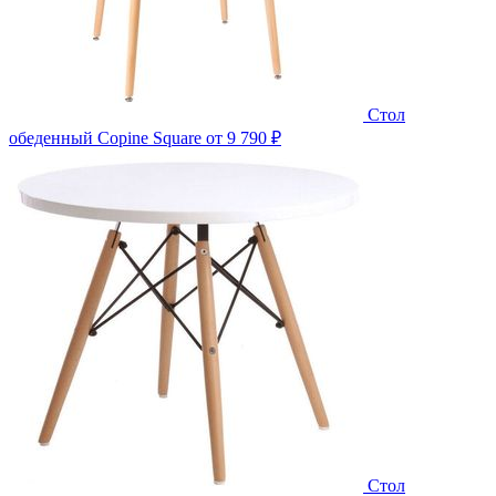
Стол
обеденный Copine Square
от 9 790 ₽
Стол