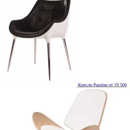
Кресло Passion
от 19 500