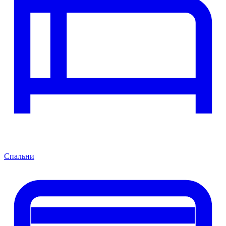
Спальни