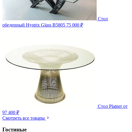
Стол
обеденный Hystrix Glass B5805
75 000 ₽
Стол Platner
от
97 400 ₽
Смотреть все товары
Гостиные