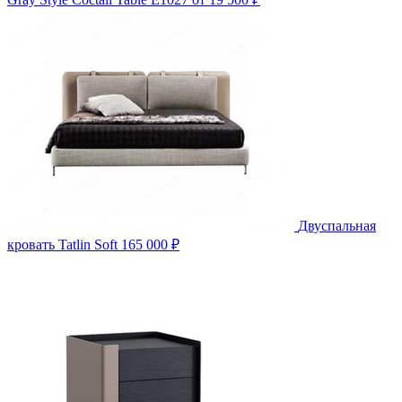
Двуспальная
кровать Tatlin Soft
165 000 ₽