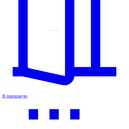
В прихожую