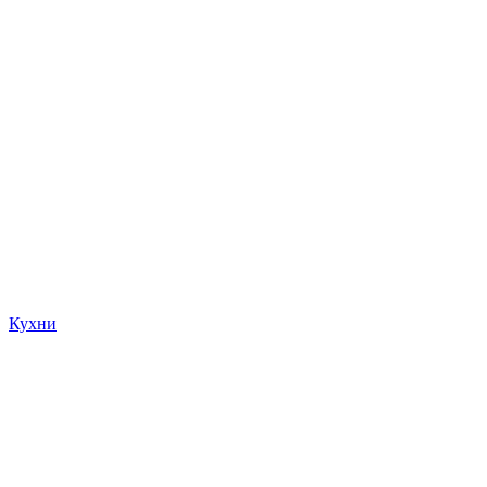
Кухни