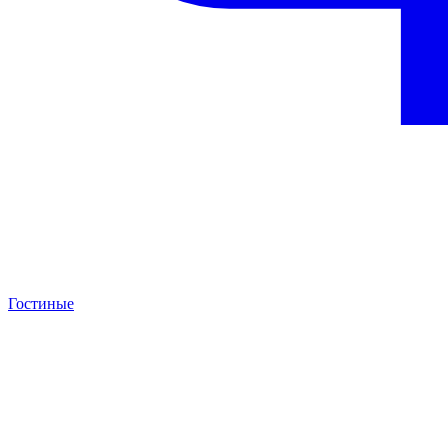
Гостиные