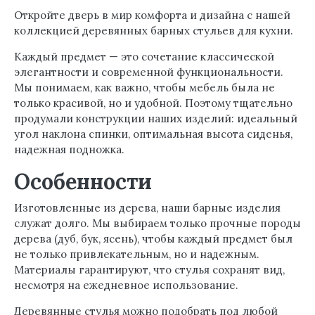
Откройте дверь в мир комфорта и дизайна с нашей
коллекцией деревянных барных стульев для кухни.
Каждый предмет — это сочетание классической
элегантности и современной функциональности.
Мы понимаем, как важно, чтобы мебель была не
только красивой, но и удобной. Поэтому тщательно
продумали конструкции наших изделий: идеальный
угол наклона спинки, оптимальная высота сиденья,
надежная подножка.
Особенности
Изготовленные из дерева, наши барные изделия
служат долго. Мы выбираем только прочные породы
дерева (дуб, бук, ясень), чтобы каждый предмет был
не только привлекательным, но и надежным.
Материалы гарантируют, что стулья сохранят вид,
несмотря на ежедневное использование.
Деревянные стулья можно подобрать под любой