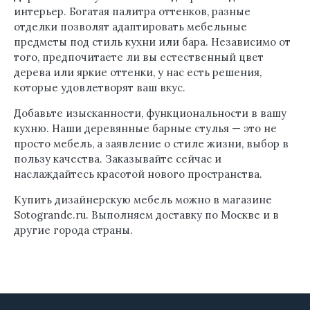
интерьер. Богатая палитра оттенков, разные
отделки позволят адаптировать мебельные
предметы под стиль кухни или бара. Независимо от
того, предпочитаете ли вы естественный цвет
дерева или яркие оттенки, у нас есть решения,
которые удовлетворят ваш вкус.
Добавьте изысканности, функциональности в вашу
кухню. Наши деревянные барные стулья — это не
просто мебель, а заявление о стиле жизни, выбор в
пользу качества. Заказывайте сейчас и
наслаждайтесь красотой нового пространства.
Купить дизайнерскую мебель можно в магазине
Sotogrande.ru. Выполняем доставку по Москве и в
другие города страны.