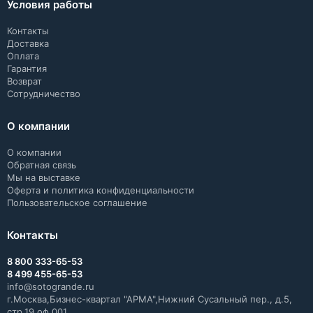
Условия работы
Контакты
Доставка
Оплата
Гарантия
Возврат
Сотрудничество
О компании
О компании
Обратная связь
Мы на выставке
Оферта и политика конфиденциальности
Пользовательское соглашение
Контакты
8 800 333-65-53
8 499 455-65-53
info@sotogrande.ru
г.Москва,Бизнес-квартал "АРМА",Нижний Сусальный пер., д.5,
стр.19 оф.001