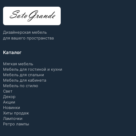
Дизайнерская мебель
для вашего пространства
Каталог
Мягкая мебель
Мебель для гостиной и кухни
Мебель для спальни
Мебель для кабинета
Мебель по стилю
Свет
Декор
Акции
Новинки
Хиты продаж
Лампочки
Ретро лампы