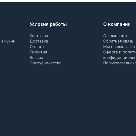
Условия работы
О компании
Контакты
О компании
 и кухни
Доставка
Обратная связь
Оплата
Мы на выставке
Гарантия
Оферта и полит
Возврат
конфиденциаль
Сотрудничество
Пользовательск