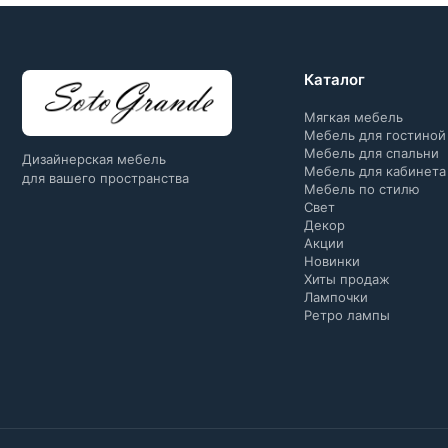
Каталог
Мягкая мебель
Мебель для гостиной
Мебель для спальни
Дизайнерская мебель
Мебель для кабинета
для вашего пространства
Мебель по стилю
Свет
Декор
Акции
Новинки
Хиты продаж
Лампочки
Ретро лампы