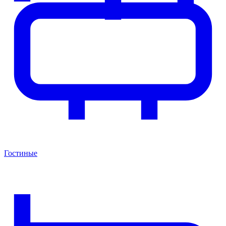
Гостиные