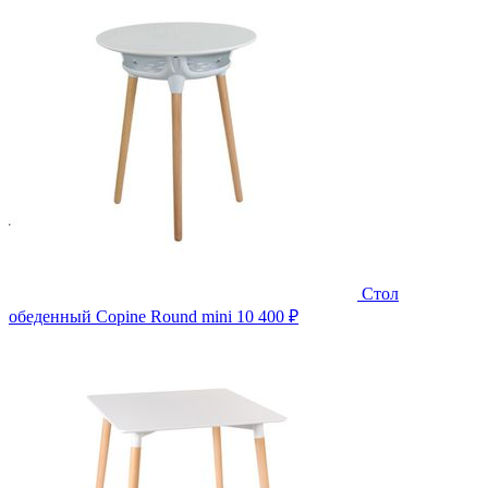
Стол
обеденный Copine Round mini
10 400 ₽