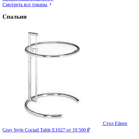
Смотреть все товары
Спальни
Стол Eileen
Gray Style Coctail Table E1027
от 19 500 ₽