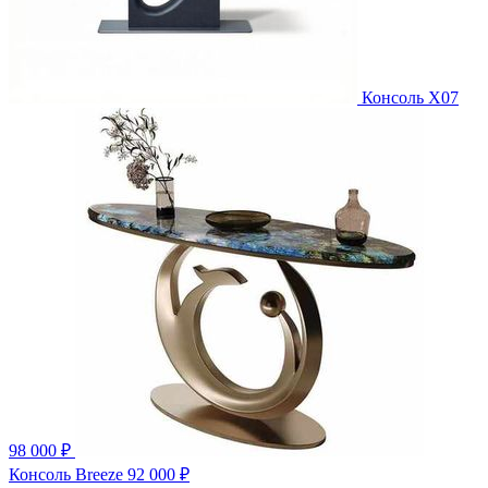
Консоль X07
98 000 ₽
Консоль Breeze
92 000 ₽