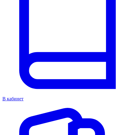
В кабинет