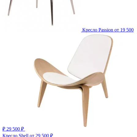
Кресло Passion
от 19 500
₽
29 500 ₽
Кресло Shell
от 29 500 ₽