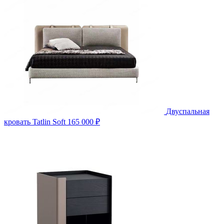
Двуспальная
кровать Tatlin Soft
165 000 ₽