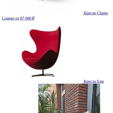
Кресло Chaise
Lounge
от 87 000 ₽
Кресло Egg