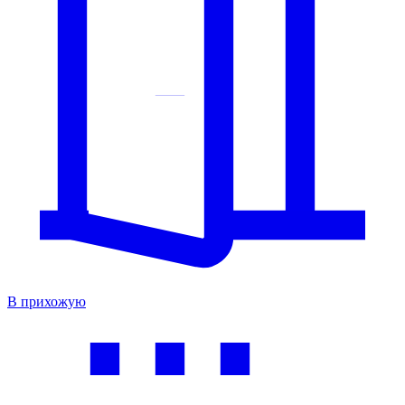
В прихожую