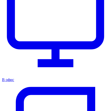
В офис