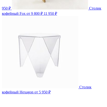
950 ₽
Столик
кофейный Fox
от 9 800 ₽
11 950 ₽
Столик
кофейный Hexagon
от 5 950 ₽