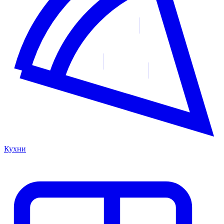
Кухни