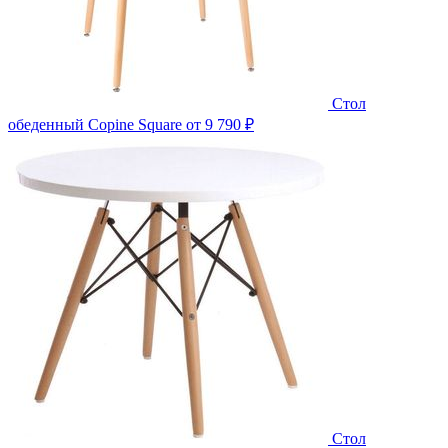
Стол
обеденный Copine Square
от 9 790 ₽
Стол