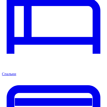
Спальни