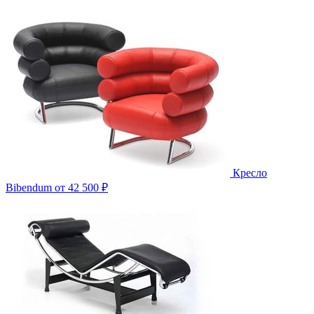
Кресло
Bibendum
от 42 500 ₽