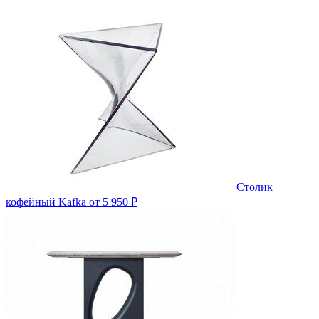
Столик
кофейный Kafka
от 5 950 ₽