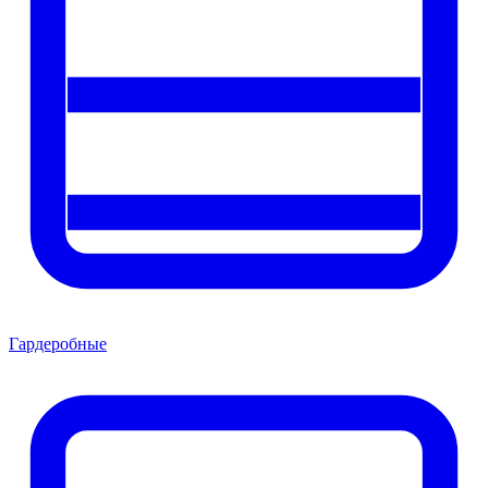
Гардеробные