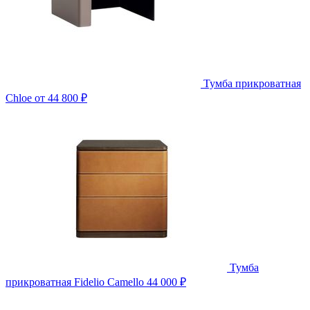
Тумба прикроватная
Chloe
от 44 800 ₽
Тумба
прикроватная Fidelio Camello
44 000 ₽