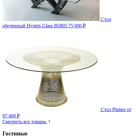
Стол
обеденный Hystrix Glass B5805
75 000 ₽
Стол Platner
от
97 400 ₽
Смотреть все товары
Гостиные