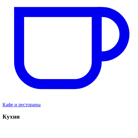
Кафе и рестораны
Кухни