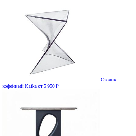
Столик
кофейный Kafka
от 5 950 ₽