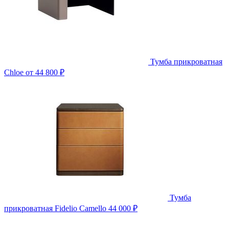
Тумба прикроватная
Chloe
от 44 800 ₽
Тумба
прикроватная Fidelio Camello
44 000 ₽