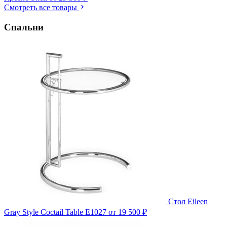
Смотреть все товары
Спальни
Стол Eileen
Gray Style Coctail Table E1027
от 19 500 ₽