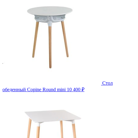
Стол
обеденный Copine Round mini
10 400 ₽