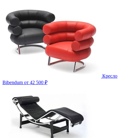
Кресло
Bibendum
от 42 500 ₽