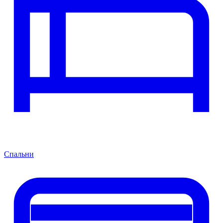
Спальни