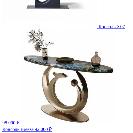
Консоль X07
98 000 ₽
Консоль Breeze
92 000 ₽