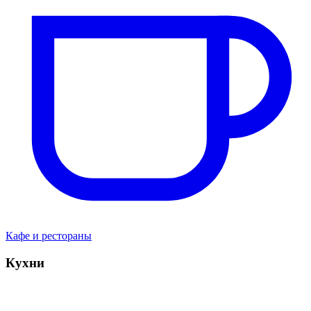
Кафе и рестораны
Кухни