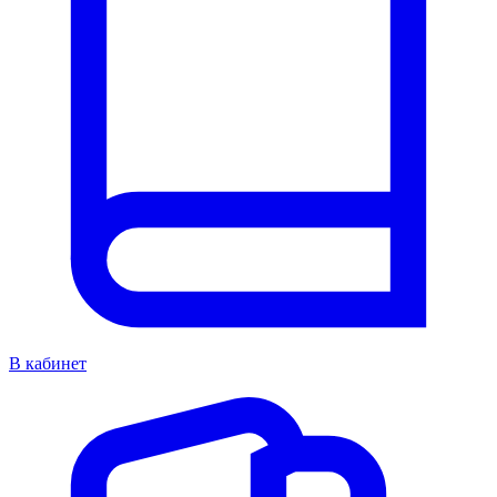
В кабинет