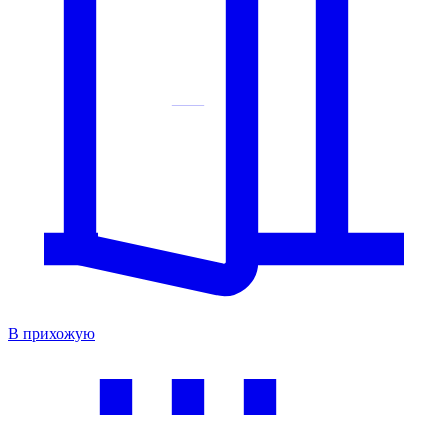
В прихожую