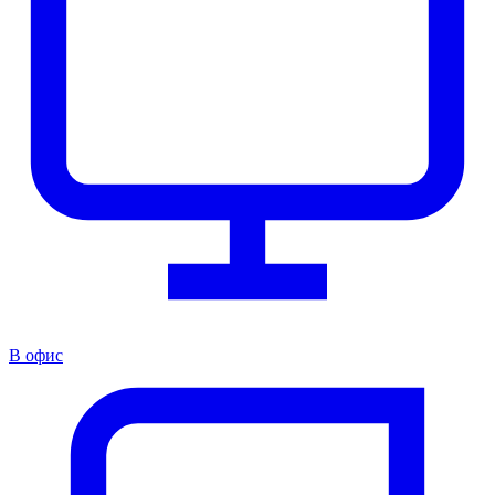
В офис