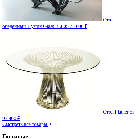
Стол
обеденный Hystrix Glass B5805
75 000 ₽
Стол Platner
от
97 400 ₽
Смотреть все товары
Гостиные