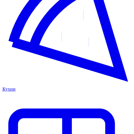
Кухни