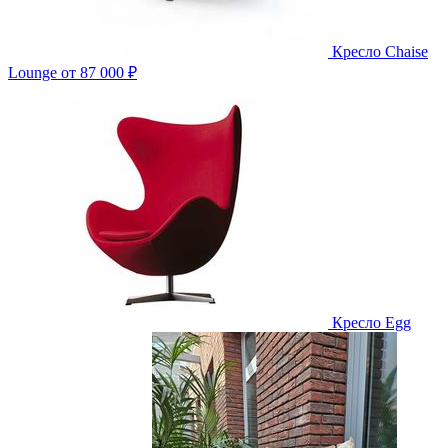
Кресло Chaise
Lounge
от 87 000 ₽
Кресло Egg