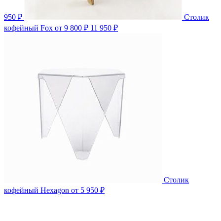
950 ₽
Столик
кофейный Fox
от 9 800 ₽
11 950 ₽
Столик
кофейный Hexagon
от 5 950 ₽