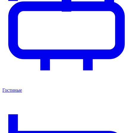
Гостиные