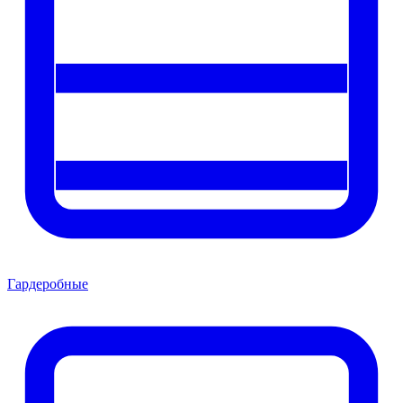
Гардеробные