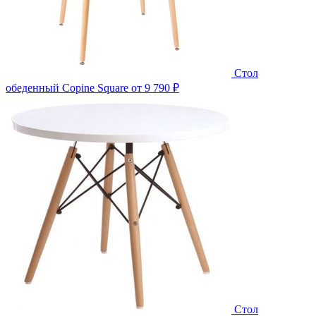
Стол
обеденный Copine Square
от 9 790 ₽
Стол