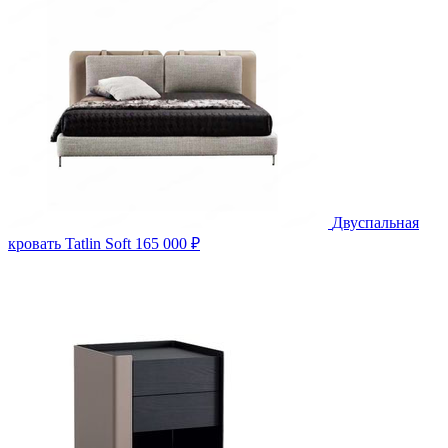
Двуспальная
кровать Tatlin Soft
165 000 ₽