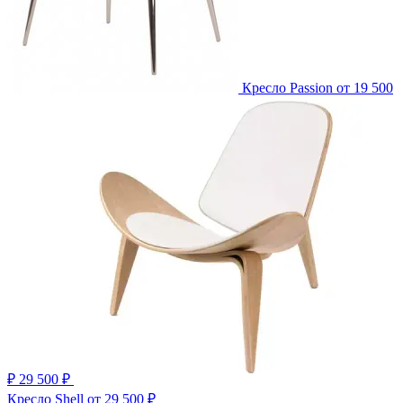
Кресло Passion
от 19 500
₽
29 500 ₽
Кресло Shell
от 29 500 ₽