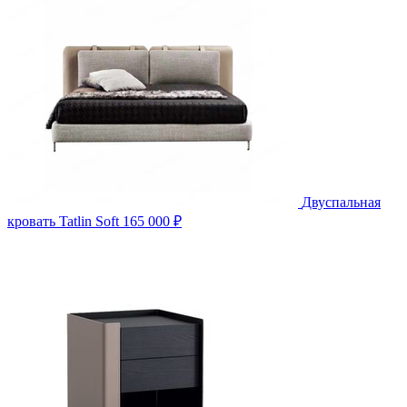
Двуспальная
кровать Tatlin Soft
165 000 ₽