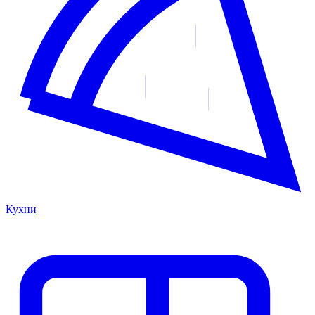
Кухни