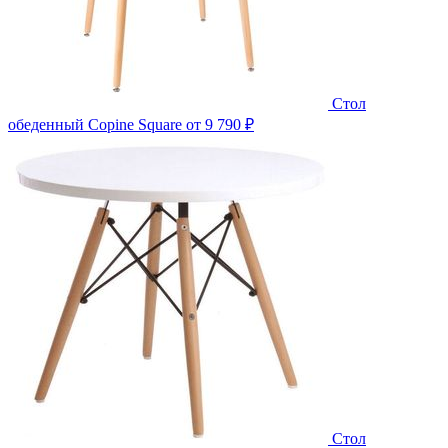
Стол
обеденный Copine Square
от 9 790 ₽
Стол