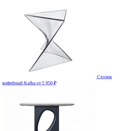
Столик
кофейный Kafka
от 5 950 ₽