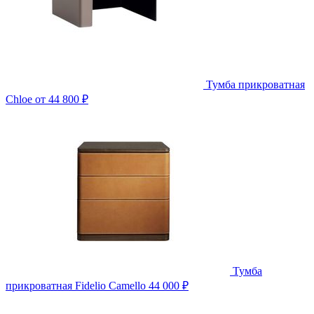
Тумба прикроватная
Chloe
от 44 800 ₽
Тумба
прикроватная Fidelio Camello
44 000 ₽