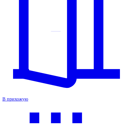
В прихожую