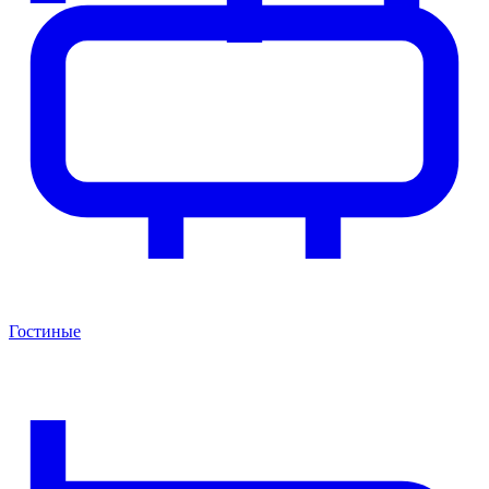
Гостиные