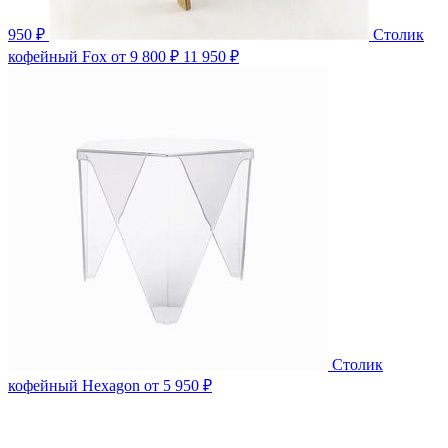
950 ₽
Столик
кофейный Fox
от 9 800 ₽
11 950 ₽
Столик
кофейный Hexagon
от 5 950 ₽