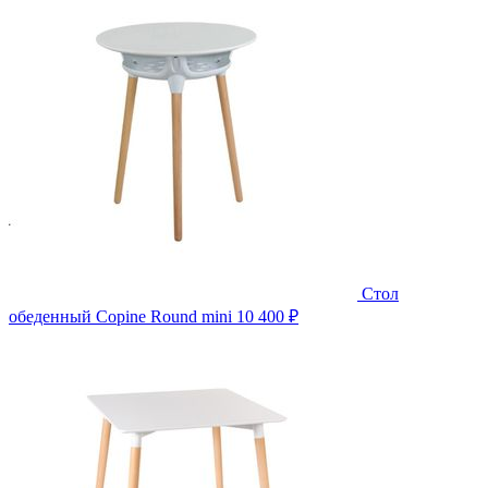
Стол
обеденный Copine Round mini
10 400 ₽