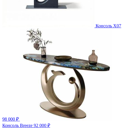
Консоль X07
98 000 ₽
Консоль Breeze
92 000 ₽