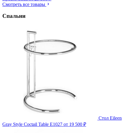
Смотреть все товары
Спальни
Стол Eileen
Gray Style Coctail Table E1027
от 19 500 ₽