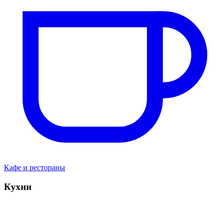
Кафе и рестораны
Кухни