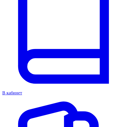
В кабинет