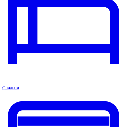
Спальни