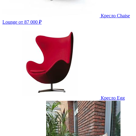
Кресло Chaise
Lounge
от 87 000 ₽
Кресло Egg