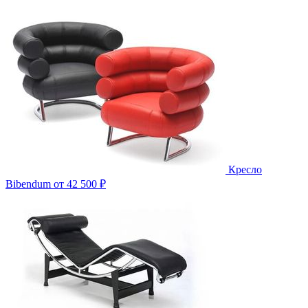
Кресло
Bibendum
от 42 500 ₽