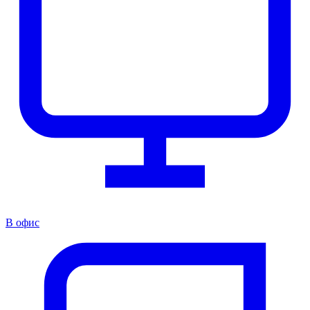
В офис