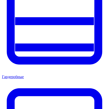
Гардеробные