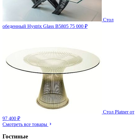
Стол
обеденный Hystrix Glass B5805
75 000 ₽
Стол Platner
от
97 400 ₽
Смотреть все товары
Гостиные