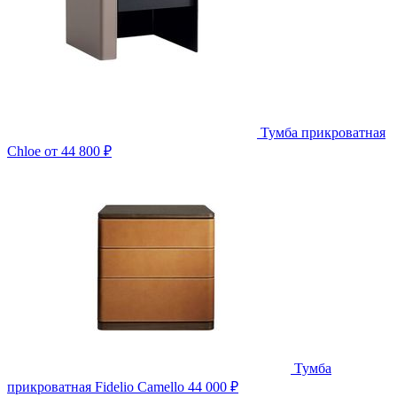
Тумба прикроватная
Chloe
от 44 800 ₽
Тумба
прикроватная Fidelio Camello
44 000 ₽