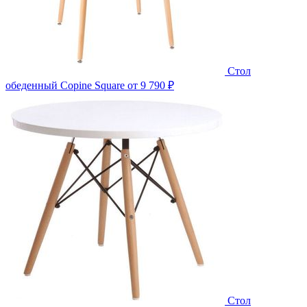
Стол
обеденный Copine Square
от 9 790 ₽
Стол