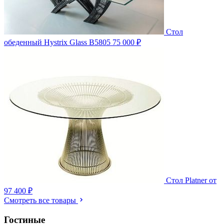
Стол
обеденный Hystrix Glass B5805
75 000 ₽
Стол Platner
от
97 400 ₽
Смотреть все товары
Гостиные