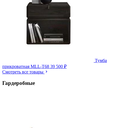
Тумба
прикроватная MLL-T68
39 500 ₽
Смотреть все товары
Гардеробные