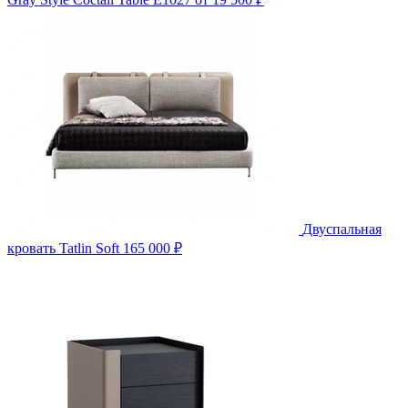
Двуспальная
кровать Tatlin Soft
165 000 ₽