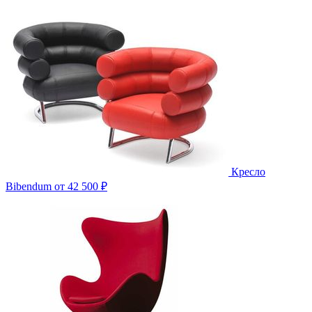
Кресло
Bibendum
от 42 500 ₽