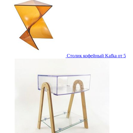
Столик кофейный Kafka
от 5