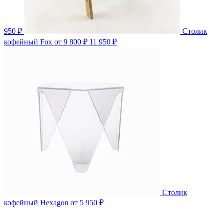
950 ₽
Столик
кофейный Fox
от 9 800 ₽
11 950 ₽
Столик
кофейный Hexagon
от 5 950 ₽