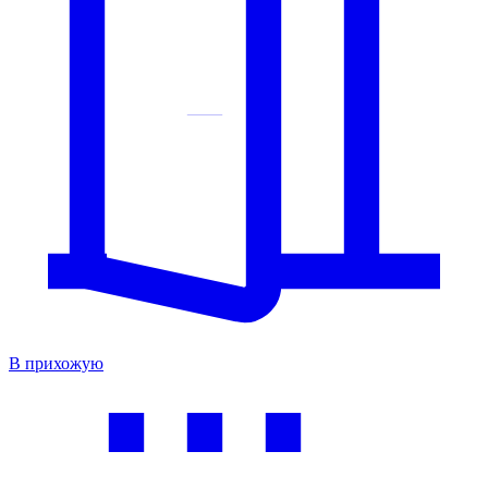
В прихожую