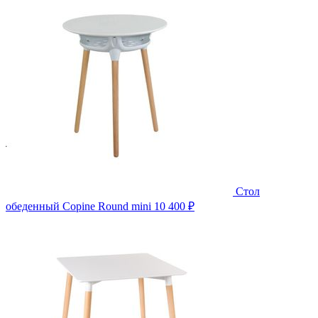
Стол
обеденный Copine Round mini
10 400 ₽