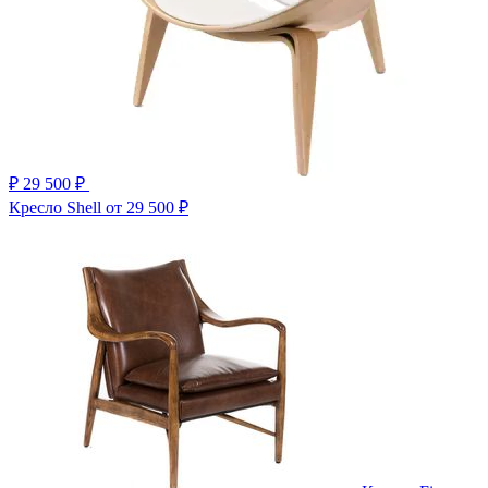
₽
29 500 ₽
Кресло Shell
от 29 500 ₽