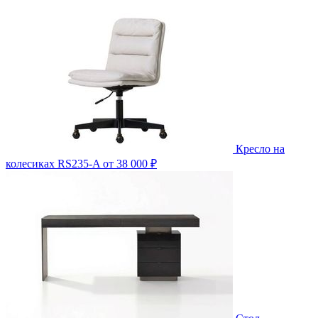
Кресло на
колесиках RS235-A
от 38 000 ₽