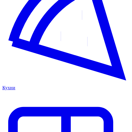
Кухни