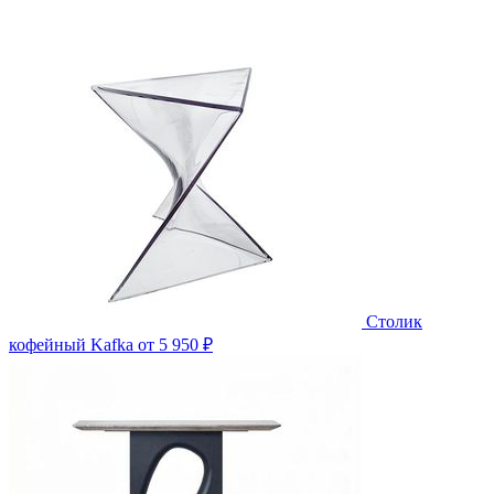
Столик
кофейный Kafka
от 5 950 ₽