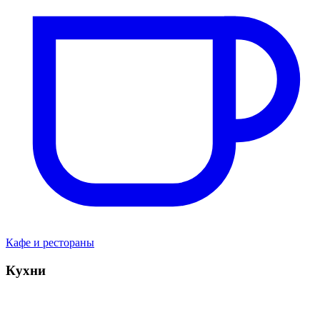
Кафе и рестораны
Кухни