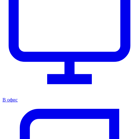
В офис