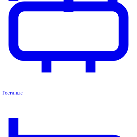
Гостиные