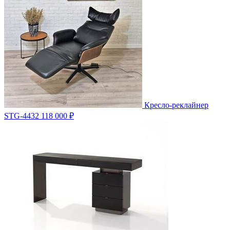
Кресло-реклайнер
STG-4432
118 000 ₽