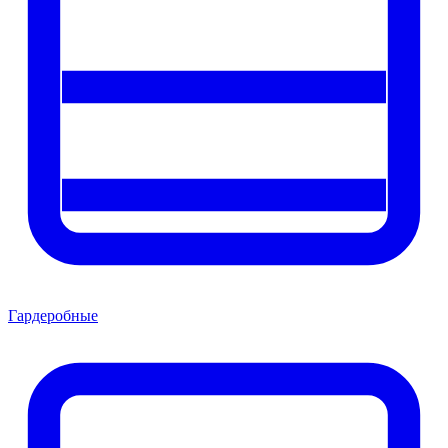
Гардеробные