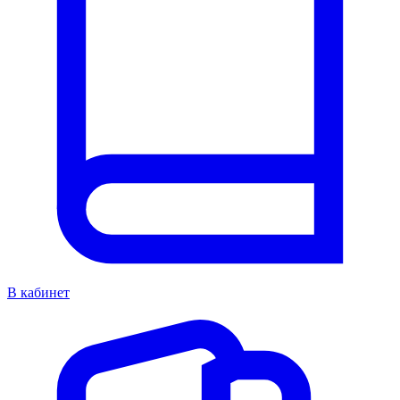
В кабинет