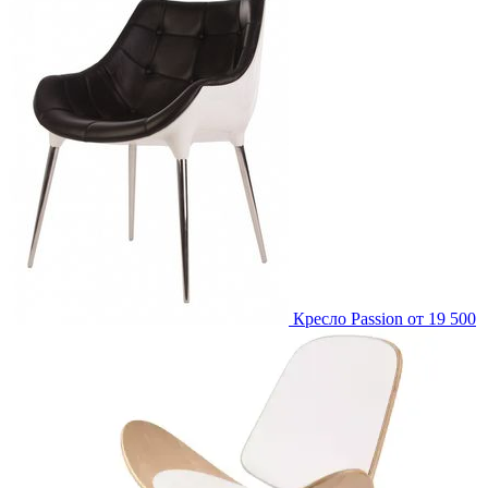
Кресло Passion
от 19 500