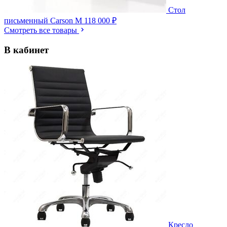
Стол
письменный Carson M
118 000 ₽
Смотреть все товары
В кабинет
Кресло