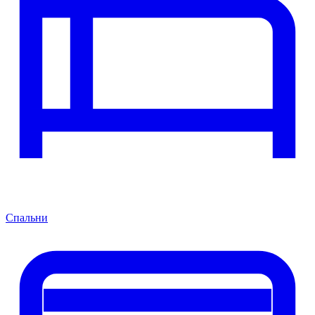
Спальни