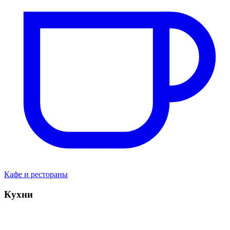
Кафе и рестораны
Кухни