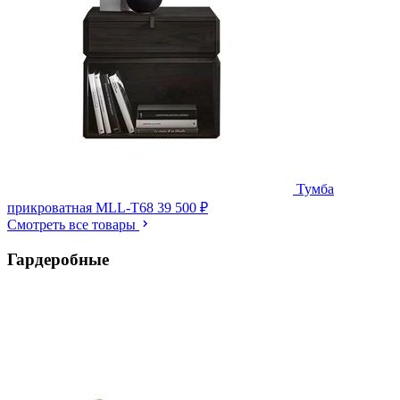
Тумба
прикроватная MLL-T68
39 500 ₽
Смотреть все товары
Гардеробные