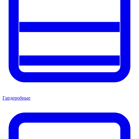
Гардеробные