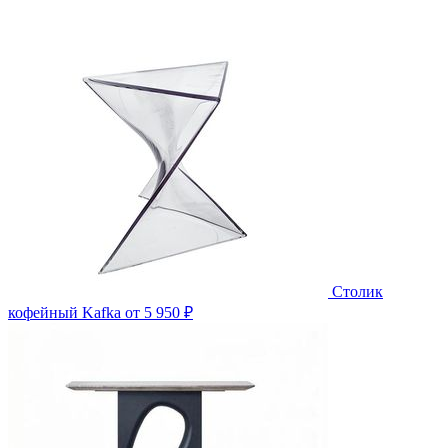
Столик
кофейный Kafka
от 5 950 ₽