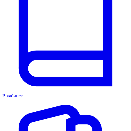
В кабинет