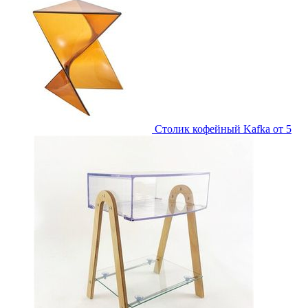
Столик кофейный Kafka
от 5