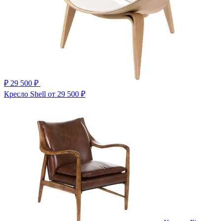
₽
29 500 ₽
Кресло Shell
от 29 500 ₽