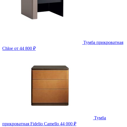
Тумба прикроватная
Chloe
от 44 800 ₽
Тумба
прикроватная Fidelio Camello
44 000 ₽