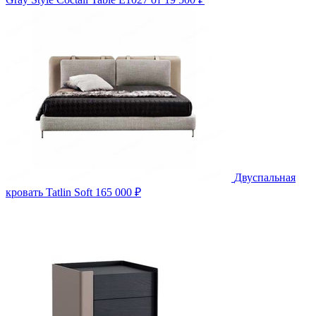
Двуспальная
кровать Tatlin Soft
165 000 ₽