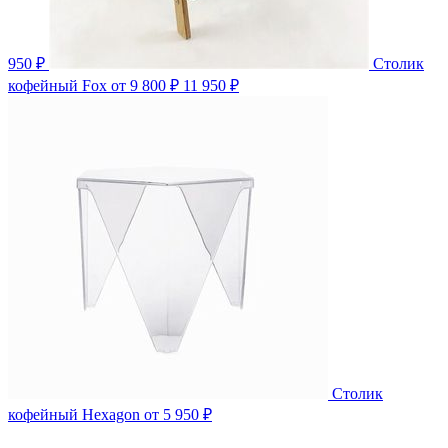
950 ₽
Столик
кофейный Fox
от 9 800 ₽
11 950 ₽
Столик
кофейный Hexagon
от 5 950 ₽