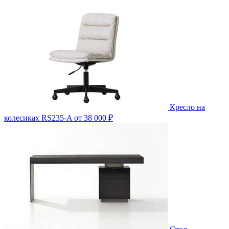
Кресло на
колесиках RS235-A
от 38 000 ₽