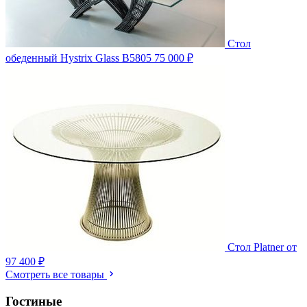
Стол
обеденный Hystrix Glass B5805
75 000 ₽
Стол Platner
от
97 400 ₽
Смотреть все товары
Гостиные