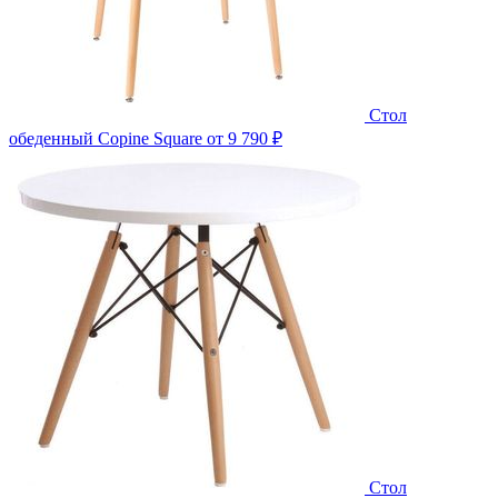
Стол
обеденный Copine Square
от 9 790 ₽
Стол