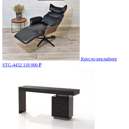
Кресло-реклайнер
STG-4432
118 000 ₽