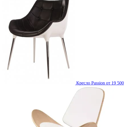
Кресло Passion
от 19 500