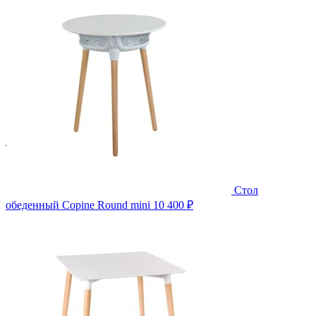
Стол
обеденный Copine Round mini
10 400 ₽