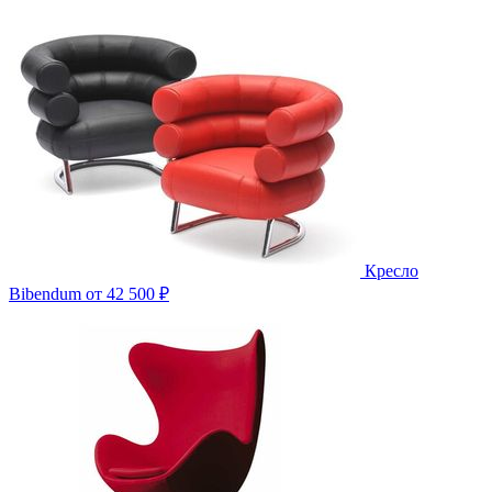
Кресло
Bibendum
от 42 500 ₽