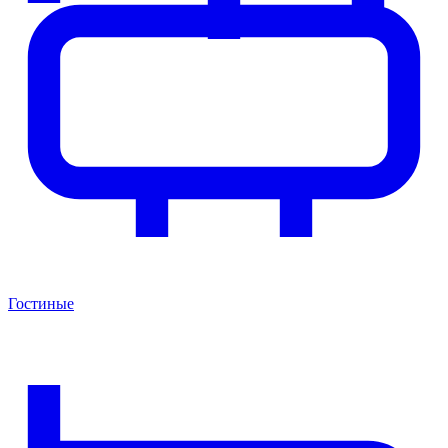
Гостиные