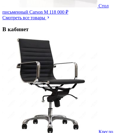
Стол
письменный Carson M
118 000 ₽
Смотреть все товары
В кабинет
Кресло