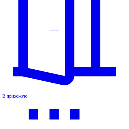
В прихожую