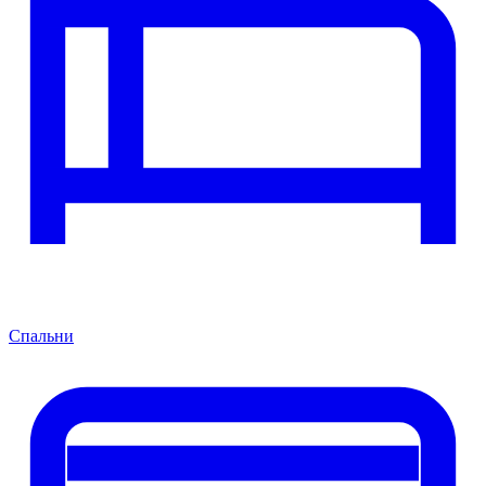
Спальни