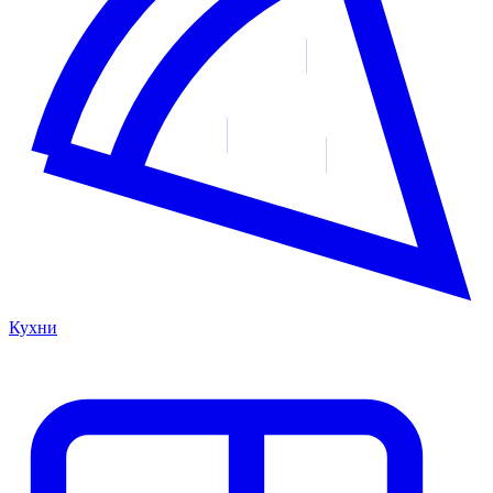
Кухни