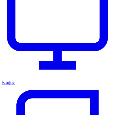
В офис