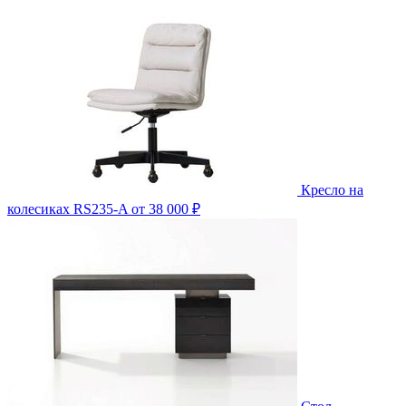
Кресло на
колесиках RS235-A
от 38 000 ₽