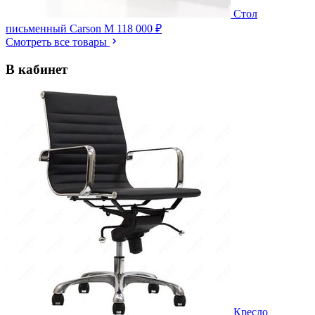
Стол
письменный Carson M
118 000 ₽
Смотреть все товары
В кабинет
Кресло