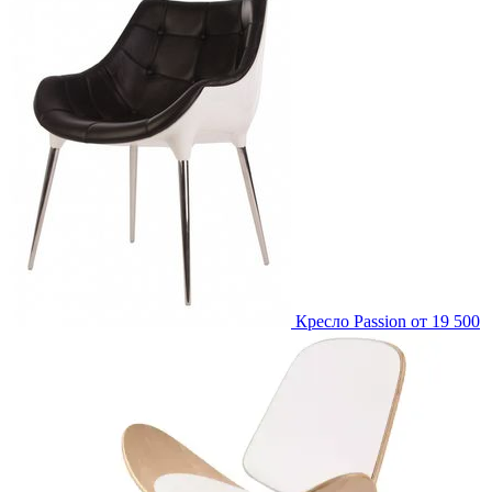
Кресло Passion
от 19 500