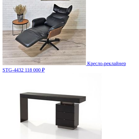
Кресло-реклайнер
STG-4432
118 000 ₽