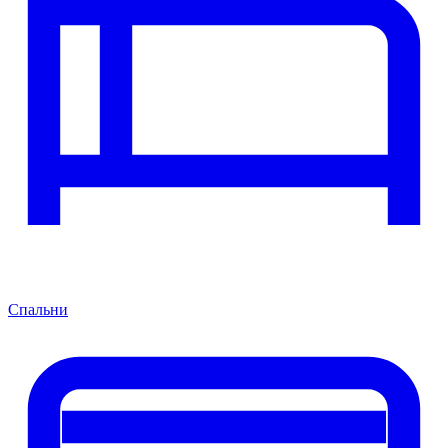
Спальни