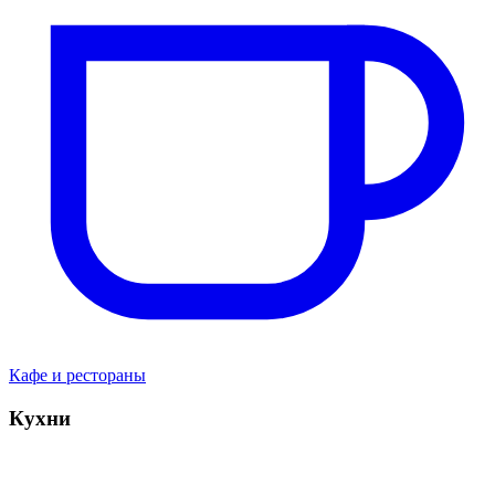
Кафе и рестораны
Кухни