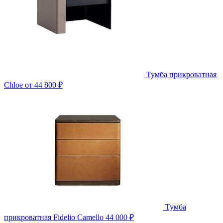
Тумба прикроватная
Chloe
от 44 800 ₽
Тумба
прикроватная Fidelio Camello
44 000 ₽