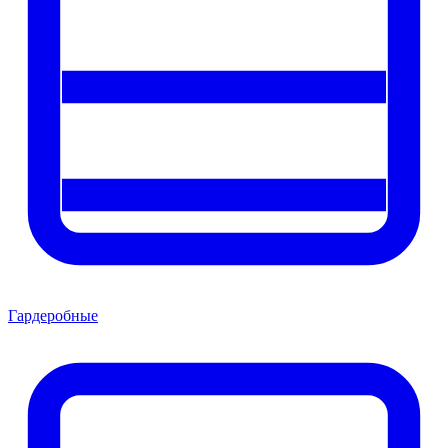
Гардеробные