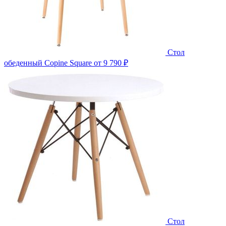
Стол
обеденный Copine Square
от 9 790 ₽
Стол