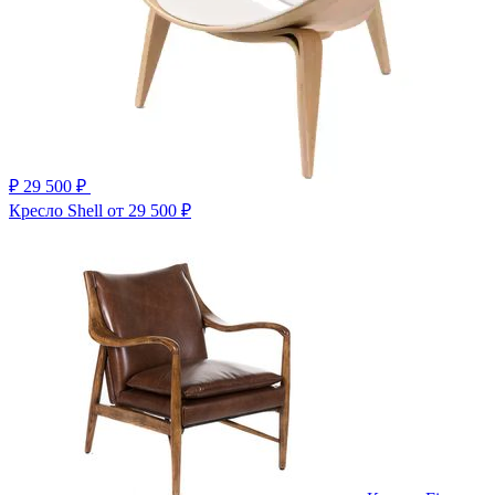
₽
29 500 ₽
Кресло Shell
от 29 500 ₽