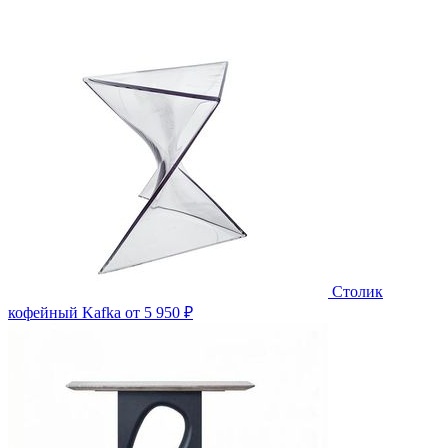
Столик
кофейный Kafka
от 5 950 ₽