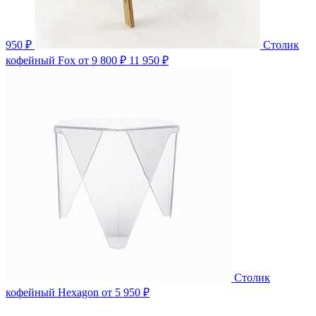
950 ₽
Столик
кофейный Fox
от 9 800 ₽
11 950 ₽
Столик
кофейный Hexagon
от 5 950 ₽