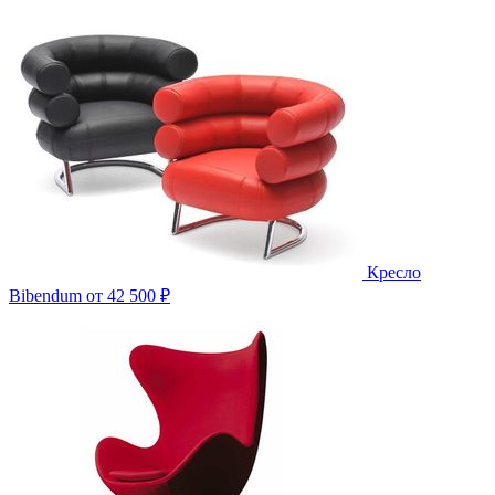
Кресло
Bibendum
от 42 500 ₽