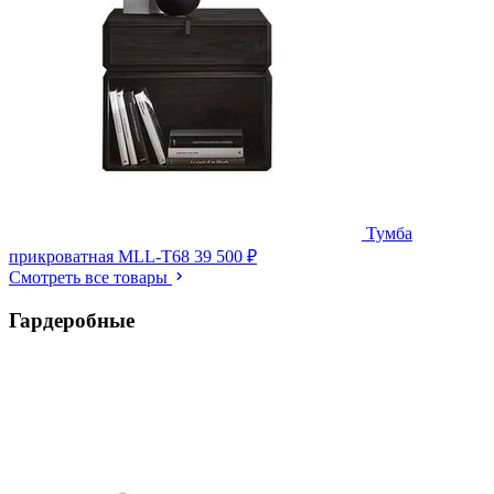
Тумба
прикроватная MLL-T68
39 500 ₽
Смотреть все товары
Гардеробные