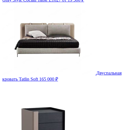
Двуспальная
кровать Tatlin Soft
165 000 ₽