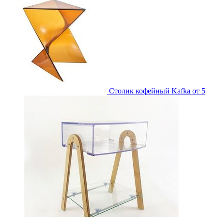
Столик кофейный Kafka
от 5