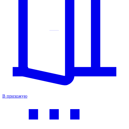
В прихожую