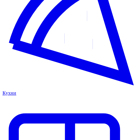
Кухни