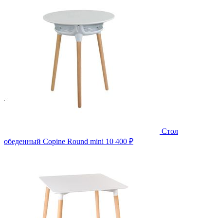
Стол
обеденный Copine Round mini
10 400 ₽