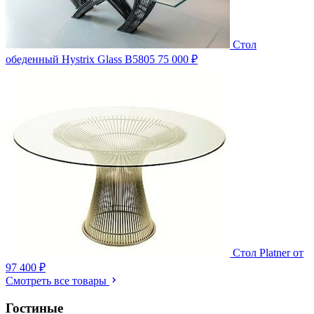
Стол
обеденный Hystrix Glass B5805
75 000 ₽
Стол Platner
от
97 400 ₽
Смотреть все товары
Гостиные