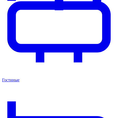
Гостиные