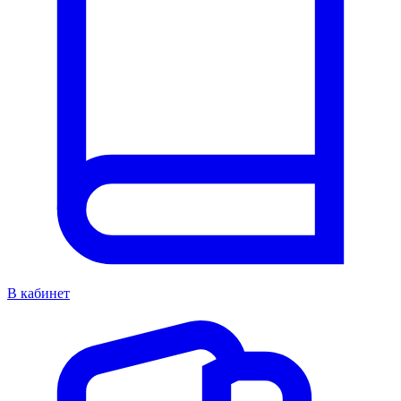
В кабинет