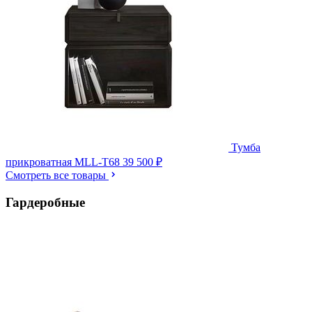
Тумба
прикроватная MLL-T68
39 500 ₽
Смотреть все товары
Гардеробные