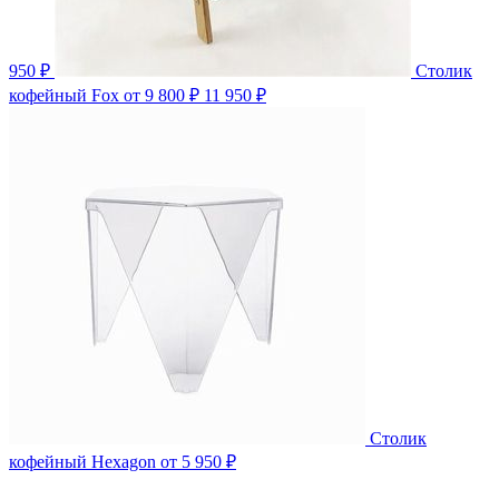
950 ₽
Столик
кофейный Fox
от 9 800 ₽
11 950 ₽
Столик
кофейный Hexagon
от 5 950 ₽