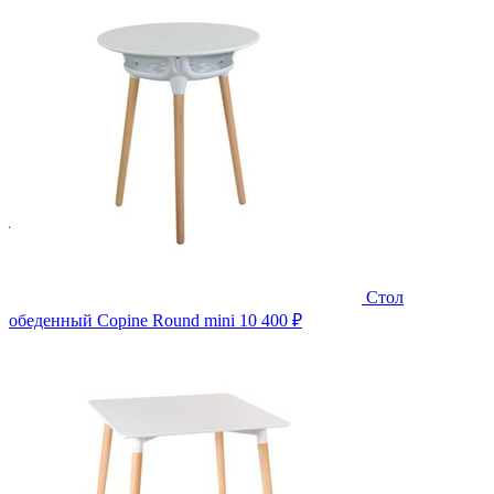
Стол
обеденный Copine Round mini
10 400 ₽