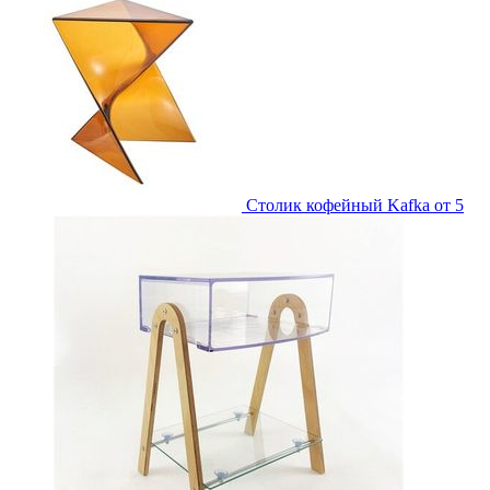
Столик кофейный Kafka
от 5