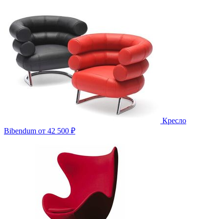
Кресло
Bibendum
от 42 500 ₽