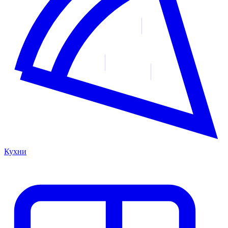
Кухни