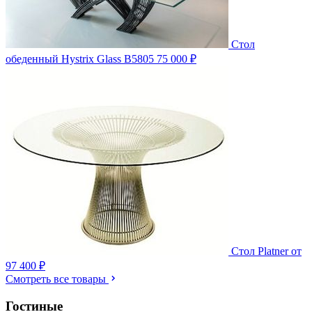
Стол
обеденный Hystrix Glass B5805
75 000 ₽
Стол Platner
от
97 400 ₽
Смотреть все товары
Гостиные