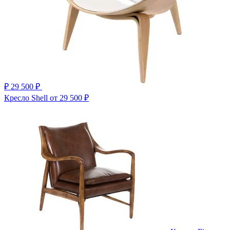
₽
29 500 ₽
Кресло Shell
от 29 500 ₽