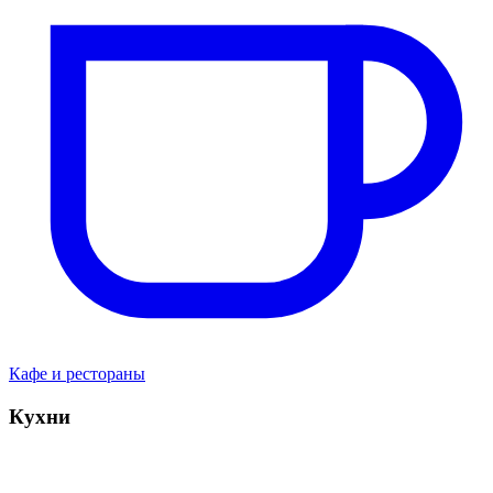
Кафе и рестораны
Кухни