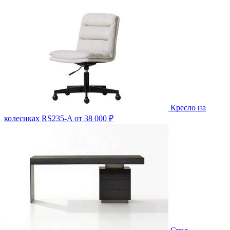
Кресло на
колесиках RS235-A
от 38 000 ₽