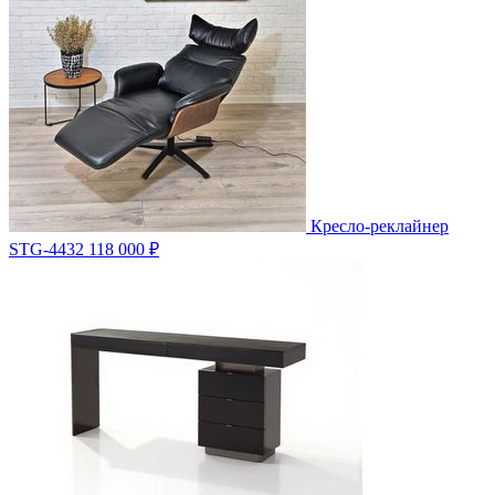
Кресло-реклайнер
STG-4432
118 000 ₽