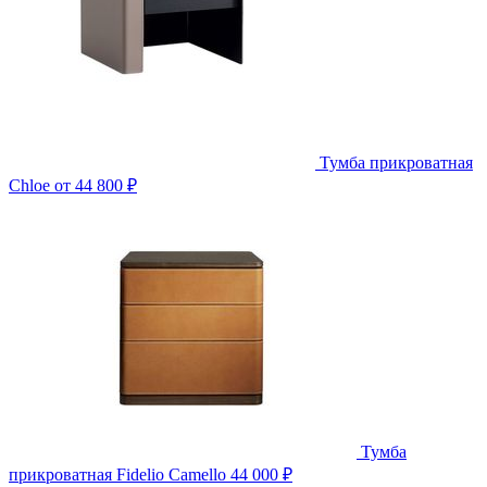
Тумба прикроватная
Chloe
от 44 800 ₽
Тумба
прикроватная Fidelio Camello
44 000 ₽