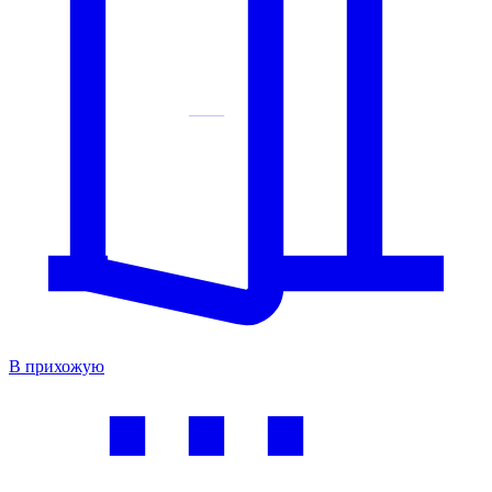
В прихожую