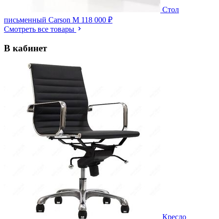
Стол
письменный Carson M
118 000 ₽
Смотреть все товары
В кабинет
Кресло