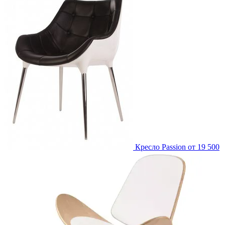
Кресло Passion
от 19 500