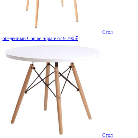
Стол
обеденный Copine Square
от 9 790 ₽
Стол