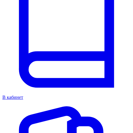
В кабинет