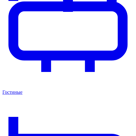
Гостиные