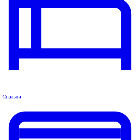
Спальни