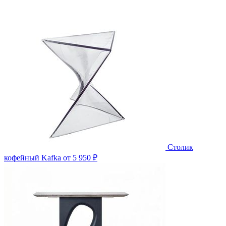
Столик
кофейный Kafka
от 5 950 ₽