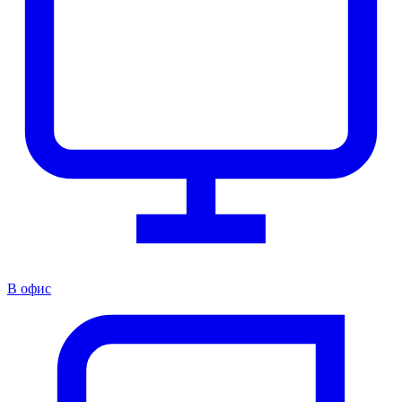
В офис