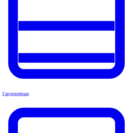
Гардеробные