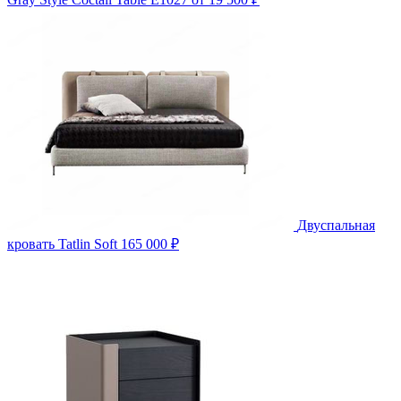
Двуспальная
кровать Tatlin Soft
165 000 ₽