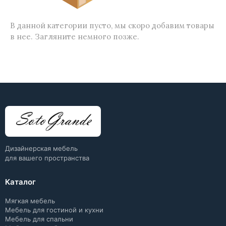
В данной категории пусто, мы скоро добавим товары
в нее. Загляните немного позже.
Дизайнерская мебель
для вашего пространства
Каталог
Мягкая мебель
Мебель для гостиной и кухни
Мебель для спальни