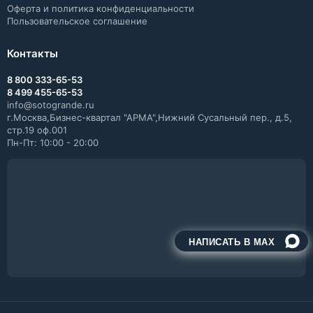
Оферта и политика конфиденциальности
Пользовательское соглашение
Контакты
8 800 333-65-53
8 499 455-65-53
info@sotogrande.ru
г.Москва,Бизнес-квартал "АРМА",Нижний Сусальный пер., д.5,
стр.19 оф.001
Пн-Пт: 10:00 - 20:00
НАПИСАТЬ В MAX