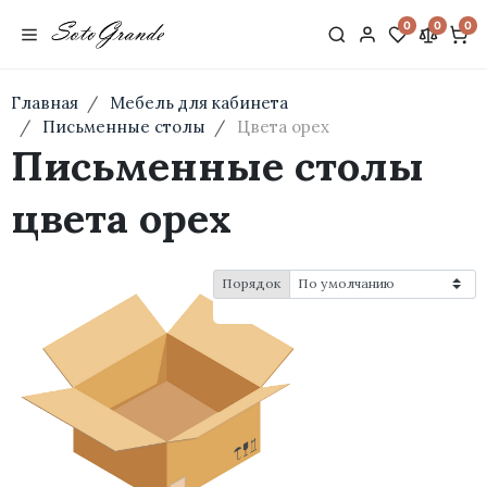
0
0
0
Главная
Мебель для кабинета
Письменные столы
Цвета орех
Письменные столы
цвета орех
Порядок