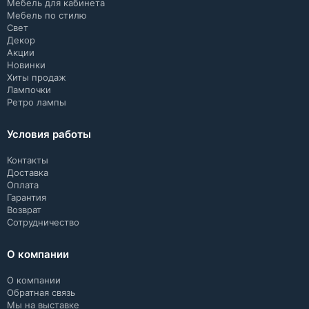
Мебель для кабинета
Мебель по стилю
Свет
Декор
Акции
Новинки
Хиты продаж
Лампочки
Ретро лампы
Условия работы
Контакты
Доставка
Оплата
Гарантия
Возврат
Сотрудничество
О компании
О компании
Обратная связь
Мы на выставке