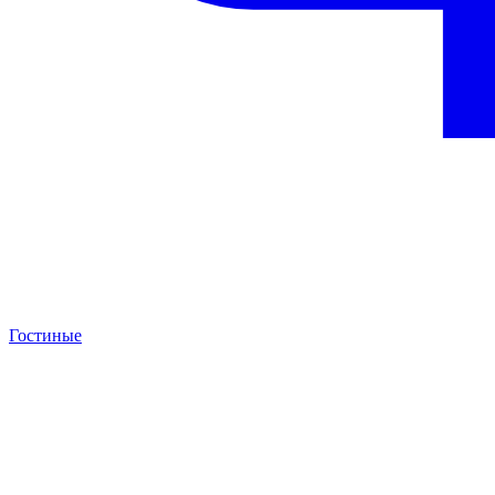
Гостиные