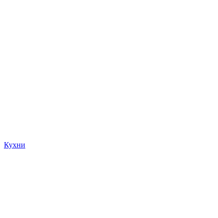
Кухни