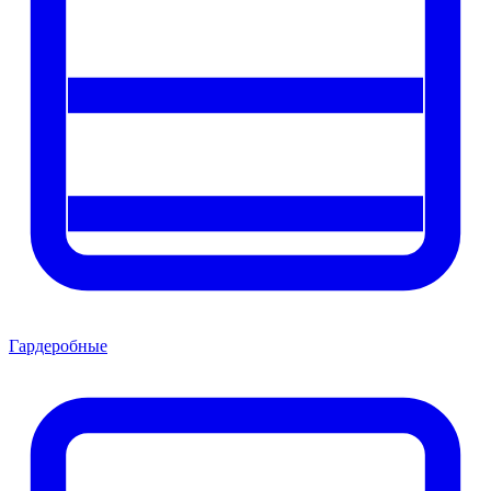
Гардеробные