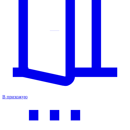
В прихожую