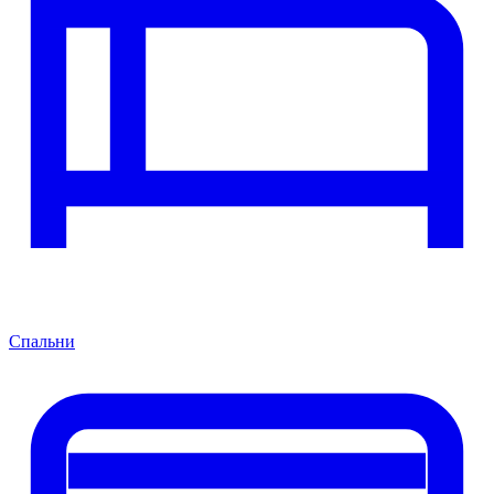
Спальни