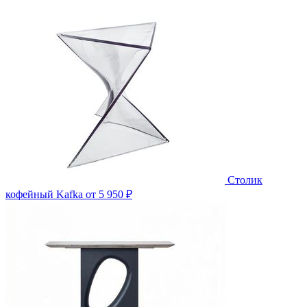
Столик
кофейный Kafka
от 5 950 ₽