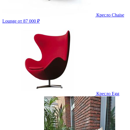
Кресло Chaise
Lounge
от 87 000 ₽
Кресло Egg