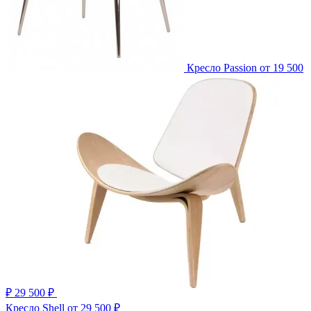
Кресло Passion
от 19 500
₽
29 500 ₽
Кресло Shell
от 29 500 ₽