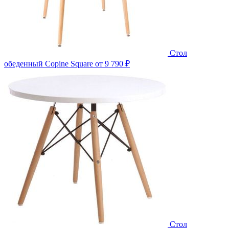
Стол
обеденный Copine Square
от 9 790 ₽
Стол