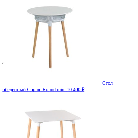
Стол
обеденный Copine Round mini
10 400 ₽