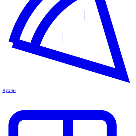
Кухни