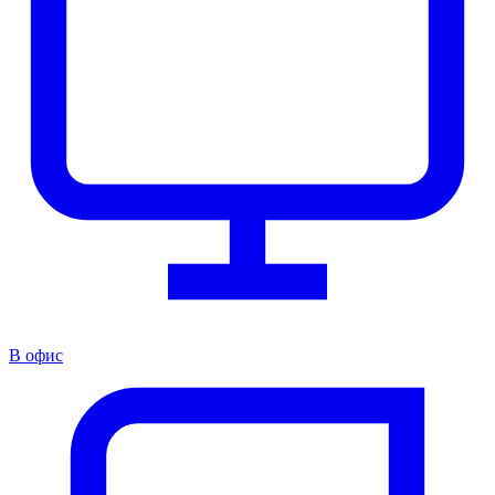
В офис