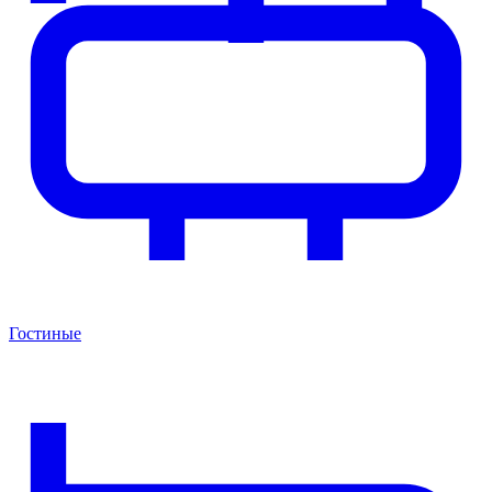
Гостиные