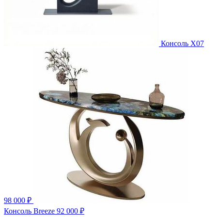
Консоль X07
98 000 ₽
Консоль Breeze
92 000 ₽