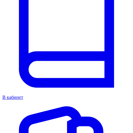
В кабинет