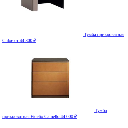
Тумба прикроватная
Chloe
от 44 800 ₽
Тумба
прикроватная Fidelio Camello
44 000 ₽