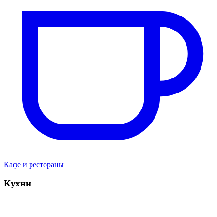
Кафе и рестораны
Кухни