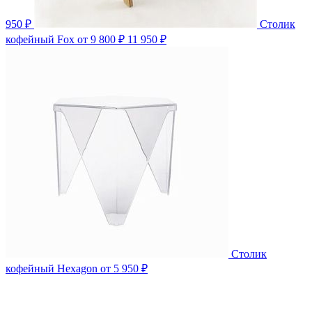
950 ₽
Столик
кофейный Fox
от 9 800 ₽
11 950 ₽
Столик
кофейный Hexagon
от 5 950 ₽