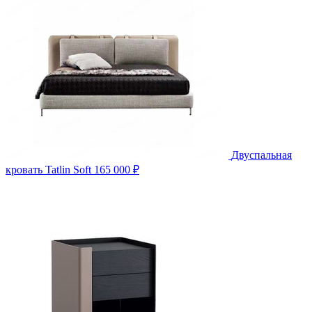
Двуспальная
кровать Tatlin Soft
165 000 ₽