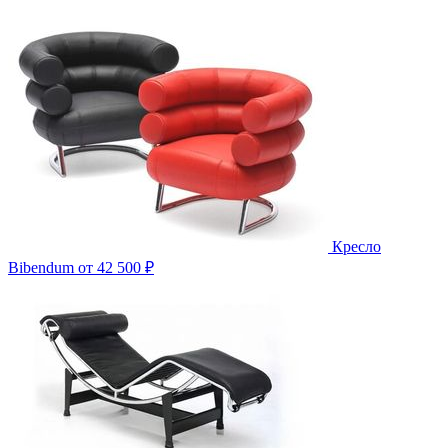
Кресло
Bibendum
от 42 500 ₽