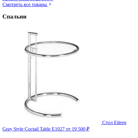
Смотреть все товары
Спальни
Стол Eileen
Gray Style Coctail Table E1027
от 19 500 ₽