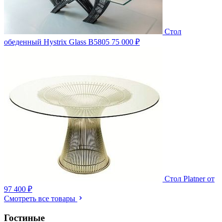
Стол
обеденный Hystrix Glass B5805
75 000 ₽
Стол Platner
от
97 400 ₽
Смотреть все товары
Гостиные