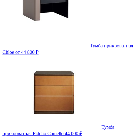
Тумба прикроватная
Chloe
от 44 800 ₽
Тумба
прикроватная Fidelio Camello
44 000 ₽