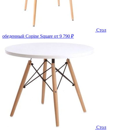
Стол
обеденный Copine Square
от 9 790 ₽
Стол