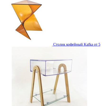
Столик кофейный Kafka
от 5