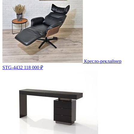
Кресло-реклайнер
STG-4432
118 000 ₽