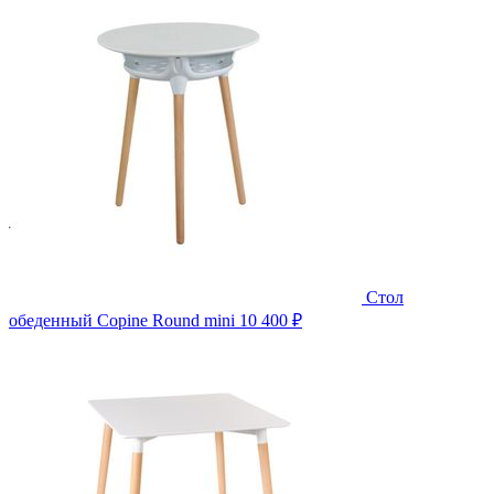
Стол
обеденный Copine Round mini
10 400 ₽