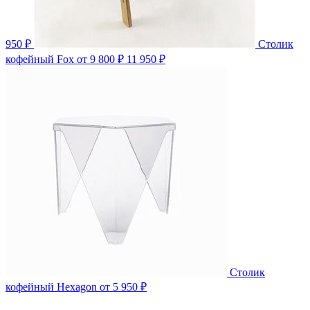
950 ₽
Столик
кофейный Fox
от 9 800 ₽
11 950 ₽
Столик
кофейный Hexagon
от 5 950 ₽