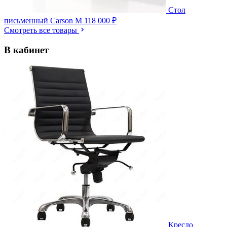
Стол
письменный Carson M
118 000 ₽
Смотреть все товары
В кабинет
Кресло