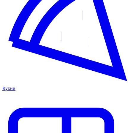
Кухни