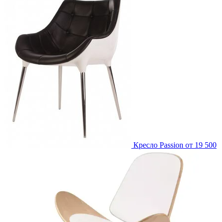
Кресло Passion
от 19 500