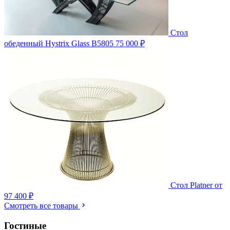
Стол
обеденный Hystrix Glass B5805
75 000 ₽
Стол Platner
от
97 400 ₽
Смотреть все товары
Гостиные