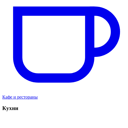
Кафе и рестораны
Кухни