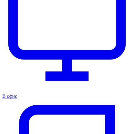
В офис