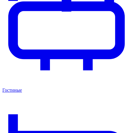
Гостиные