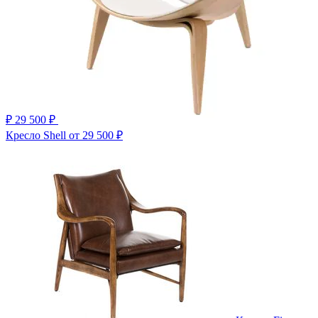
₽
29 500 ₽
Кресло Shell
от 29 500 ₽