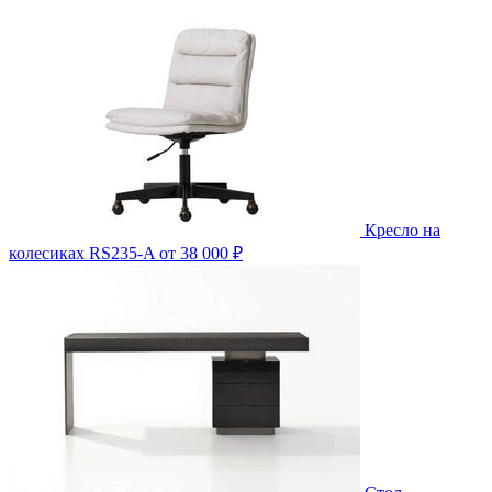
Кресло на
колесиках RS235-A
от 38 000 ₽