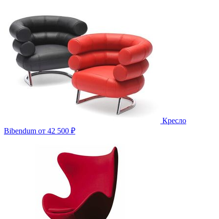
Кресло
Bibendum
от 42 500 ₽