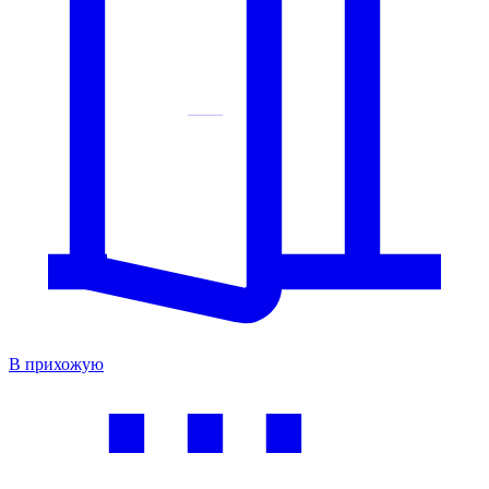
В прихожую