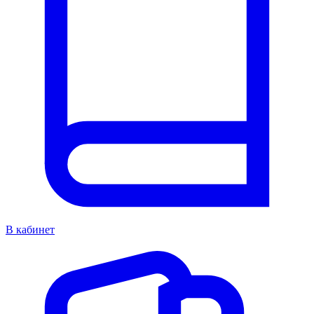
В кабинет