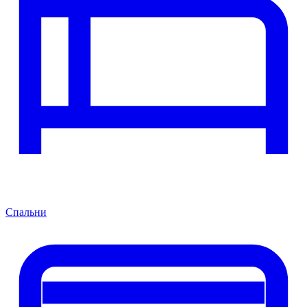
Спальни