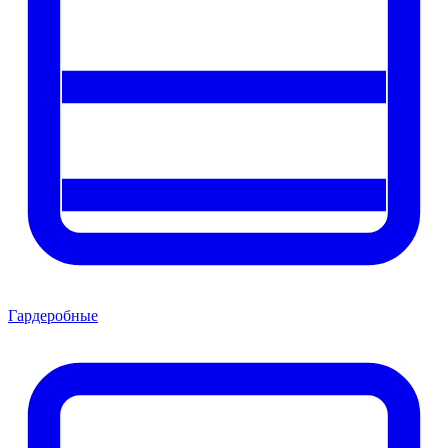
Гардеробные