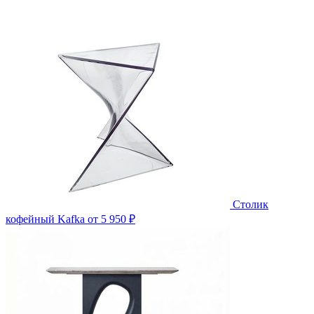
Столик
кофейный Kafka
от 5 950 ₽