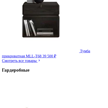
Тумба
прикроватная MLL-T68
39 500 ₽
Смотреть все товары
Гардеробные