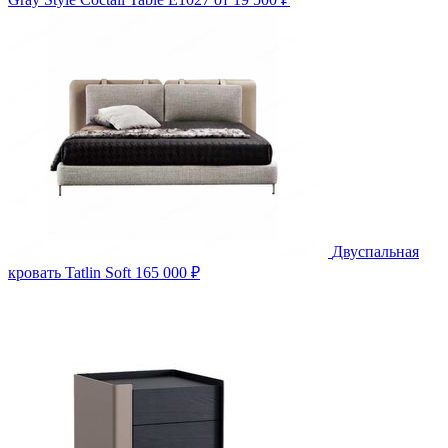
Двуспальная
кровать Tatlin Soft
165 000 ₽