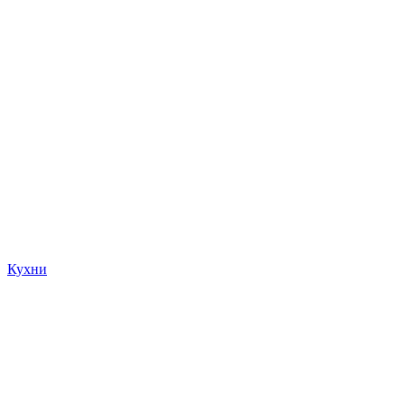
Кухни