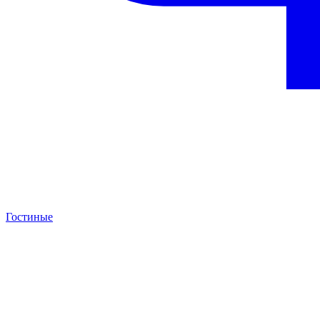
Гостиные