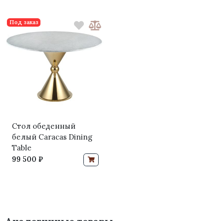
Под заказ
Стол обеденный
белый Caracas Dining
Table
99 500 ₽