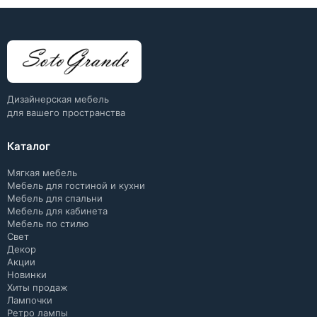
Дизайнерская мебель
для вашего пространства
Каталог
Мягкая мебель
Мебель для гостиной и кухни
Мебель для спальни
Мебель для кабинета
Мебель по стилю
Свет
Декор
Акции
Новинки
Хиты продаж
Лампочки
Ретро лампы