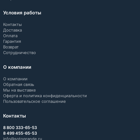
Условия работы
Контакты
Доставка
Оплата
Гарантия
Возврат
Сотрудничество
О компании
О компании
Обратная связь
Мы на выставке
Оферта и политика конфиденциальности
Пользовательское соглашение
Контакты
8 800 333-65-53
8 499 455-65-53
info@sotogrande.ru