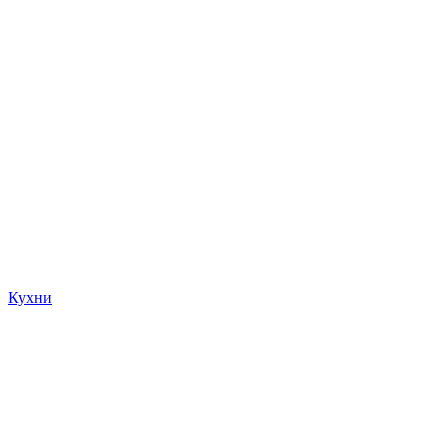
Кухни