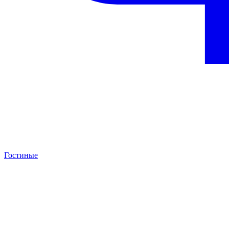
Гостиные