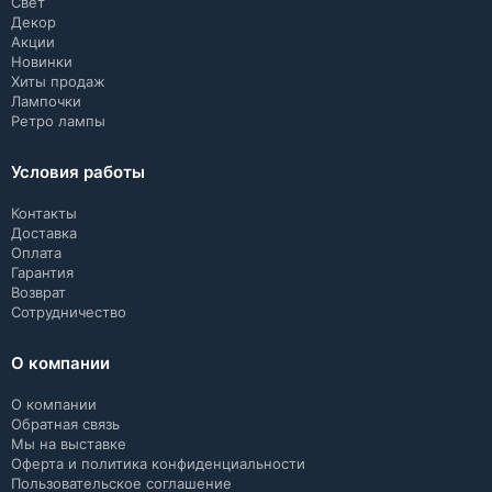
Свет
Декор
Акции
Новинки
Хиты продаж
Лампочки
Ретро лампы
Условия работы
Контакты
Доставка
Оплата
Гарантия
Возврат
Сотрудничество
О компании
О компании
Обратная связь
Мы на выставке
Оферта и политика конфиденциальности
Пользовательское соглашение