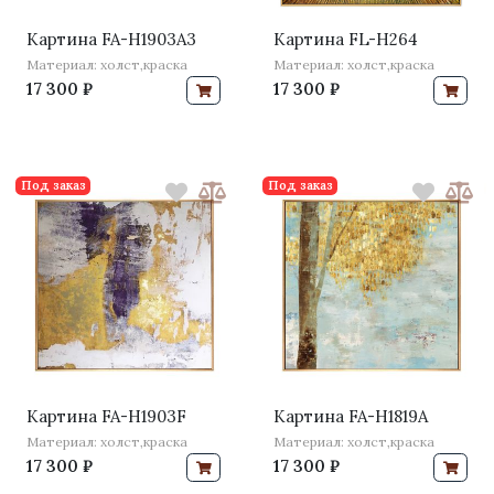
Картина FA-H1903A3
Картина FL-H264
Материал: холст,краска
Материал: холст,краска
17 300 ₽
17 300 ₽
Под заказ
Под заказ
Картина FA-H1903F
Картина FA-H1819A
Материал: холст,краска
Материал: холст,краска
17 300 ₽
17 300 ₽