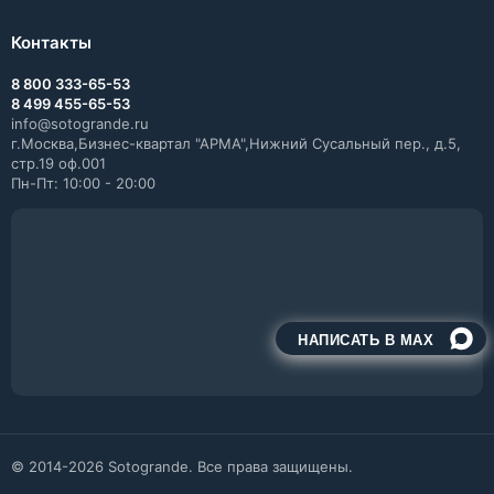
Контакты
8 800 333-65-53
8 499 455-65-53
info@sotogrande.ru
г.Москва,Бизнес-квартал "АРМА",Нижний Сусальный пер., д.5,
стр.19 оф.001
Пн-Пт: 10:00 - 20:00
НАПИСАТЬ В MAX
© 2014-2026 Sotogrande. Все права защищены.