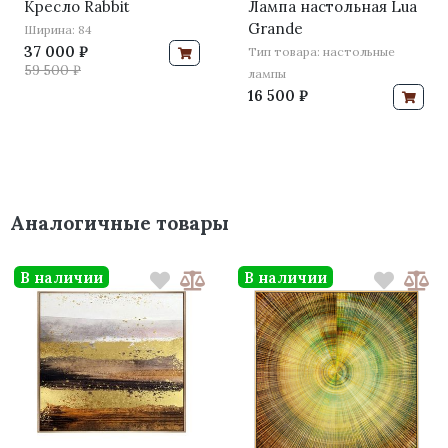
Кресло Rabbit
Лампа настольная Lua
Grande
Ширина: 84
37 000 ₽
Тип товара: настольные
59 500 ₽
лампы
16 500 ₽
Аналогичные товары
В наличии
В наличии