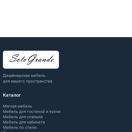
Дизайнерская мебель
для вашего пространства
Каталог
Мягкая мебель
Мебель для гостиной и кухни
Мебель для спальни
Мебель для кабинета
Мебель по стилю