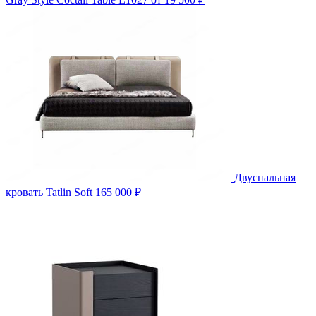
Двуспальная
кровать Tatlin Soft
165 000 ₽