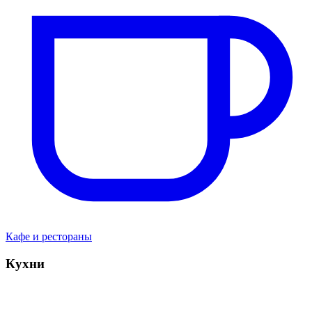
Кафе и рестораны
Кухни