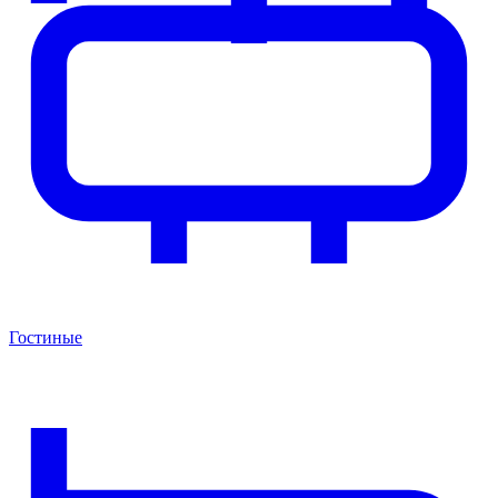
Гостиные