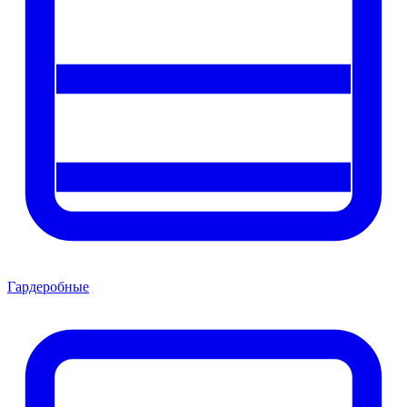
Гардеробные