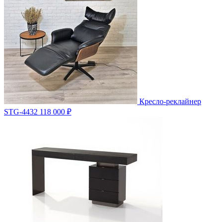
Кресло-реклайнер
STG-4432
118 000 ₽