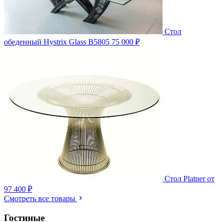
Стол
обеденный Hystrix Glass B5805
75 000 ₽
Стол Platner
от
97 400 ₽
Смотреть все товары
Гостиные