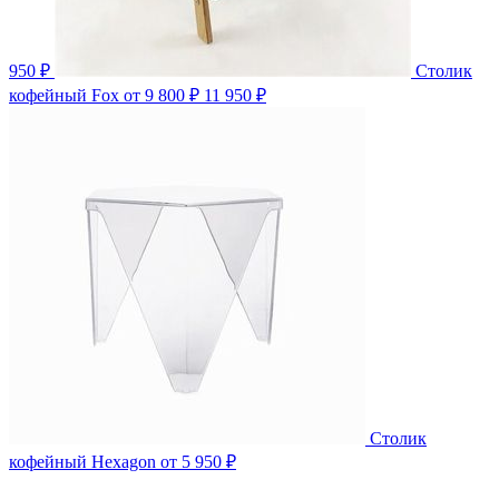
950 ₽
Столик
кофейный Fox
от 9 800 ₽
11 950 ₽
Столик
кофейный Hexagon
от 5 950 ₽