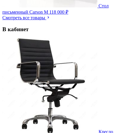
Стол
письменный Carson M
118 000 ₽
Смотреть все товары
В кабинет
Кресло