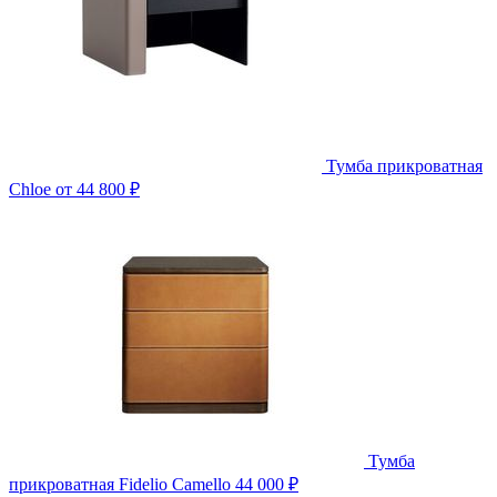
Тумба прикроватная
Chloe
от 44 800 ₽
Тумба
прикроватная Fidelio Camello
44 000 ₽