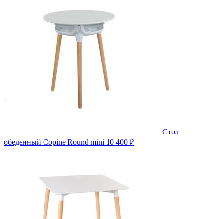
Стол
обеденный Copine Round mini
10 400 ₽