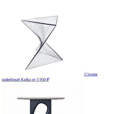
Столик
кофейный Kafka
от 5 950 ₽