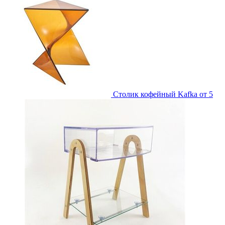
Столик кофейный Kafka
от 5