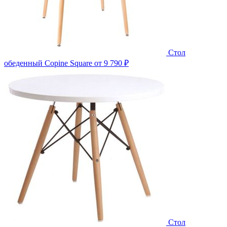
Стол
обеденный Copine Square
от 9 790 ₽
Стол