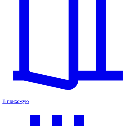
В прихожую