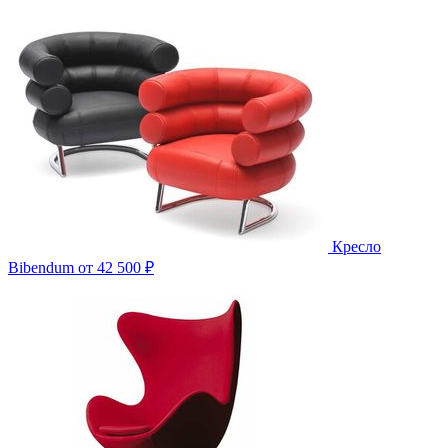
Кресло
Bibendum
от 42 500 ₽