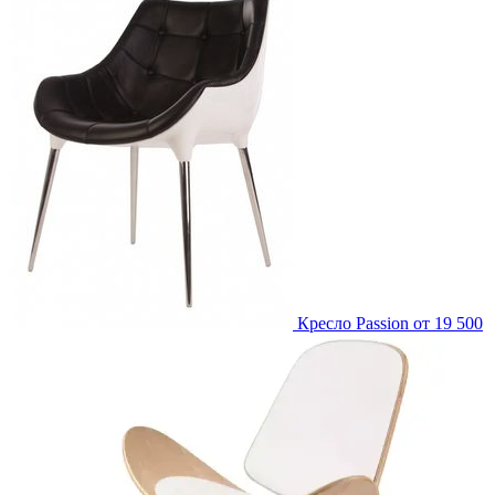
Кресло Passion
от 19 500