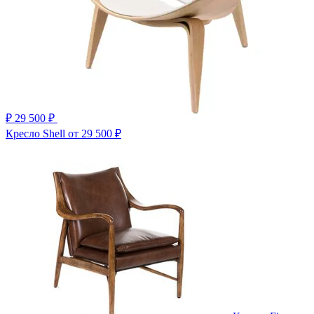
₽
29 500 ₽
Кресло Shell
от 29 500 ₽