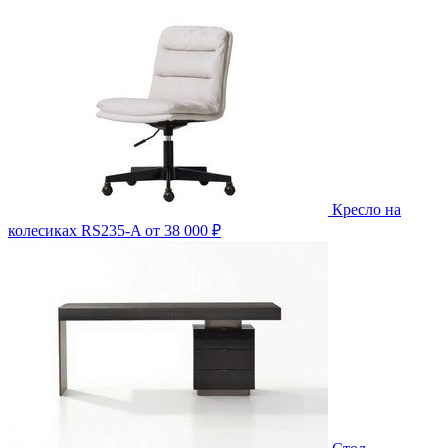
Кресло на
колесиках RS235-A
от 38 000 ₽