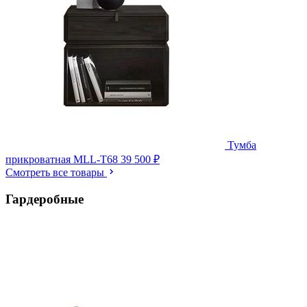
Тумба
прикроватная MLL-T68
39 500 ₽
Смотреть все товары
Гардеробные