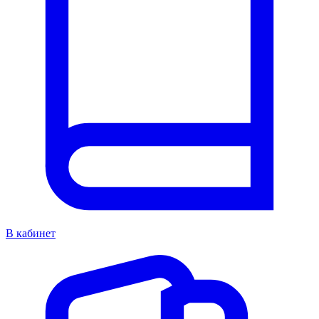
В кабинет