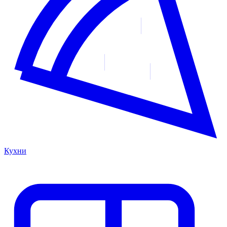
Кухни