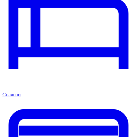
Спальни