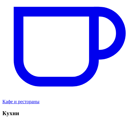
Кафе и рестораны
Кухни