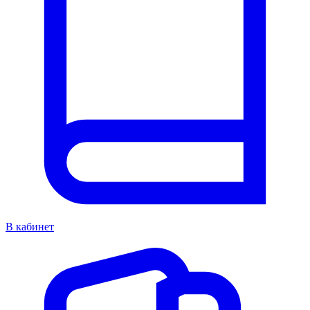
В кабинет