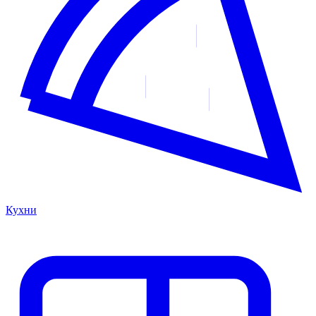
Кухни