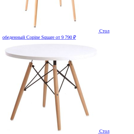
Стол
обеденный Copine Square
от 9 790 ₽
Стол