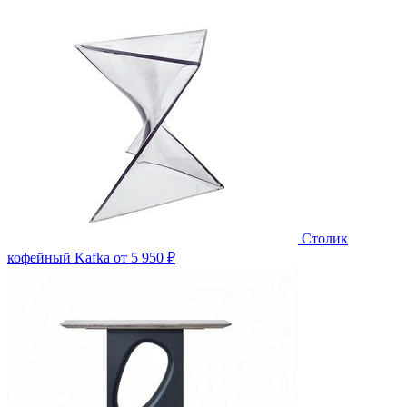
Столик
кофейный Kafka
от 5 950 ₽