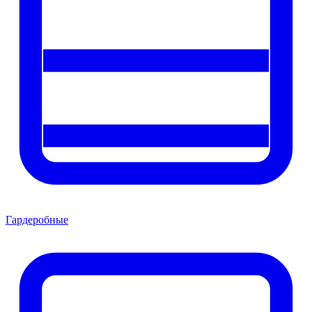
Гардеробные