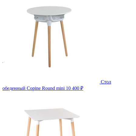
Стол
обеденный Copine Round mini
10 400 ₽