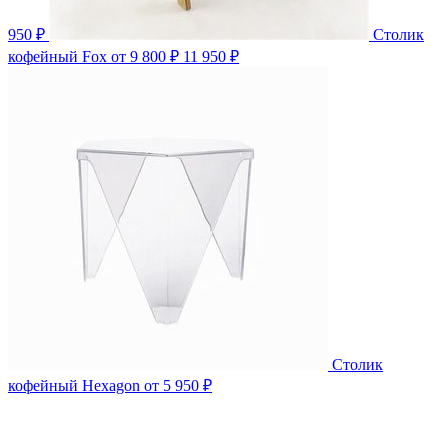
950 ₽
Столик
кофейный Fox
от 9 800 ₽
11 950 ₽
Столик
кофейный Hexagon
от 5 950 ₽