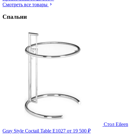
Смотреть все товары
Спальни
Стол Eileen
Gray Style Coctail Table E1027
от 19 500 ₽