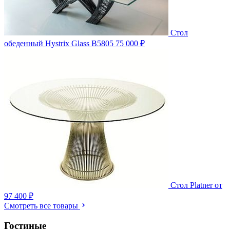
Стол
обеденный Hystrix Glass B5805
75 000 ₽
Стол Platner
от
97 400 ₽
Смотреть все товары
Гостиные