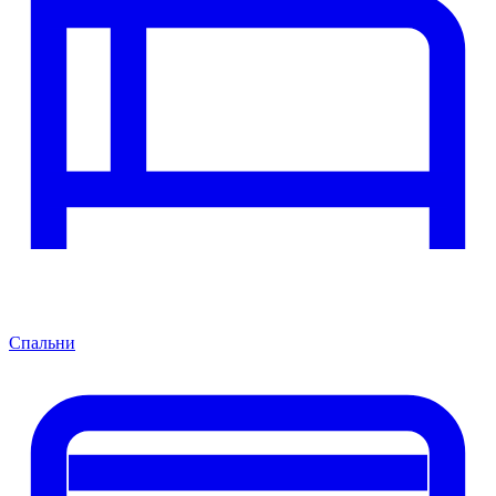
Спальни