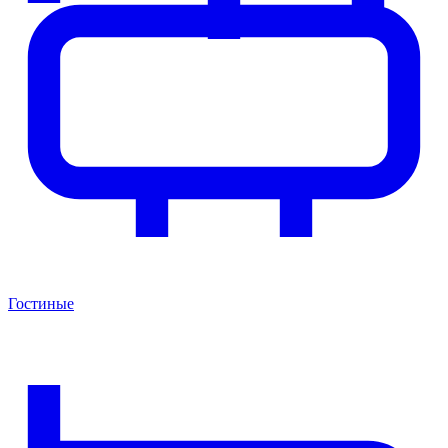
Гостиные