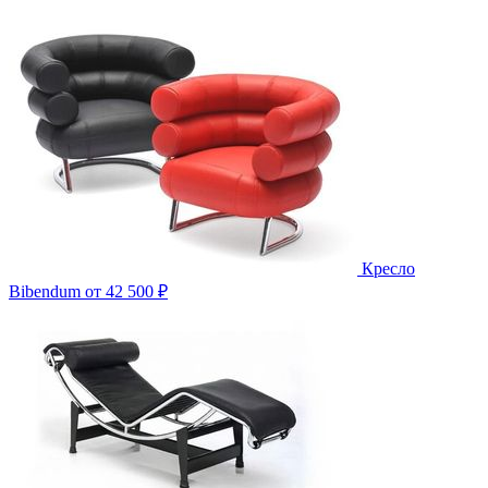
Кресло
Bibendum
от 42 500 ₽