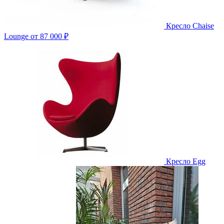
Кресло Chaise
Lounge
от 87 000 ₽
Кресло Egg