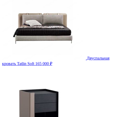
Двуспальная
кровать Tatlin Soft
165 000 ₽