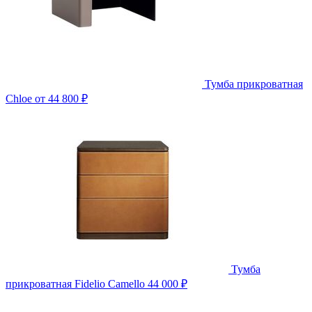
Тумба прикроватная
Chloe
от 44 800 ₽
Тумба
прикроватная Fidelio Camello
44 000 ₽