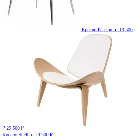
Кресло Passion
от 19 500
₽
29 500 ₽
Кресло Shell
от 29 500 ₽