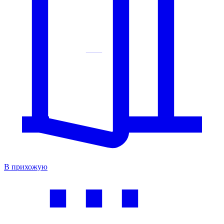
В прихожую