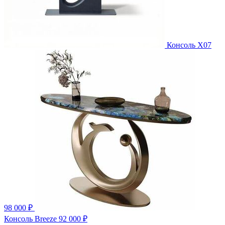
Консоль X07
98 000 ₽
Консоль Breeze
92 000 ₽