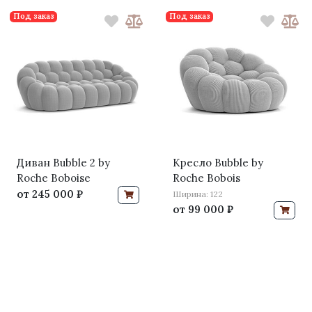
Под заказ
Под заказ
Диван Bubble 2 by
Кресло Bubble by
Roche Boboise
Roche Bobois
от
245 000 ₽
Ширина: 122
от
99 000 ₽