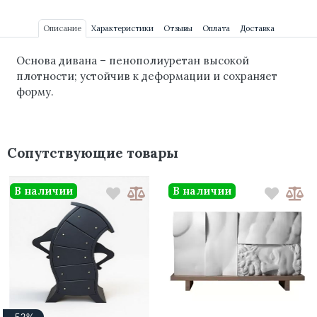
Описание
Характеристики
Отзывы
Оплата
Доставка
Основа дивана – пенополиуретан высокой
плотности;
устойчив к деформации и сохраняет
форму.
Сопутствующие товары
В наличии
В наличии