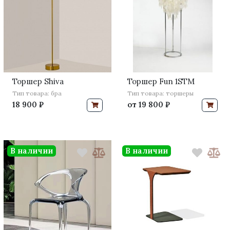
Торшер Shiva
Торшер Fun 1STM
Тип товара: бра
Тип товара: торшеры
18 900 ₽
от
19 800 ₽
В наличии
В наличии