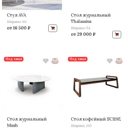
Стул AVA
Стол журнальный
Thalassius
Ширина: 60
от
16 500 ₽
Ширина: 54
от
29 000 ₽
Под заказ
Под заказ
Стол журнальный
Стол кофейный SC119E
Mush
Ширина: 130