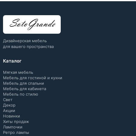
Дизайнерская мебель
для вашего пространства
Каталог
Мягкая мебель
Мебель для гостиной и кухни
Мебель для спальни
Мебель для кабинета
Мебель по стилю
Свет
Декор
Акции
Новинки
Хиты продаж
Лампочки
Ретро лампы