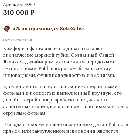
Артикул:
4067
310 000 ₽
-5% по промокоду SotoSale5
Оставить отзыв
Комфорт и фантазия этого дивана создают
впечатление морской губки.‎ Созданный Сашей
Лакичем, дизайнером, увлеченным передовыми
технологиями, Bubble выражает баланс между
инновациями, функциональностью и эмоциями.
Вдохновленный натуральными и минеральными
формами и полностью выполненный вручную, его
дизайн потребовал разработки специальных
эластичных тканей, которые идеально подходят к его
округлым формам.
Благодаря своему уникальному стилю диван Bubble, в
прямом или закругленном исполнении, является