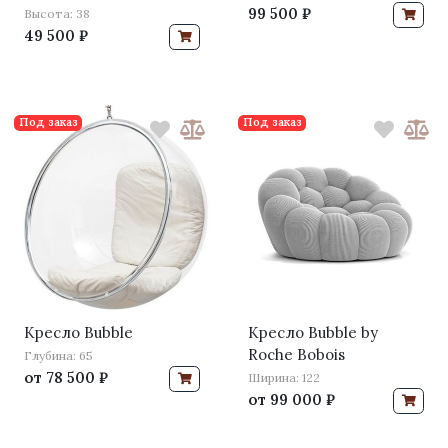
99 500 ₽
Высота: 38
49 500 ₽
Под заказ
Под заказ
Кресло Bubble
Кресло Bubble by
Roche Bobois
Глубина: 65
от
78 500 ₽
Ширина: 122
от
99 000 ₽