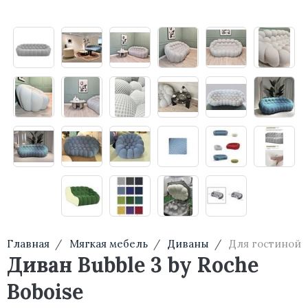
Главная
Мягкая мебель
Диваны
Для гостиной
Диван Bubble 3 by Roche
Boboise