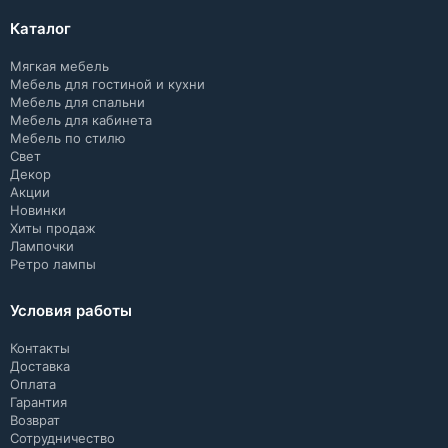
Каталог
Мягкая мебель
Мебель для гостиной и кухни
Мебель для спальни
Мебель для кабинета
Мебель по стилю
Свет
Декор
Акции
Новинки
Хиты продаж
Лампочки
Ретро лампы
Условия работы
Контакты
Доставка
Оплата
Гарантия
Возврат
Сотрудничество