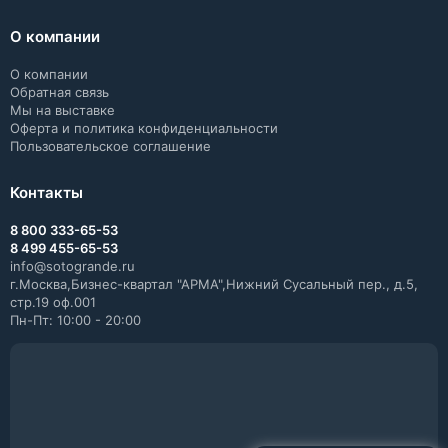
О компании
О компании
Обратная связь
Мы на выставке
Оферта и политика конфиденциальности
Пользовательское соглашение
Контакты
8 800 333-65-53
8 499 455-65-53
info@sotogrande.ru
г.Москва,Бизнес-квартал "АРМА",Нижний Сусальный пер., д.5,
стр.19 оф.001
Пн-Пт: 10:00 - 20:00