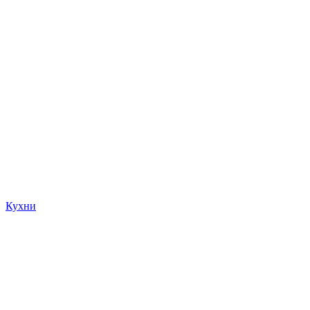
Кухни