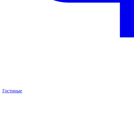
Гостиные