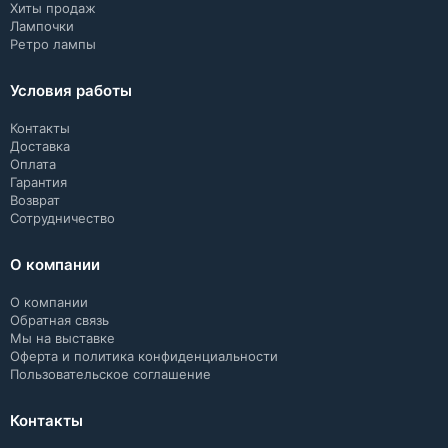
Хиты продаж
Лампочки
Ретро лампы
Условия работы
Контакты
Доставка
Оплата
Гарантия
Возврат
Сотрудничество
О компании
О компании
Обратная связь
Мы на выставке
Оферта и политика конфиденциальности
Пользовательское соглашение
Контакты