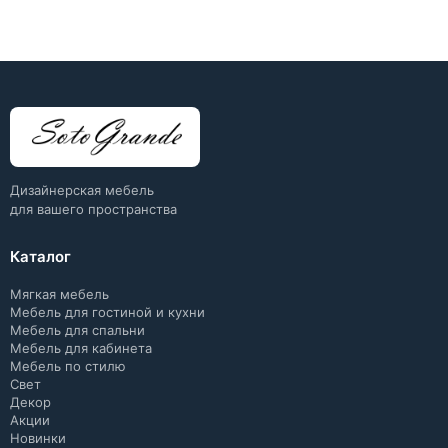
Дизайнерская мебель
для вашего пространства
Каталог
Мягкая мебель
Мебель для гостиной и кухни
Мебель для спальни
Мебель для кабинета
Мебель по стилю
Свет
Декор
Акции
Новинки