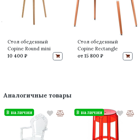
Стол обеденный
Стол обеденный
Copine Round mini
Copine Rectangle
10 400 ₽
от
15 800 ₽
Аналогичные товары
В наличии
В наличии