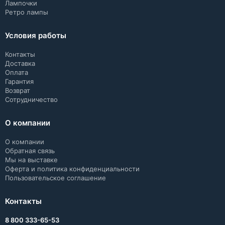
Лампочки
Ретро лампы
Условия работы
Контакты
Доставка
Оплата
Гарантия
Возврат
Сотрудничество
О компании
О компании
Обратная связь
Мы на выставке
Оферта и политика конфиденциальности
Пользовательское соглашение
Контакты
8 800 333-65-53