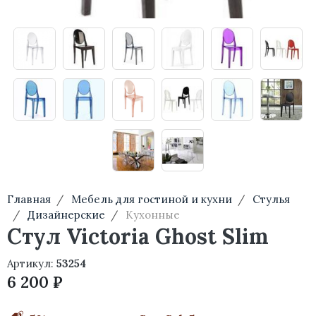
Главная
Мебель для гостиной и кухни
Стулья
Дизайнерские
Кухонные
Стул Victoria Ghost Slim
Артикул:
53254
6 200 ₽