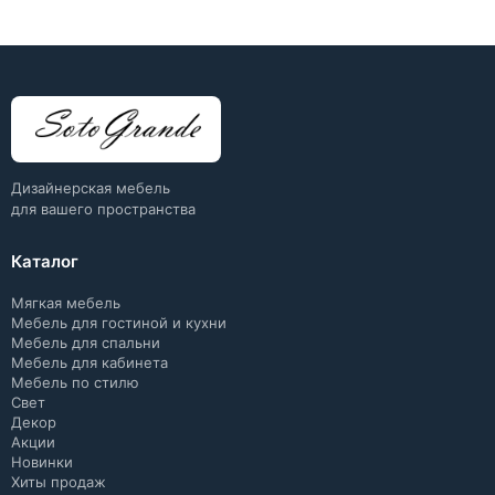
Дизайнерская мебель
для вашего пространства
Каталог
Мягкая мебель
Мебель для гостиной и кухни
Мебель для спальни
Мебель для кабинета
Мебель по стилю
Свет
Декор
Акции
Новинки
Хиты продаж