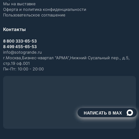
Мы на выставке
Оферта и политика конфиденциальности
Пользовательское соглашение
Контакты
8 800 333-65-53
8 499 455-65-53
info@sotogrande.ru
г.Москва,Бизнес-квартал "АРМА",Нижний Сусальный пер., д.5,
стр.19 оф.001
Пн-Пт: 10:00 - 20:00
НАПИСАТЬ В MAX