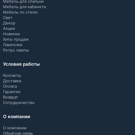
Мебель для спальни
Мебель для кабинета
Мебель по стилю
Свет
Декор
Акции
Новинки
Хиты продаж
Лампочки
Ретро лампы
Условия работы
Контакты
Доставка
Оплата
Гарантия
Возврат
Сотрудничество
О компании
О компании
Обратная связь