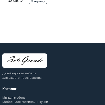
32 500 ₽
В корзину
Дизайнерская мебель
для вашего пространства
Каталог
Мягкая мебель
Мебель для гостиной и кухни