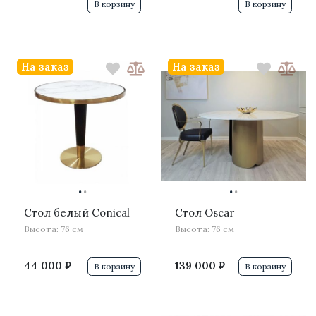
В корзину
В корзину
На заказ
На заказ
·
·
·
·
Стол белый Conical
Стол Oscar
Высота: 76 см
Высота: 76 см
44 000 ₽
139 000 ₽
В корзину
В корзину