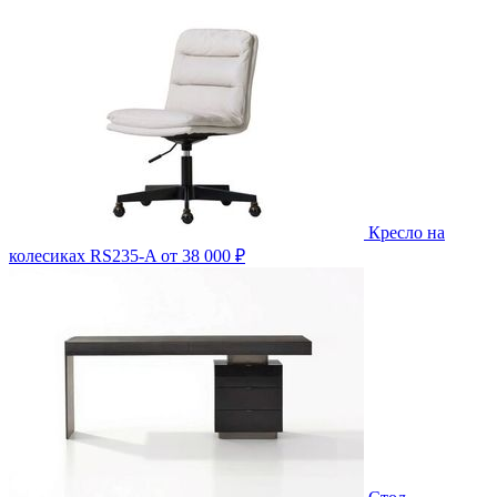
Кресло на
колесиках RS235-A
от 38 000 ₽