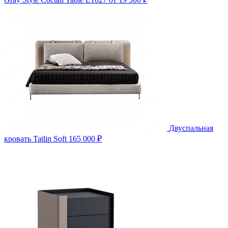
Двуспальная
кровать Tatlin Soft
165 000 ₽