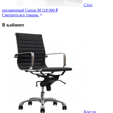
Стол
письменный Carson M
118 000 ₽
Смотреть все товары
В кабинет
Кресло