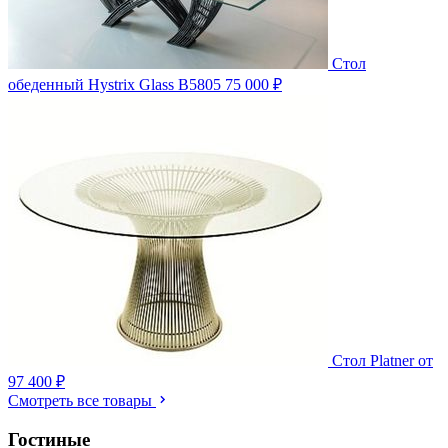
Стол
обеденный Hystrix Glass B5805
75 000 ₽
Стол Platner
от
97 400 ₽
Смотреть все товары
Гостиные