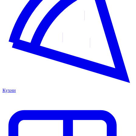
Кухни