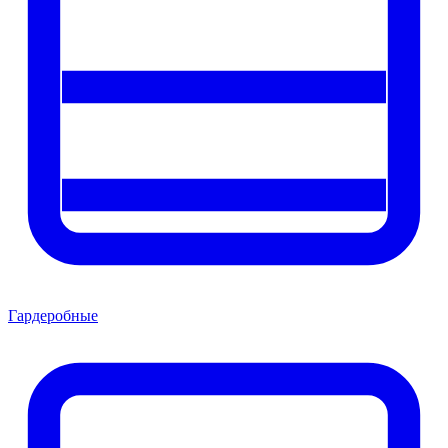
Гардеробные