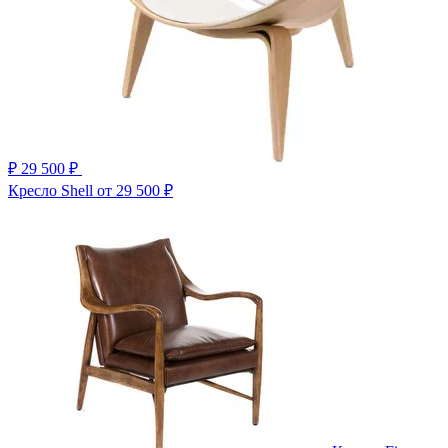
₽
29 500 ₽
Кресло Shell
от 29 500 ₽