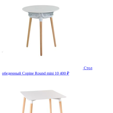
Стол
обеденный Copine Round mini
10 400 ₽