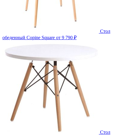
Стол
обеденный Copine Square
от 9 790 ₽
Стол