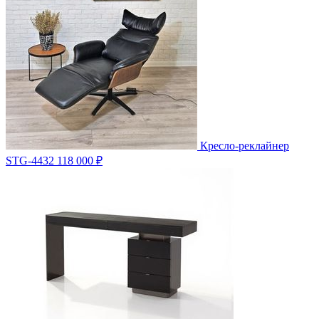
Кресло-реклайнер
STG-4432
118 000 ₽