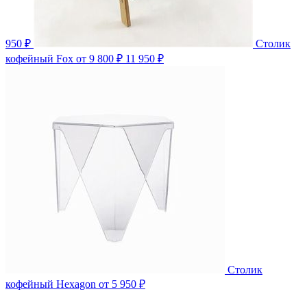
950 ₽
Столик
кофейный Fox
от 9 800 ₽
11 950 ₽
Столик
кофейный Hexagon
от 5 950 ₽