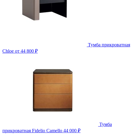
Тумба прикроватная
Chloe
от 44 800 ₽
Тумба
прикроватная Fidelio Camello
44 000 ₽