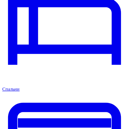
Спальни