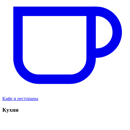
Кафе и рестораны
Кухни