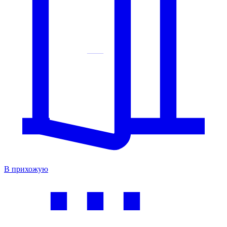
В прихожую