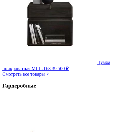
Тумба
прикроватная MLL-T68
39 500 ₽
Смотреть все товары
Гардеробные