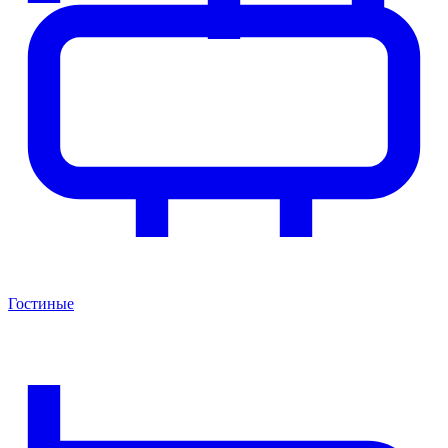
Гостиные