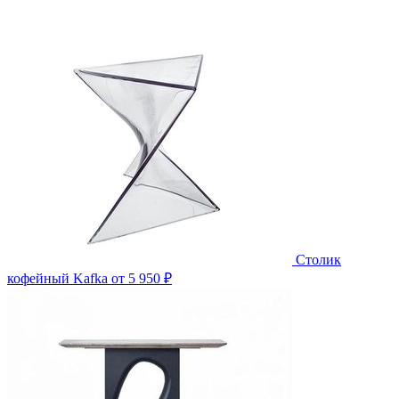
Столик
кофейный Kafka
от 5 950 ₽