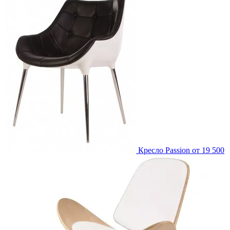
Кресло Passion
от 19 500