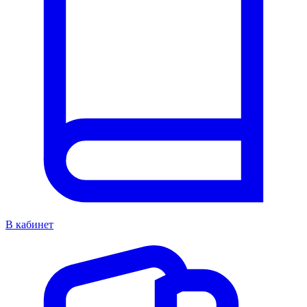
В кабинет