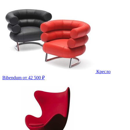
Кресло
Bibendum
от 42 500 ₽