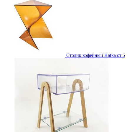
Столик кофейный Kafka
от 5