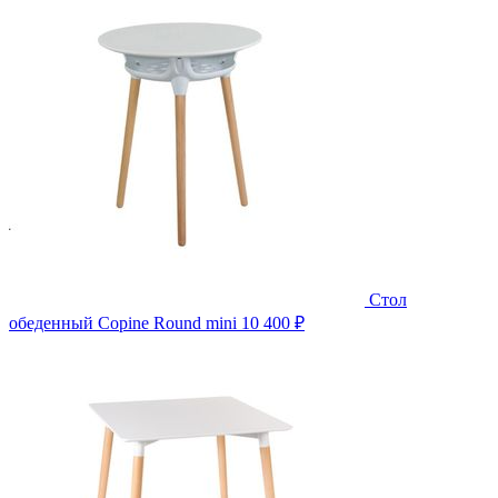
Стол
обеденный Copine Round mini
10 400 ₽