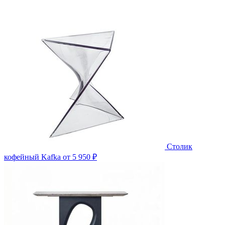
Столик
кофейный Kafka
от 5 950 ₽