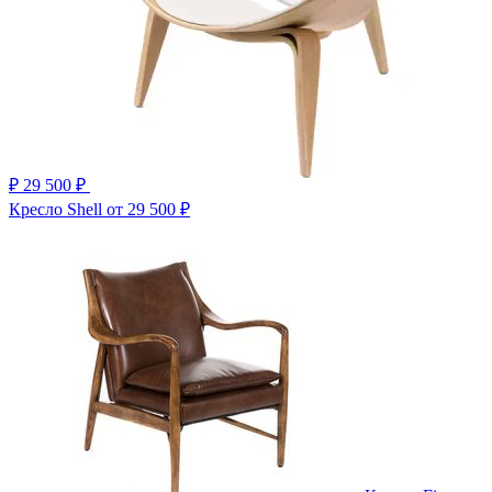
₽
29 500 ₽
Кресло Shell
от 29 500 ₽