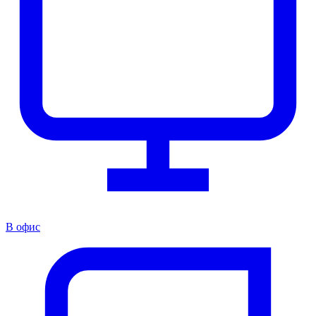
В офис