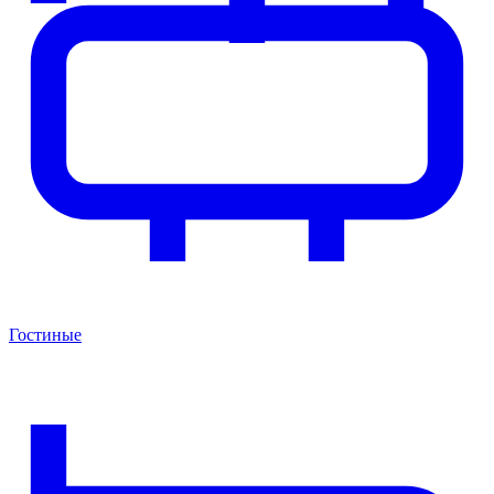
Гостиные