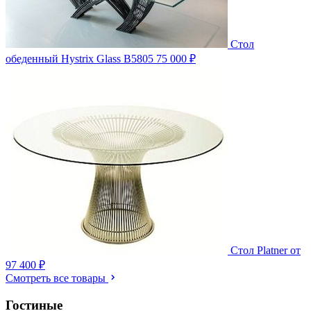
Стол
обеденный Hystrix Glass B5805
75 000 ₽
Стол Platner
от
97 400 ₽
Смотреть все товары
Гостиные