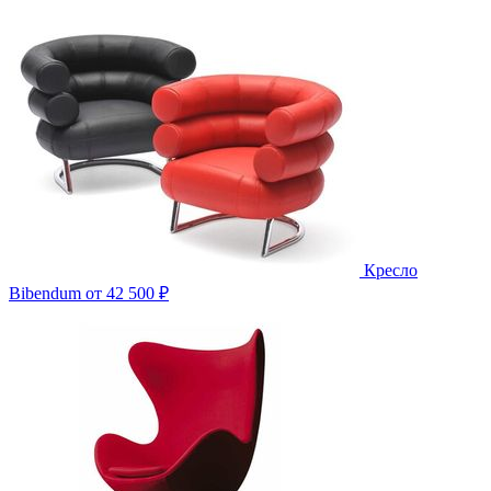
Кресло
Bibendum
от 42 500 ₽