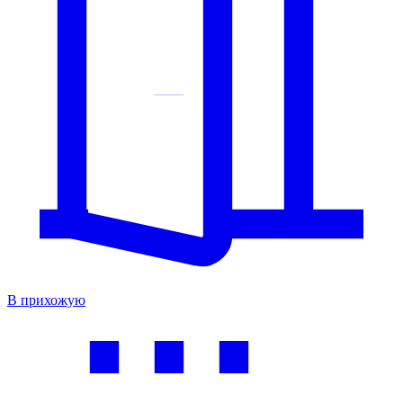
В прихожую