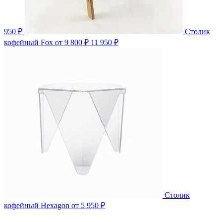
950 ₽
Столик
кофейный Fox
от 9 800 ₽
11 950 ₽
Столик
кофейный Hexagon
от 5 950 ₽