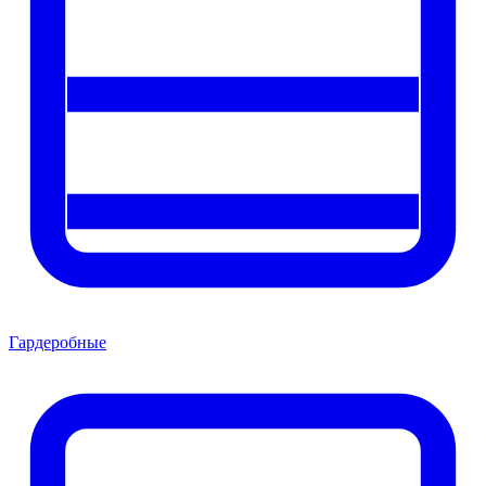
Гардеробные