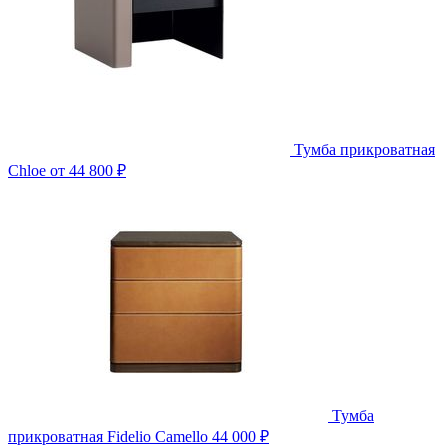
Тумба прикроватная
Chloe
от 44 800 ₽
Тумба
прикроватная Fidelio Camello
44 000 ₽