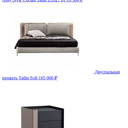
Двуспальная
кровать Tatlin Soft
165 000 ₽