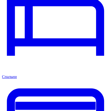
Спальни