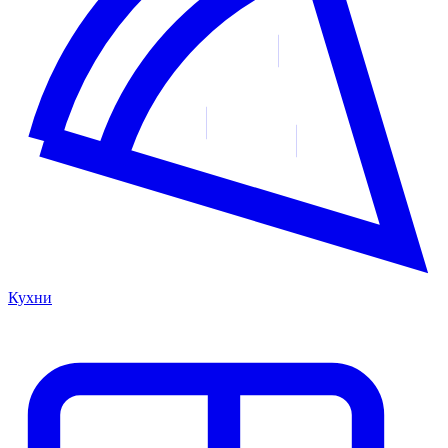
Кухни