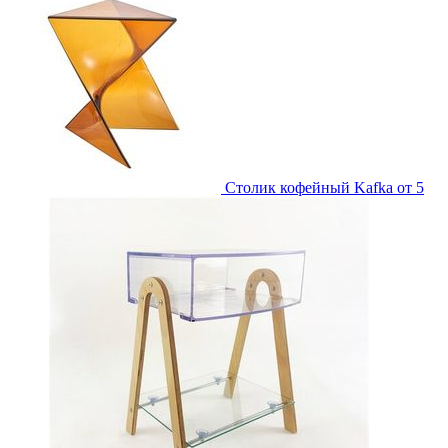
Столик кофейный Kafka
от 5