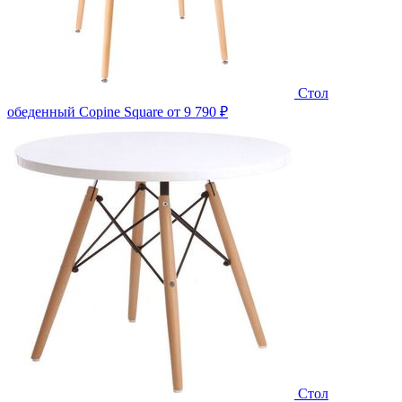
Стол
обеденный Copine Square
от 9 790 ₽
Стол