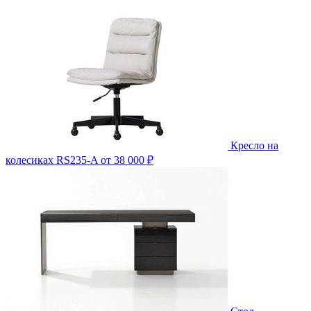
Кресло на
колесиках RS235-A
от 38 000 ₽