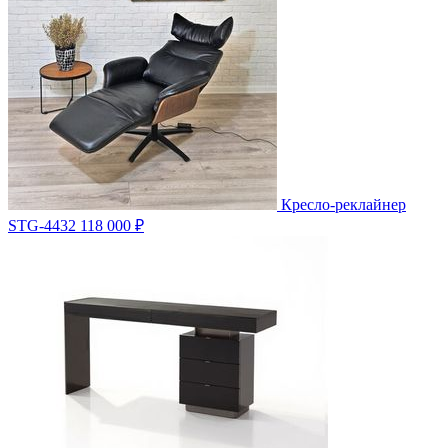
Кресло-реклайнер
STG-4432
118 000 ₽