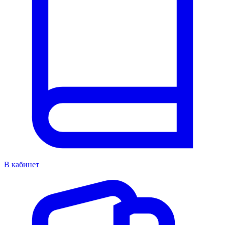
В кабинет