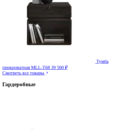
Тумба
прикроватная MLL-T68
39 500 ₽
Смотреть все товары
Гардеробные