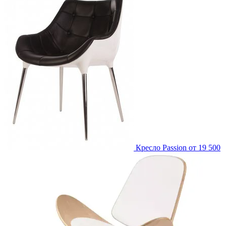
Кресло Passion
от 19 500