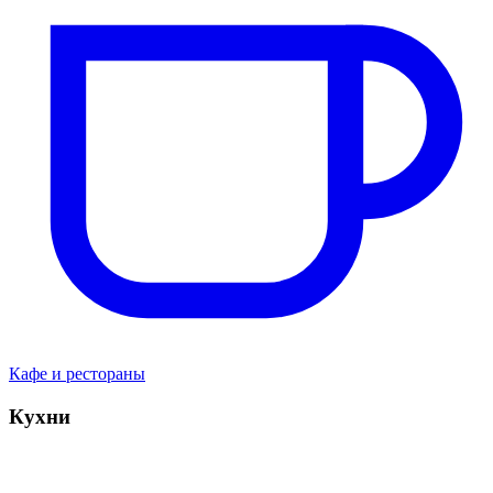
Кафе и рестораны
Кухни