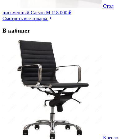
Стол
письменный Carson M
118 000 ₽
Смотреть все товары
В кабинет
Кресло