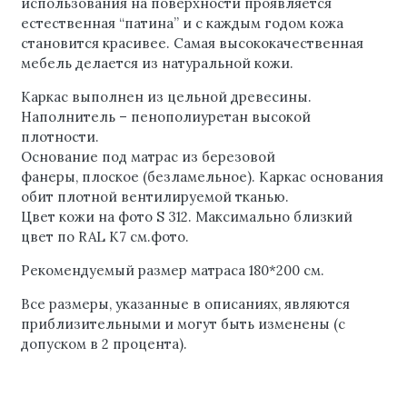
использования на поверхности проявляется
естественная “патина” и с каждым годом кожа
становится красивее. Самая высококачественная
мебель делается из натуральной кожи.
Каркас выполнен из цельной древесины.
Наполнитель – пенополиуретан
высокой
плотности
.
Основание под матрас из березовой
фанеры, плоское (безламельное). Каркас основания
обит плотной вентилируемой тканью.
Цвет кожи на фото S 312. Максимально близкий
цвет по RAL K7 см.фото.
Рекомендуемый размер матраса 180*200 см.
Все размеры, указанные в описаниях, являются
приблизительными и могут быть изменены (с
допуском в 2 процента).