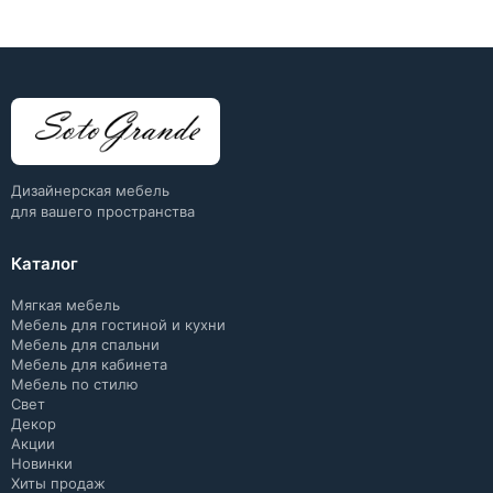
Дизайнерская мебель
для вашего пространства
Каталог
Мягкая мебель
Мебель для гостиной и кухни
Мебель для спальни
Мебель для кабинета
Мебель по стилю
Свет
Декор
Акции
Новинки
Хиты продаж