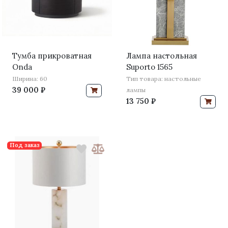
Тумба прикроватная
Лампа настольная
Onda
Suporto 1565
Ширина: 60
Тип товара: настольные
39 000 ₽
лампы
13 750 ₽
Под заказ