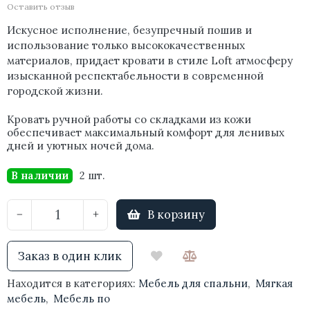
Оставить отзыв
Искусное исполнение, безупречный пошив и
использование только высококачественных
материалов, придает кровати в стиле Loft атмосферу
изысканной респектабельности в современной
городской жизни.
Кровать ручной работы со складками из кожи
обеспечивает максимальный комфорт для ленивых
дней и уютных ночей дома.
В наличии
2 шт.
В корзину
−
+
Заказ в один клик
Находится в категориях:
Мебель для спальни
,
Мягкая
мебель
,
Мебель по