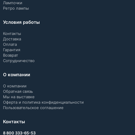
Лампочки
Ретро лампы
Условия работы
Контакты
Доставка
Оплата
Гарантия
Возврат
Сотрудничество
О компании
О компании
Обратная связь
Мы на выставке
Оферта и политика конфиденциальности
Пользовательское соглашение
Контакты
8 800 333-65-53