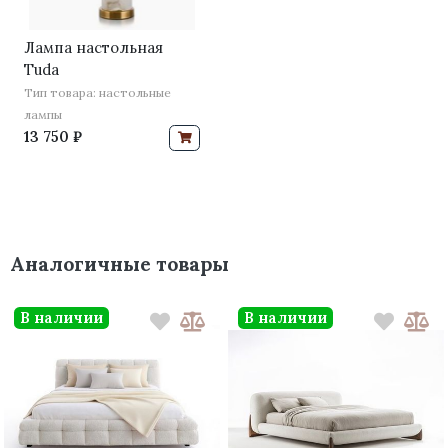
Лампа настольная
Tuda
Тип товара: настольные
лампы
13 750 ₽
Аналогичные товары
В наличии
В наличии