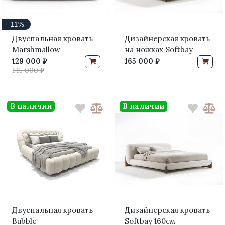
-11%
Двуспальная кровать
Дизайнерская кровать
Marshmallow
на ножках Softbay
129 000 ₽
165 000 ₽
145 000 ₽
В наличии
В наличии
Двуспальная кровать
Дизайнерская кровать
Bubble
Softbay 160см