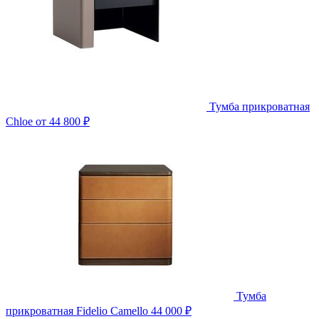
Тумба прикроватная
Chloe
от 44 800 ₽
Тумба
прикроватная Fidelio Camello
44 000 ₽