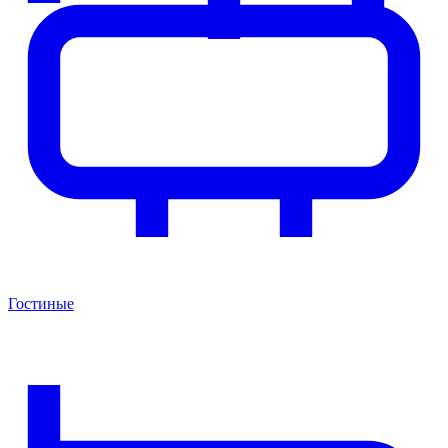
Гостиные