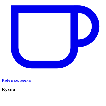
Кафе и рестораны
Кухни