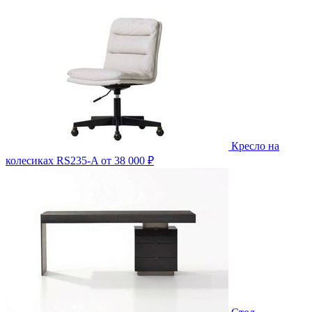
Кресло на
колесиках RS235-A
от 38 000 ₽