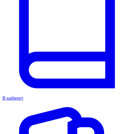
В кабинет