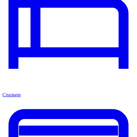
Спальни