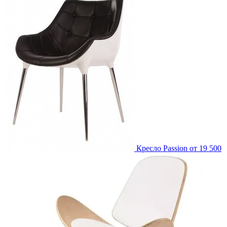
Кресло Passion
от 19 500