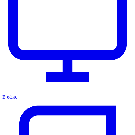
В офис