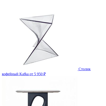
Столик
кофейный Kafka
от 5 950 ₽