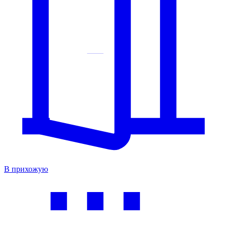
В прихожую