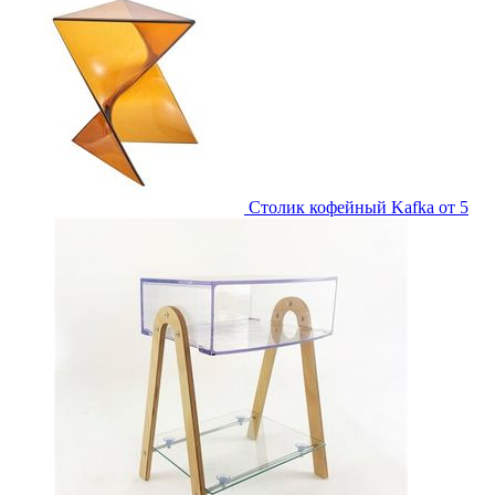
Столик кофейный Kafka
от 5