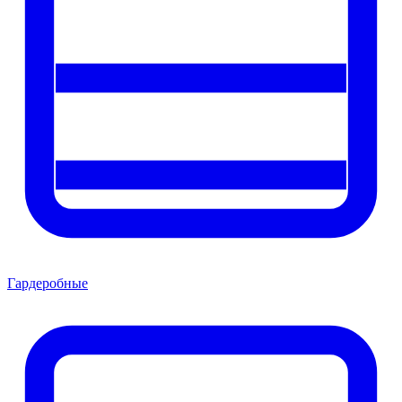
Гардеробные