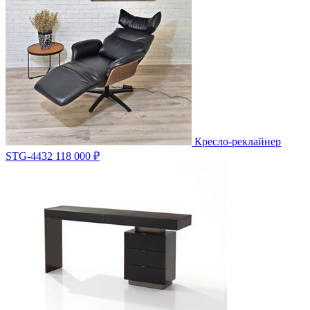
Кресло-реклайнер
STG-4432
118 000 ₽