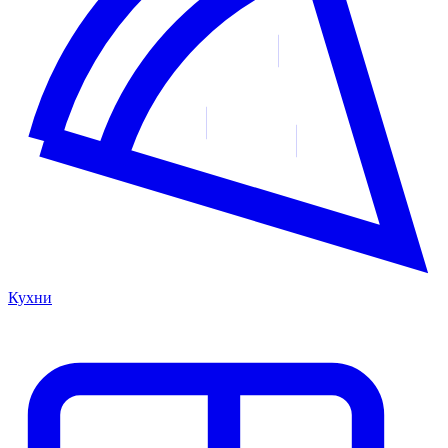
Кухни