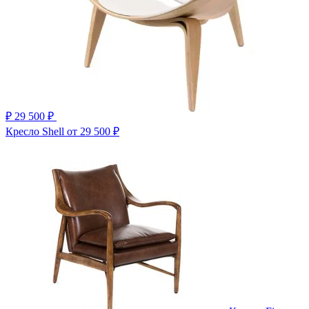
₽
29 500 ₽
Кресло Shell
от 29 500 ₽