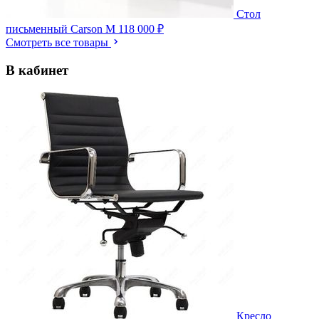
Стол
письменный Carson M
118 000 ₽
Смотреть все товары
В кабинет
Кресло