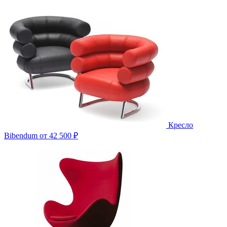
Кресло
Bibendum
от 42 500 ₽