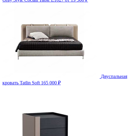
Двуспальная
кровать Tatlin Soft
165 000 ₽