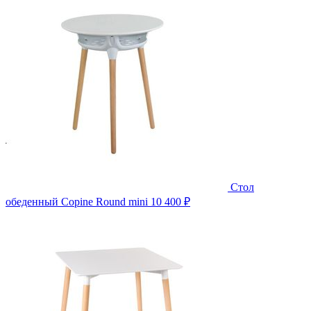
Стол
обеденный Copine Round mini
10 400 ₽