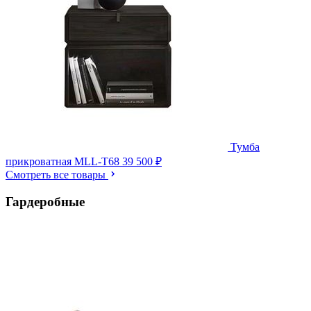
Тумба
прикроватная MLL-T68
39 500 ₽
Смотреть все товары
Гардеробные