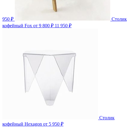
950 ₽
Столик
кофейный Fox
от 9 800 ₽
11 950 ₽
Столик
кофейный Hexagon
от 5 950 ₽