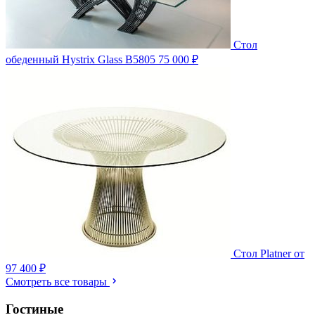
Стол
обеденный Hystrix Glass B5805
75 000 ₽
Стол Platner
от
97 400 ₽
Смотреть все товары
Гостиные