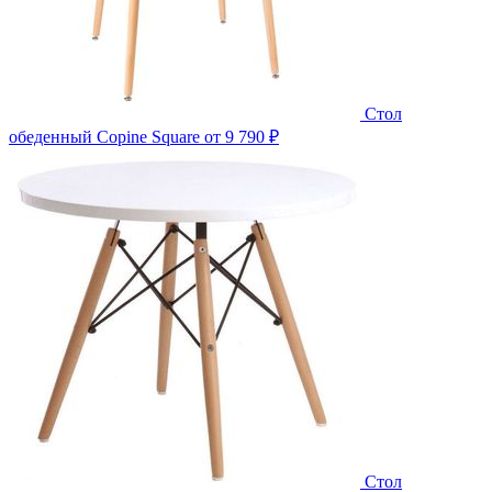
Стол
обеденный Copine Square
от 9 790 ₽
Стол