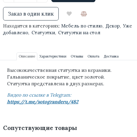
Заказ в один клик
Находится в категориях:
Мебель по стилю
,
Декор
,
Уже
добавлено
,
Статуэтки
,
Статуэтки на стол
Описание
Характеристики
Отзывы
Оплата
Доставка
Высококачественная статуэтка из керамики.
Гальваническое покрытие, цвет золотой.
Статуэтка представлена в двух размерах.
Видео по ссылке в Telegram:
https://t.me/sotogranderu/482
Сопутствующие товары