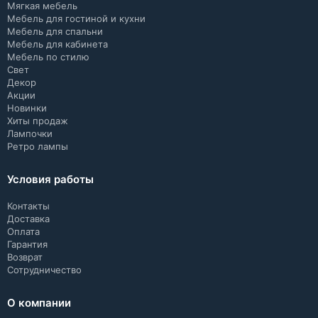
Мягкая мебель
Мебель для гостиной и кухни
Мебель для спальни
Мебель для кабинета
Мебель по стилю
Свет
Декор
Акции
Новинки
Хиты продаж
Лампочки
Ретро лампы
Условия работы
Контакты
Доставка
Оплата
Гарантия
Возврат
Сотрудничество
О компании