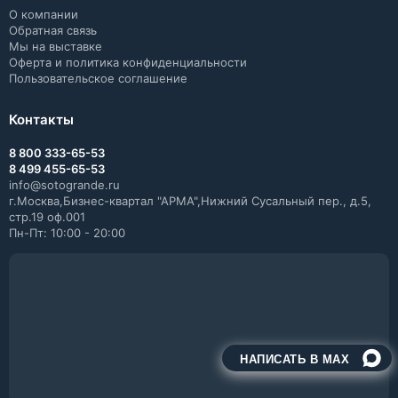
О компании
Обратная связь
Мы на выставке
Оферта и политика конфиденциальности
Пользовательское соглашение
Контакты
8 800 333-65-53
8 499 455-65-53
info@sotogrande.ru
г.Москва,Бизнес-квартал "АРМА",Нижний Сусальный пер., д.5,
стр.19 оф.001
Пн-Пт: 10:00 - 20:00
НАПИСАТЬ В MAX