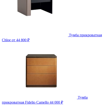
Тумба прикроватная
Chloe
от 44 800 ₽
Тумба
прикроватная Fidelio Camello
44 000 ₽