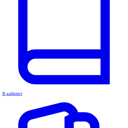
В кабинет