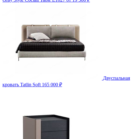
Двуспальная
кровать Tatlin Soft
165 000 ₽