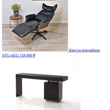
Кресло-реклайнер
STG-4432
118 000 ₽