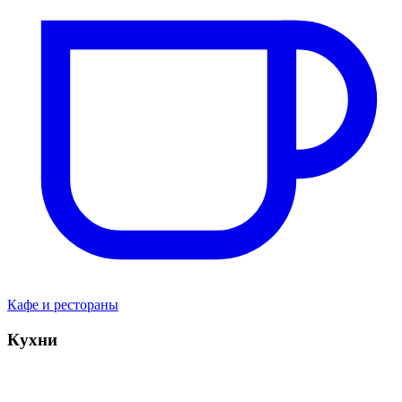
Кафе и рестораны
Кухни