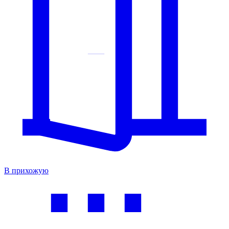
В прихожую