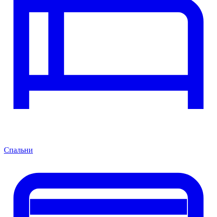
Спальни