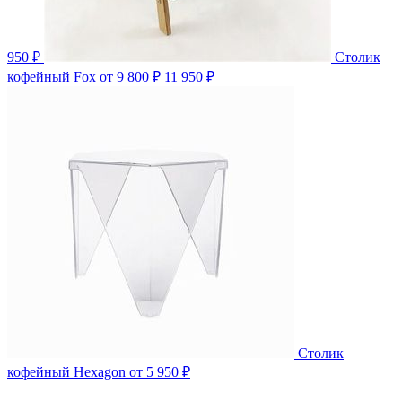
950 ₽
Столик
кофейный Fox
от 9 800 ₽
11 950 ₽
Столик
кофейный Hexagon
от 5 950 ₽