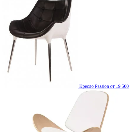
Кресло Passion
от 19 500