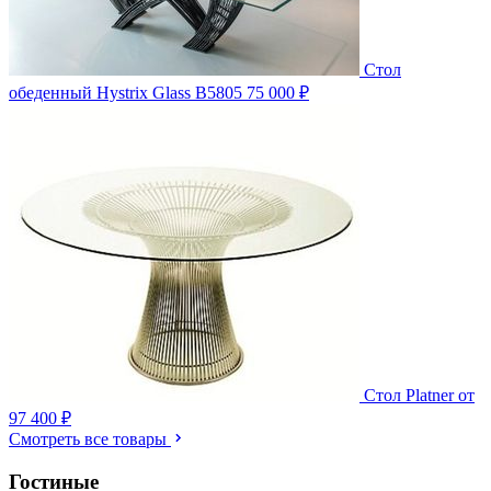
Стол
обеденный Hystrix Glass B5805
75 000 ₽
Стол Platner
от
97 400 ₽
Смотреть все товары
Гостиные