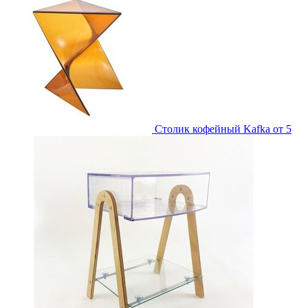
Столик кофейный Kafka
от 5