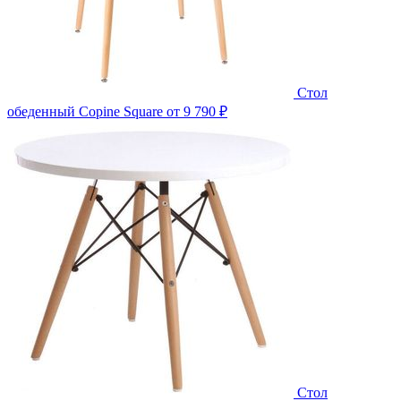
Стол
обеденный Copine Square
от 9 790 ₽
Стол