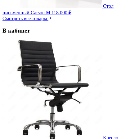
Стол
письменный Carson M
118 000 ₽
Смотреть все товары
В кабинет
Кресло