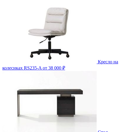
Кресло на
колесиках RS235-A
от 38 000 ₽