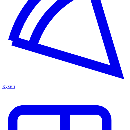
Кухни