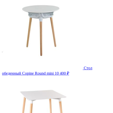
Стол
обеденный Copine Round mini
10 400 ₽