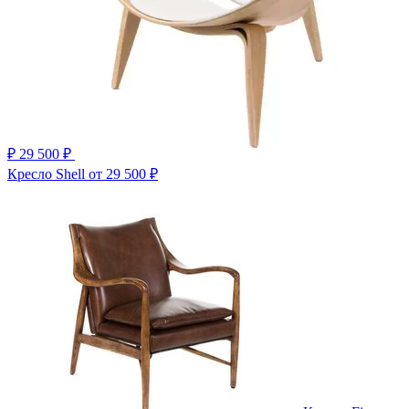
₽
29 500 ₽
Кресло Shell
от 29 500 ₽