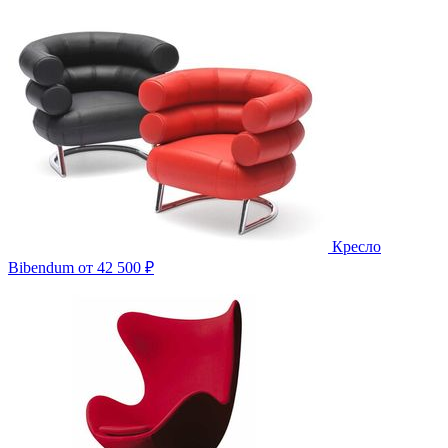
Кресло
Bibendum
от 42 500 ₽