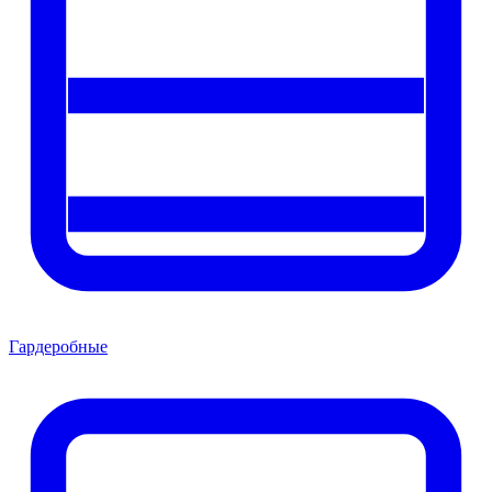
Гардеробные