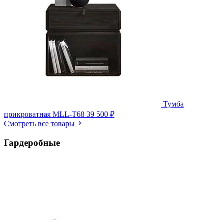
Тумба
прикроватная MLL-T68
39 500 ₽
Смотреть все товары
Гардеробные