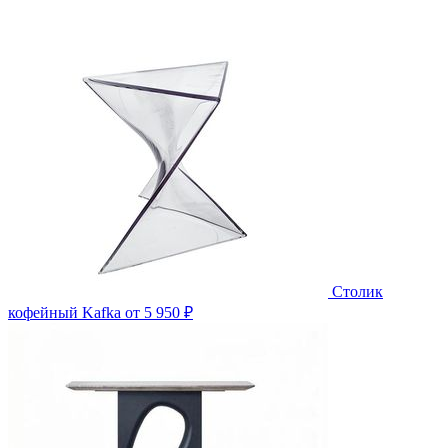
Столик
кофейный Kafka
от 5 950 ₽