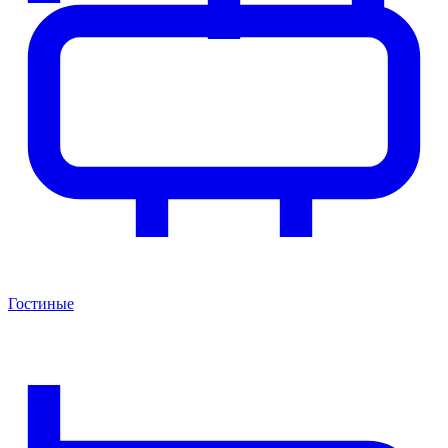
Гостиные