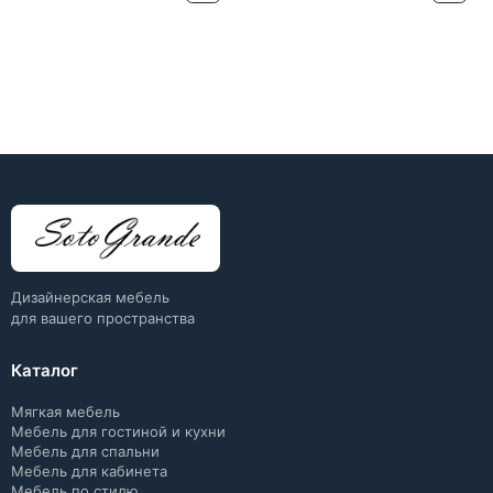
Дизайнерская мебель
для вашего пространства
Каталог
Мягкая мебель
Мебель для гостиной и кухни
Мебель для спальни
Мебель для кабинета
Мебель по стилю