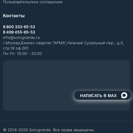
Пользовательское соглашение
Контакты
8 800 333-65-53
8 499 455-65-53
info@sotogrande.ru
г.Москва,Бизнес-квартал "АРМА",Нижний Сусальный пер., д.5,
стр.19 оф.001
Пн-Пт: 10:00 - 20:00
НАПИСАТЬ В MAX
© 2014-2026 Sotogrande. Все права защищены.