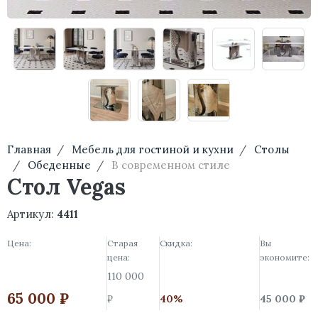
Главная
Мебель для гостиной и кухни
Столы
Обеденные
В современном стиле
Стол Vegas
Артикул:
4411
Цена:
Старая
Скидка:
Вы
цена:
экономите:
110 000
65 000 ₽
₽
40%
45 000 ₽