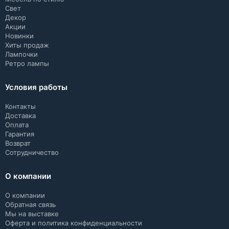
Свет
Декор
Акции
Новинки
Хиты продаж
Лампочки
Ретро лампы
Условия работы
Контакты
Доставка
Оплата
Гарантия
Возврат
Сотрудничество
О компании
О компании
Обратная связь
Мы на выставке
Оферта и политика конфиденциальности