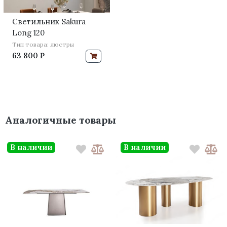
Светильник Sakura
Long 120
Тип товара: люстры
63 800 ₽
Аналогичные товары
В наличии
В наличии