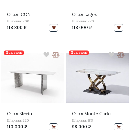
Стол ICON
Стол Lagos
Ширина: 200
Ширина: 220
118 800 ₽
118 000 ₽
Под заказ
Под заказ
Стол Blevio
Стол Monte Carlo
Ширина: 220
Ширина: 180
110 000 ₽
98 000 ₽