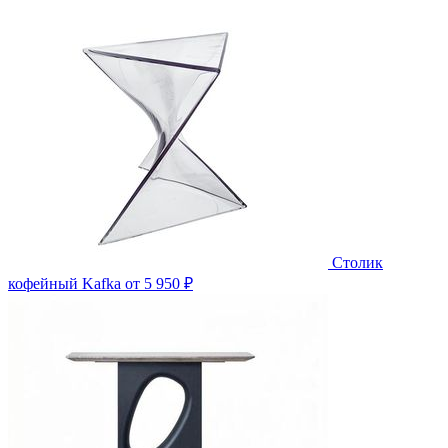
Столик
кофейный Kafka
от 5 950 ₽