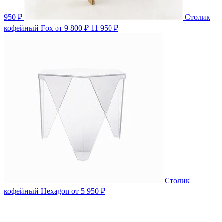
950 ₽
Столик
кофейный Fox
от 9 800 ₽
11 950 ₽
Столик
кофейный Hexagon
от 5 950 ₽