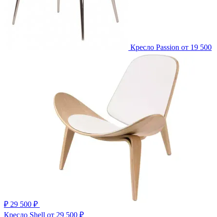
Кресло Passion
от 19 500
₽
29 500 ₽
Кресло Shell
от 29 500 ₽