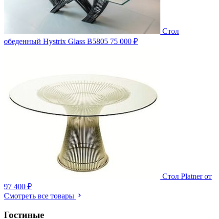
Стол
обеденный Hystrix Glass B5805
75 000 ₽
Стол Platner
от
97 400 ₽
Смотреть все товары
Гостиные