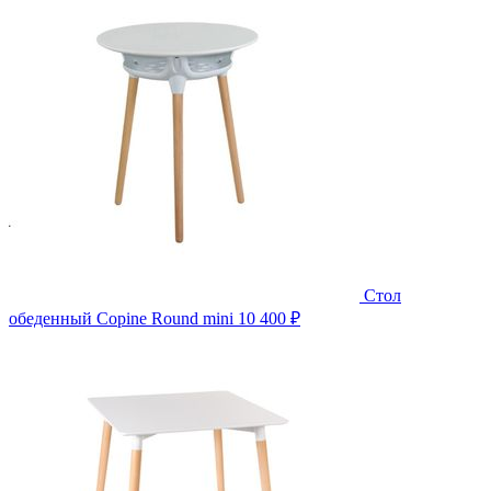
Стол
обеденный Copine Round mini
10 400 ₽