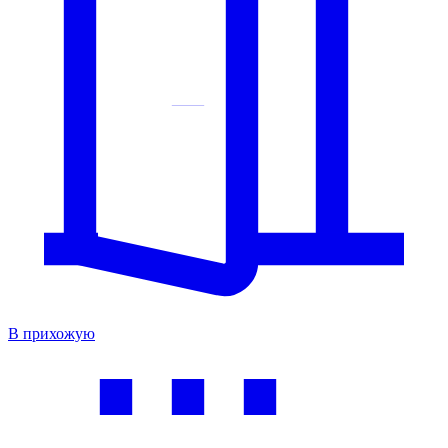
В прихожую