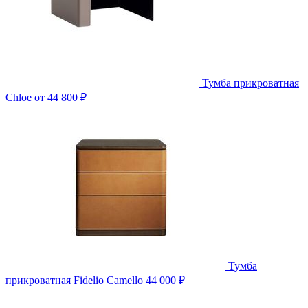
Тумба прикроватная
Chloe
от 44 800 ₽
Тумба
прикроватная Fidelio Camello
44 000 ₽