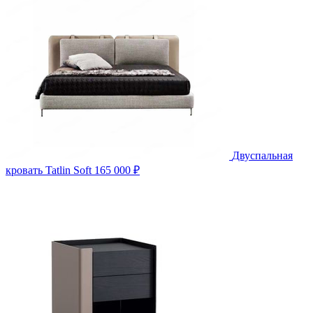
Двуспальная
кровать Tatlin Soft
165 000 ₽