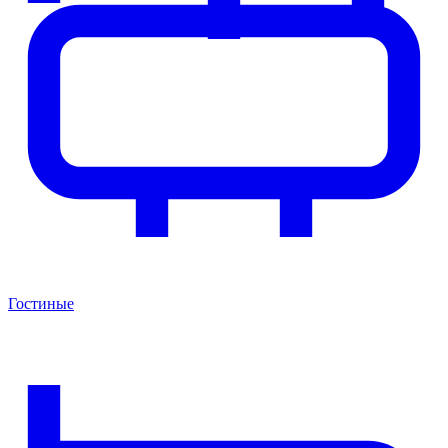
Гостиные