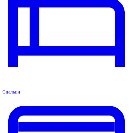
Спальни