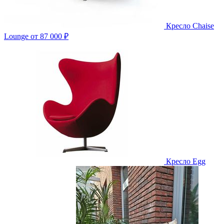
Кресло Chaise
Lounge
от 87 000 ₽
Кресло Egg