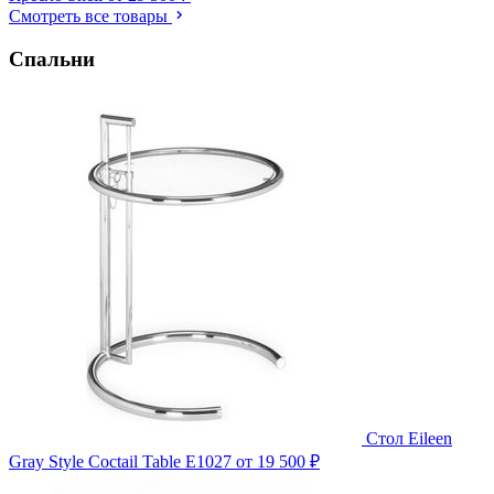
Смотреть все товары
Спальни
Стол Eileen
Gray Style Coctail Table E1027
от 19 500 ₽