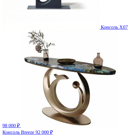
Консоль X07
98 000 ₽
Консоль Breeze
92 000 ₽