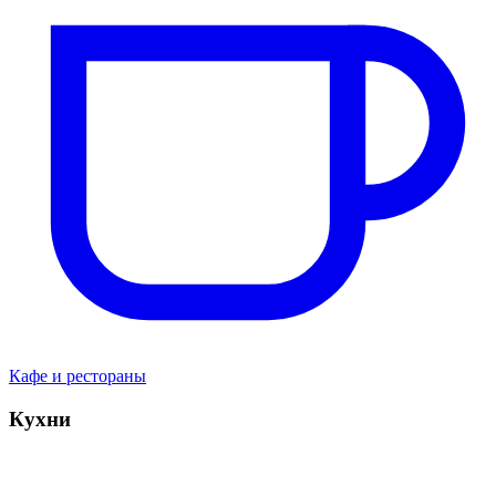
Кафе и рестораны
Кухни