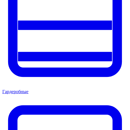
Гардеробные