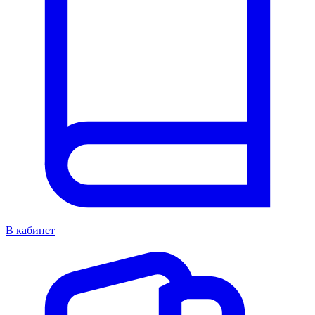
В кабинет