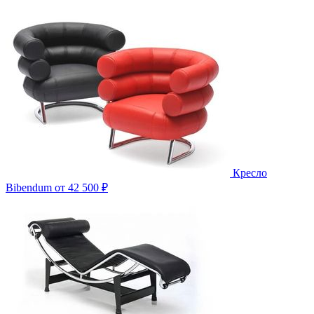
Кресло
Bibendum
от 42 500 ₽