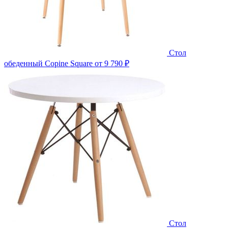
Стол
обеденный Copine Square
от 9 790 ₽
Стол