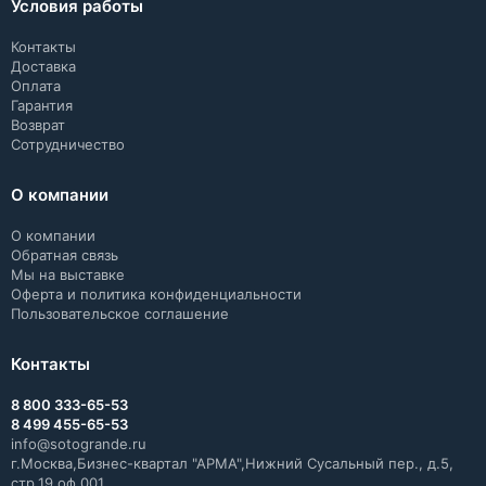
Условия работы
Контакты
Доставка
Оплата
Гарантия
Возврат
Сотрудничество
О компании
О компании
Обратная связь
Мы на выставке
Оферта и политика конфиденциальности
Пользовательское соглашение
Контакты
8 800 333-65-53
8 499 455-65-53
info@sotogrande.ru
г.Москва,Бизнес-квартал "АРМА",Нижний Сусальный пер., д.5,
стр.19 оф.001