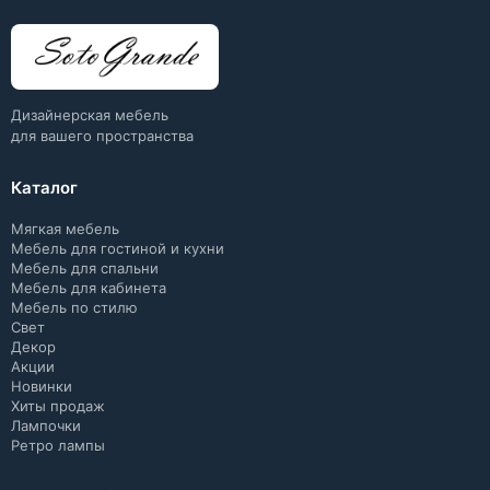
Дизайнерская мебель
для вашего пространства
Каталог
Мягкая мебель
Мебель для гостиной и кухни
Мебель для спальни
Мебель для кабинета
Мебель по стилю
Свет
Декор
Акции
Новинки
Хиты продаж
Лампочки
Ретро лампы