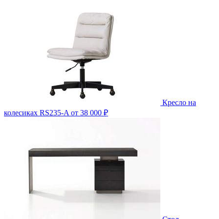
Кресло на
колесиках RS235-A
от 38 000 ₽