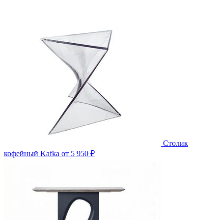
Столик
кофейный Kafka
от 5 950 ₽