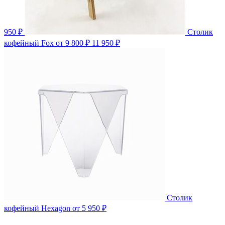
950 ₽
Столик
кофейный Fox
от 9 800 ₽
11 950 ₽
Столик
кофейный Hexagon
от 5 950 ₽