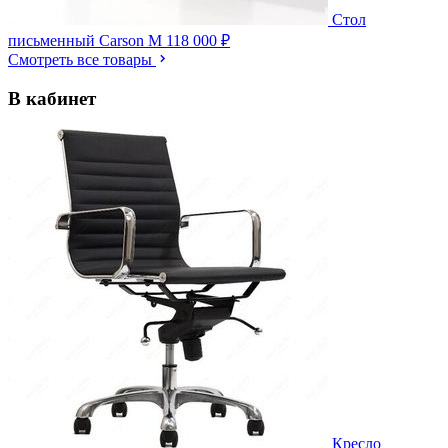
Стол
письменный Carson M
118 000 ₽
Смотреть все товары
В кабинет
Кресло