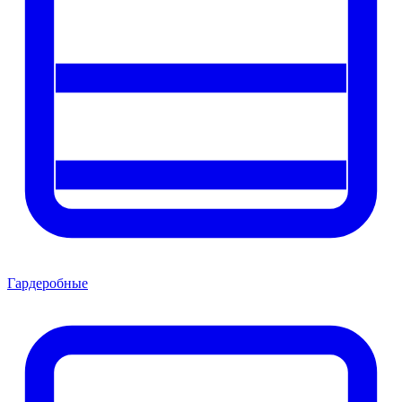
Гардеробные