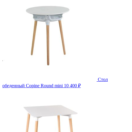
Стол
обеденный Copine Round mini
10 400 ₽