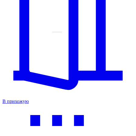
В прихожую