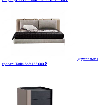
Двуспальная
кровать Tatlin Soft
165 000 ₽