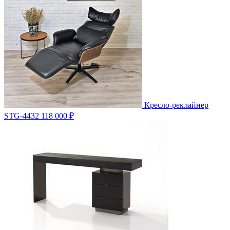
Кресло-реклайнер
STG-4432
118 000 ₽