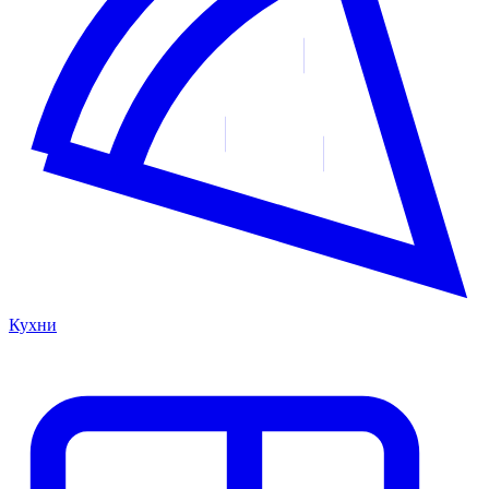
Кухни