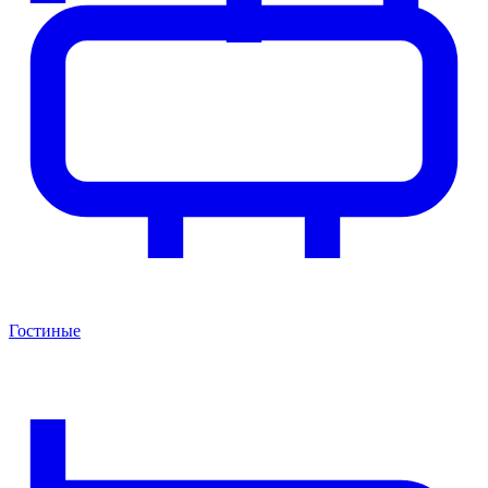
Гостиные