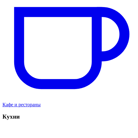
Кафе и рестораны
Кухни