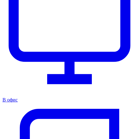
В офис