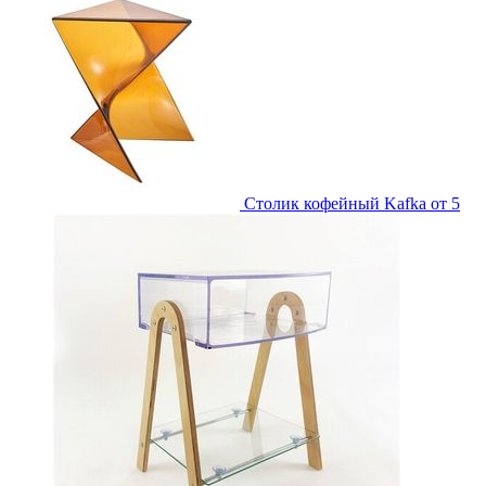
Столик кофейный Kafka
от 5