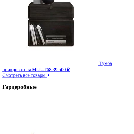
Тумба
прикроватная MLL-T68
39 500 ₽
Смотреть все товары
Гардеробные