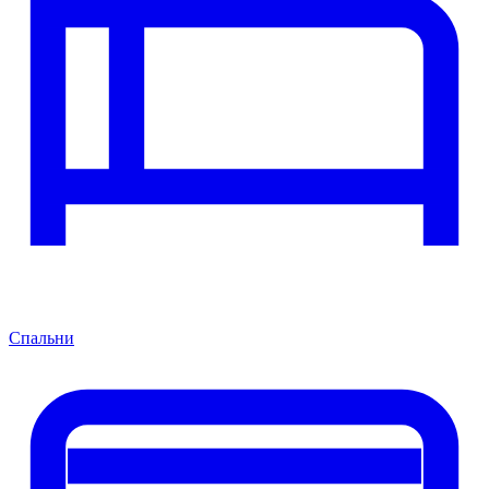
Спальни