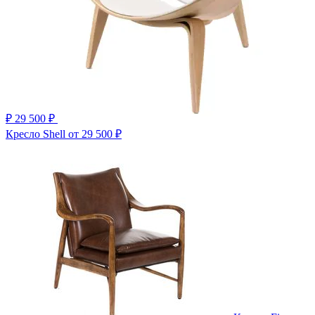
₽
29 500 ₽
Кресло Shell
от 29 500 ₽