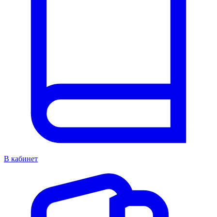
В кабинет