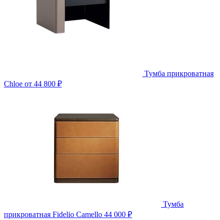
Тумба прикроватная
Chloe
от 44 800 ₽
Тумба
прикроватная Fidelio Camello
44 000 ₽