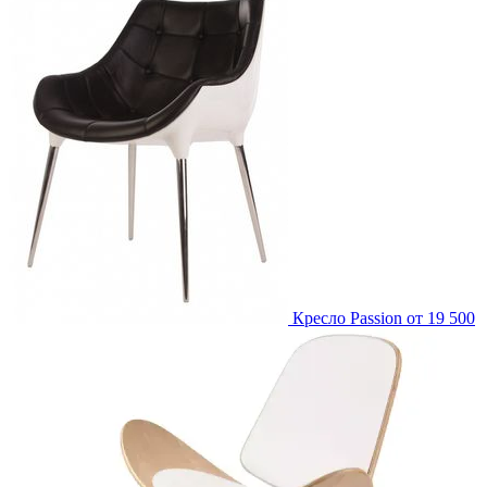
Кресло Passion
от 19 500