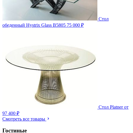
Стол
обеденный Hystrix Glass B5805
75 000 ₽
Стол Platner
от
97 400 ₽
Смотреть все товары
Гостиные