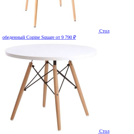
Стол
обеденный Copine Square
от 9 790 ₽
Стол