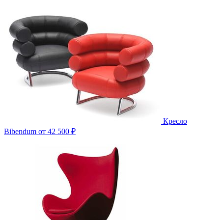
Кресло
Bibendum
от 42 500 ₽