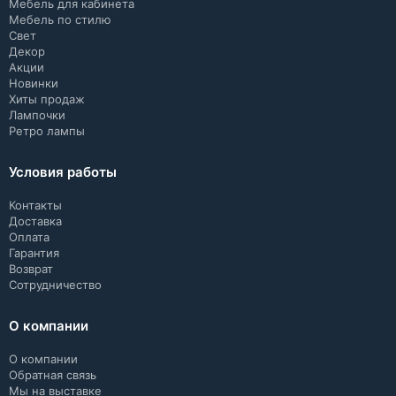
Мебель для кабинета
Мебель по стилю
Свет
Декор
Акции
Новинки
Хиты продаж
Лампочки
Ретро лампы
Условия работы
Контакты
Доставка
Оплата
Гарантия
Возврат
Сотрудничество
О компании
О компании
Обратная связь
Мы на выставке