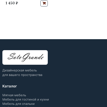
1 450 ₽
Дизайнерская мебель
для вашего пространства
Каталог
Мягкая мебель
Мебель для гостиной и кухни
Мебель для спальни