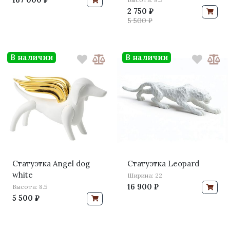
2 750 ₽
5 500 ₽
В наличии
В наличии
Статуэтка Angel dog
Статуэтка Leopard
white
Ширина: 22
16 900 ₽
Высота: 8.5
5 500 ₽