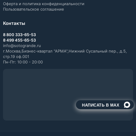
Оферта и политика конфиденциальности
Пользовательское соглашение
Контакты
8 800 333-65-53
8 499 455-65-53
info@sotogrande.ru
г.Москва,Бизнес-квартал "АРМА",Нижний Сусальный пер., д.5,
стр.19 оф.001
Пн-Пт: 10:00 - 20:00
НАПИСАТЬ В MAX