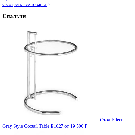
Смотреть все товары
Спальни
Стол Eileen
Gray Style Coctail Table E1027
от 19 500 ₽