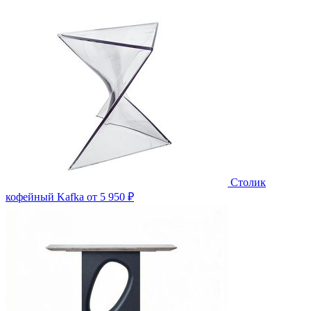
Столик
кофейный Kafka
от 5 950 ₽