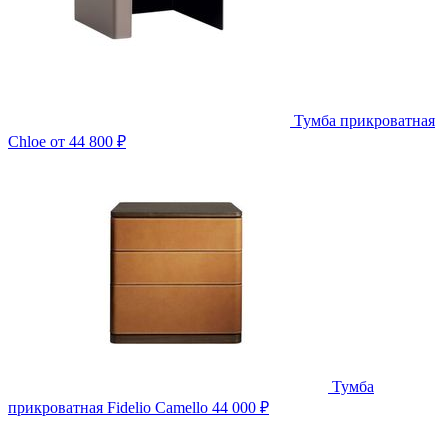
Тумба прикроватная
Chloe
от 44 800 ₽
Тумба
прикроватная Fidelio Camello
44 000 ₽