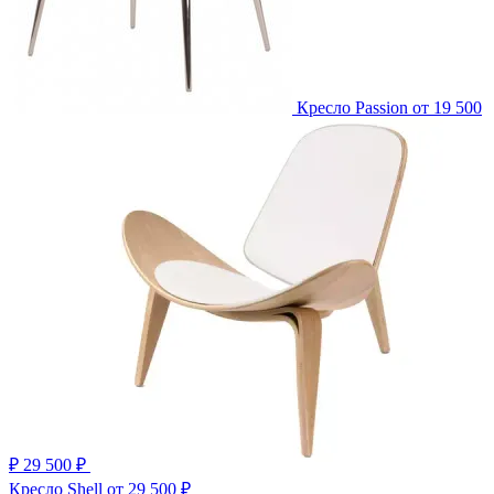
Кресло Passion
от 19 500
₽
29 500 ₽
Кресло Shell
от 29 500 ₽