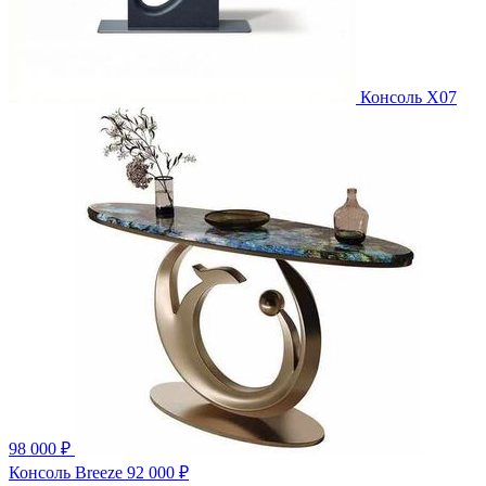
Консоль X07
98 000 ₽
Консоль Breeze
92 000 ₽