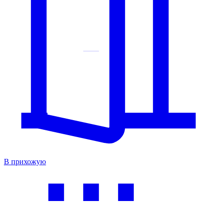
В прихожую