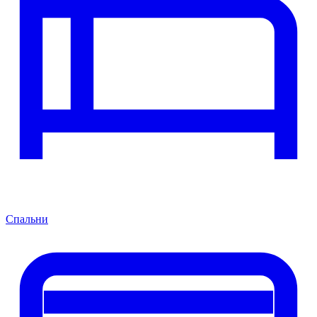
Спальни