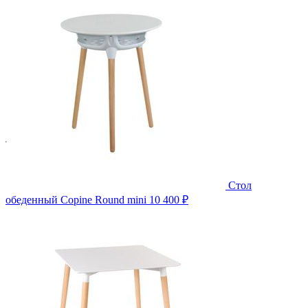
Стол
обеденный Copine Round mini
10 400 ₽