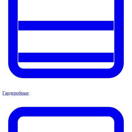
Гардеробные