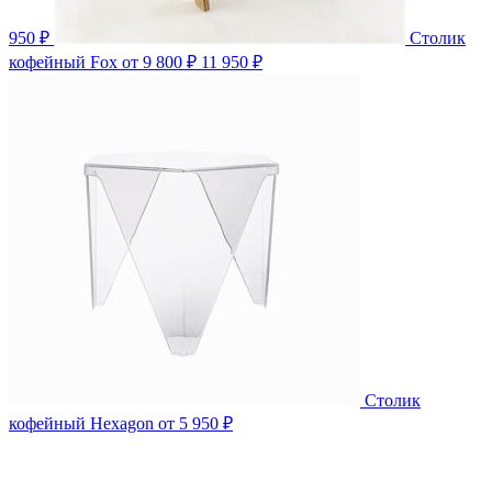
950 ₽
Столик
кофейный Fox
от 9 800 ₽
11 950 ₽
Столик
кофейный Hexagon
от 5 950 ₽