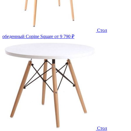
Стол
обеденный Copine Square
от 9 790 ₽
Стол