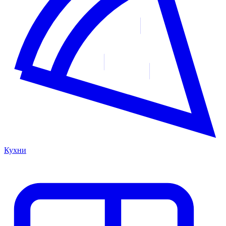
Кухни