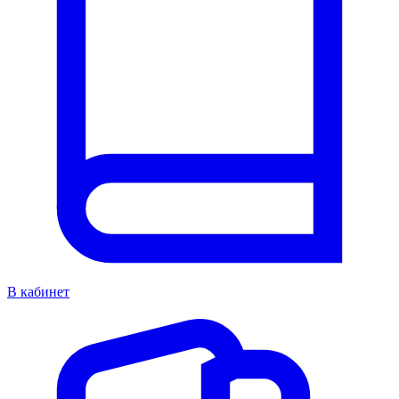
В кабинет