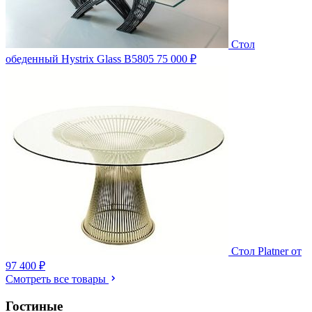
Стол
обеденный Hystrix Glass B5805
75 000 ₽
Стол Platner
от
97 400 ₽
Смотреть все товары
Гостиные