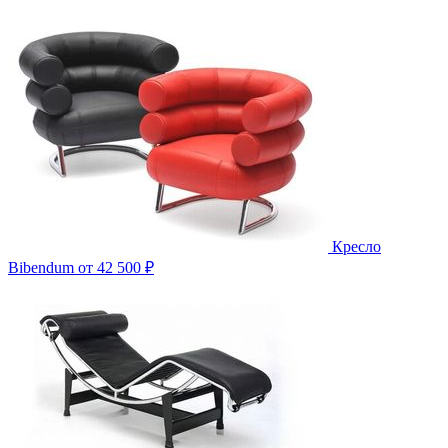
Кресло
Bibendum
от 42 500 ₽