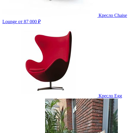
Кресло Chaise
Lounge
от 87 000 ₽
Кресло Egg