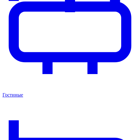
Гостиные