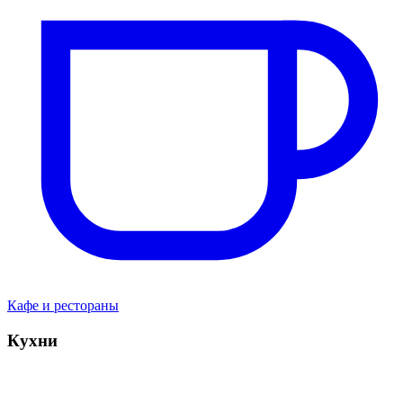
Кафе и рестораны
Кухни