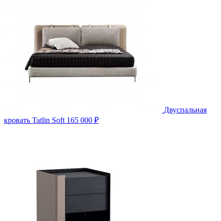
Двуспальная
кровать Tatlin Soft
165 000 ₽