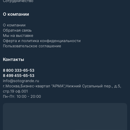
Сотрудничество
О компании
О компании
Обратная связь
Мы на выставке
Оферта и политика конфиденциальности
Пользовательское соглашение
Контакты
8 800 333-65-53
8 499 455-65-53
info@sotogrande.ru
г.Москва,Бизнес-квартал "АРМА",Нижний Сусальный пер., д.5,
стр.19 оф.001
Пн-Пт: 10:00 - 20:00