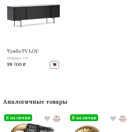
Тумба TV LOU
Ширина: 170
99 700 ₽
Аналогичные товары
В наличии
В наличии