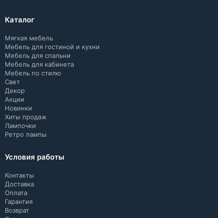
Каталог
Мягкая мебель
Мебель для гостиной и кухни
Мебель для спальни
Мебель для кабинета
Мебель по стилю
Свет
Декор
Акции
Новинки
Хиты продаж
Лампочки
Ретро лампы
Условия работы
Контакты
Доставка
Оплата
Гарантия
Возврат