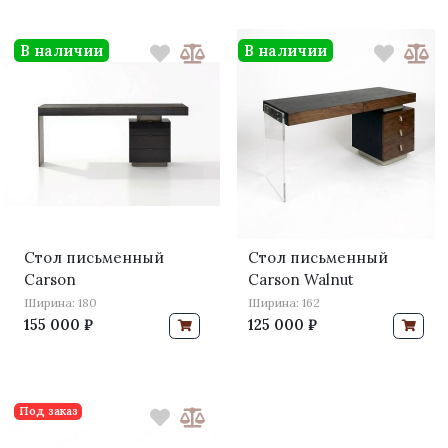
В наличии
В наличии
Стол письменный
Стол письменный
Carson
Carson Walnut
Ширина: 180
Ширина: 162
155 000 ₽
125 000 ₽
Под заказ