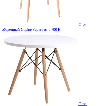
Стол
обеденный Copine Square
от 9 790 ₽
Стол