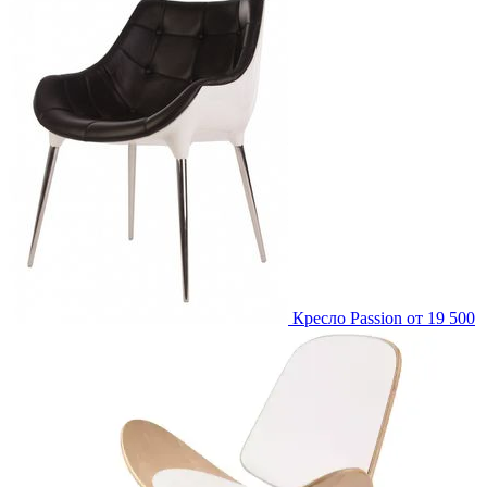
Кресло Passion
от 19 500