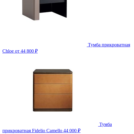
Тумба прикроватная
Chloe
от 44 800 ₽
Тумба
прикроватная Fidelio Camello
44 000 ₽