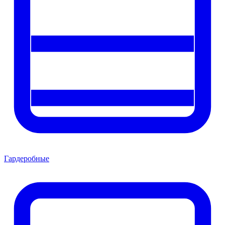
Гардеробные