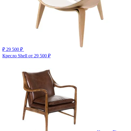
₽
29 500 ₽
Кресло Shell
от 29 500 ₽