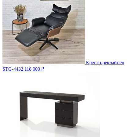
Кресло-реклайнер
STG-4432
118 000 ₽