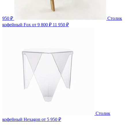
950 ₽
Столик
кофейный Fox
от 9 800 ₽
11 950 ₽
Столик
кофейный Hexagon
от 5 950 ₽