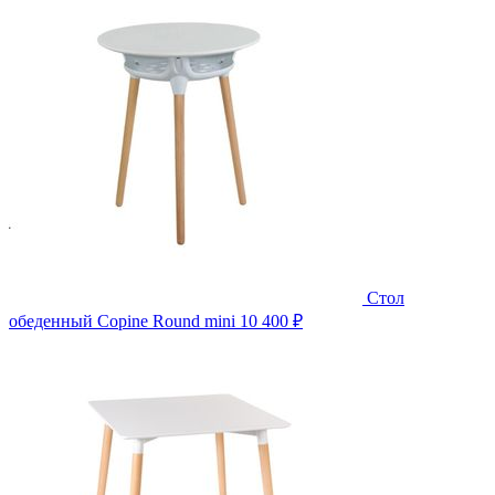
Стол
обеденный Copine Round mini
10 400 ₽