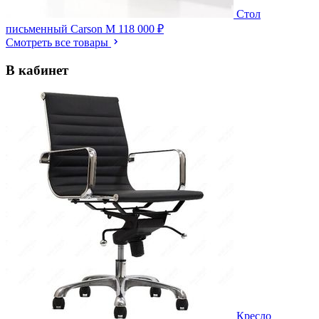
Стол
письменный Carson M
118 000 ₽
Смотреть все товары
В кабинет
Кресло