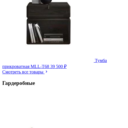
Тумба
прикроватная MLL-T68
39 500 ₽
Смотреть все товары
Гардеробные