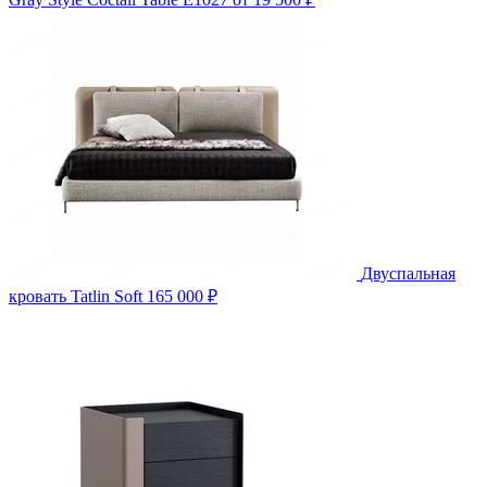
Двуспальная
кровать Tatlin Soft
165 000 ₽