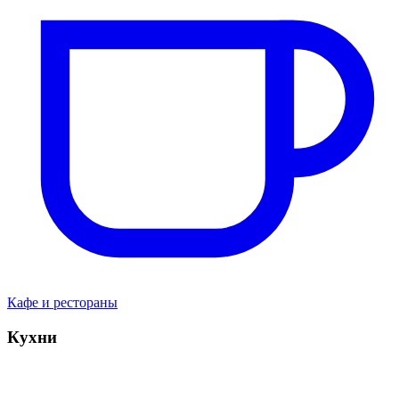
Кафе и рестораны
Кухни