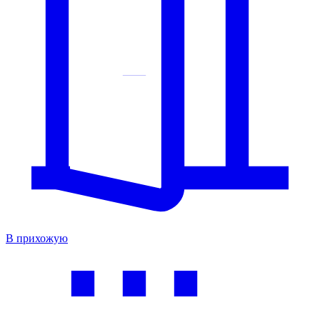
В прихожую