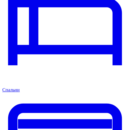
Спальни