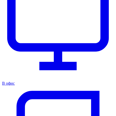
В офис