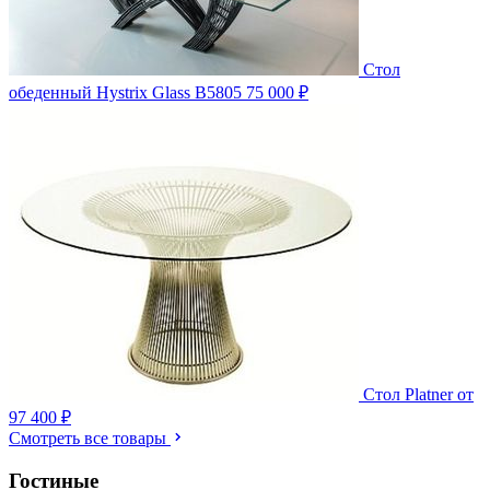
Стол
обеденный Hystrix Glass B5805
75 000 ₽
Стол Platner
от
97 400 ₽
Смотреть все товары
Гостиные