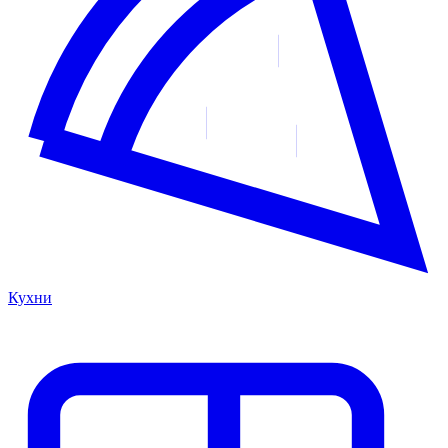
Кухни