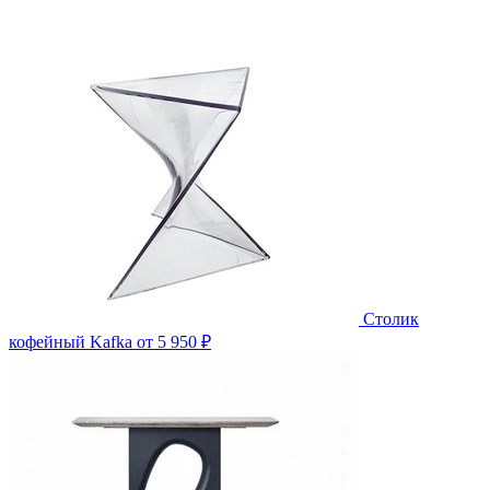
Столик
кофейный Kafka
от 5 950 ₽