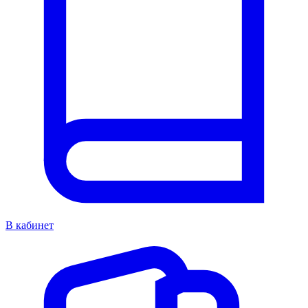
В кабинет