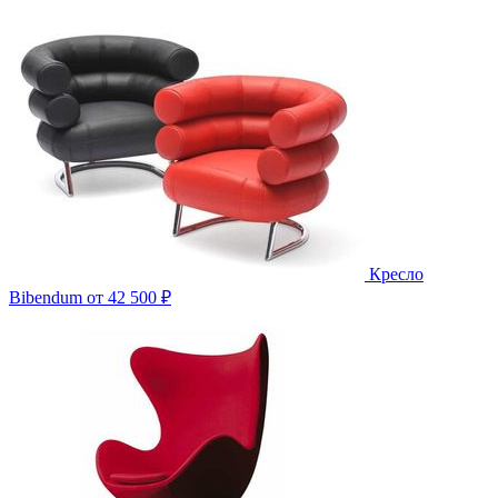
Кресло
Bibendum
от 42 500 ₽