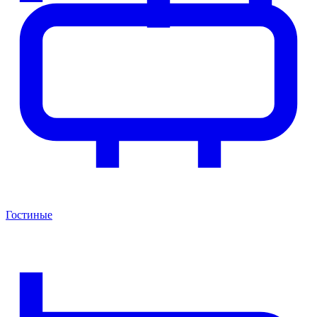
Гостиные