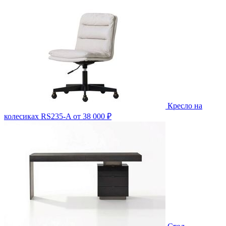
Кресло на
колесиках RS235-A
от 38 000 ₽