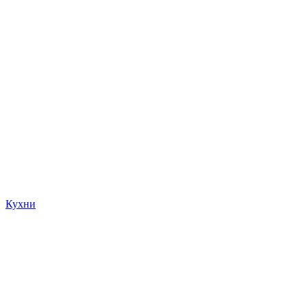
Кухни