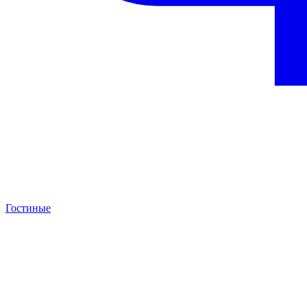
Гостиные