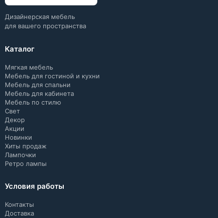
Дизайнерская мебель
для вашего пространства
Каталог
Мягкая мебель
Мебель для гостиной и кухни
Мебель для спальни
Мебель для кабинета
Мебель по стилю
Свет
Декор
Акции
Новинки
Хиты продаж
Лампочки
Ретро лампы
Условия работы
Контакты
Доставка