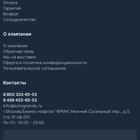
Оплата
Гарантия
Возврат
Сотрудничество
О компании
О компании
Обратная связь
Мы на выставке
Оферта и политика конфиденциальности
Пользовательское соглашение
Контакты
8 800 333-65-53
8 499 455-65-53
info@sotogrande.ru
г.Москва,Бизнес-квартал "АРМА",Нижний Сусальный пер., д.5,
стр.19 оф.001
Пн-Пт: 10:00 - 20:00