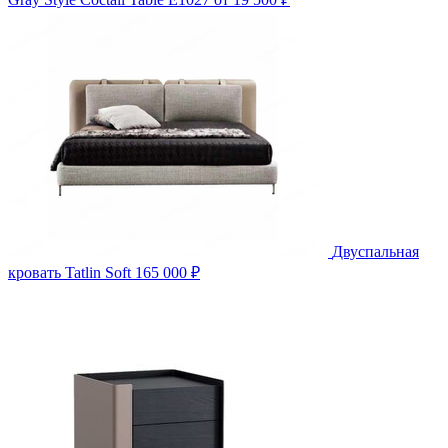
Двуспальная
кровать Tatlin Soft
165 000 ₽