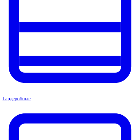
Гардеробные