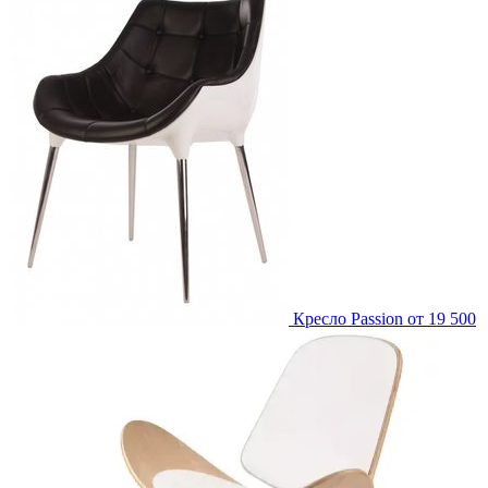
Кресло Passion
от 19 500