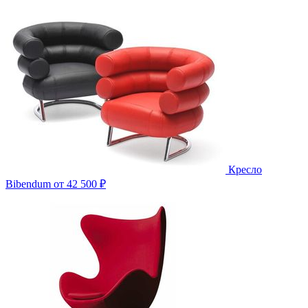
Кресло
Bibendum
от 42 500 ₽