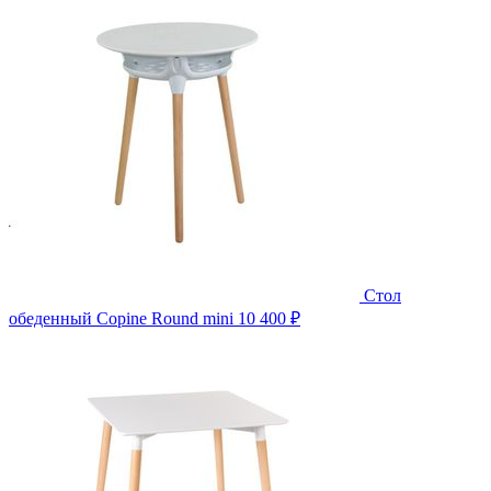
Стол
обеденный Copine Round mini
10 400 ₽