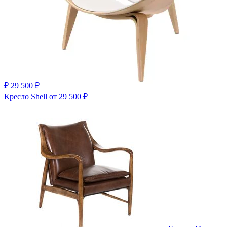
₽
29 500 ₽
Кресло Shell
от 29 500 ₽