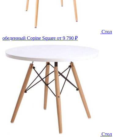
Стол
обеденный Copine Square
от 9 790 ₽
Стол