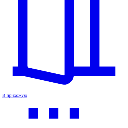
В прихожую