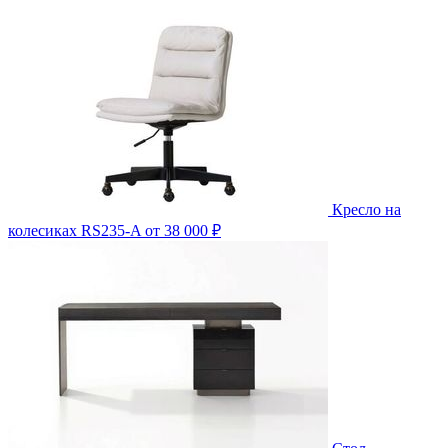
Кресло на
колесиках RS235-A
от 38 000 ₽