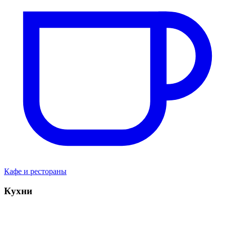
Кафе и рестораны
Кухни