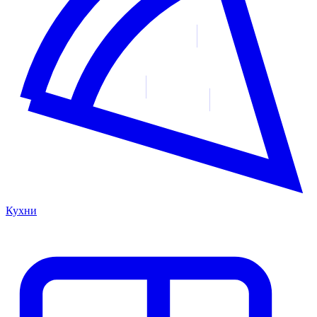
Кухни