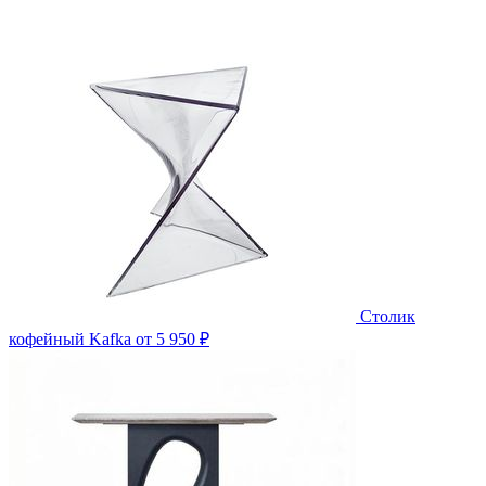
Столик
кофейный Kafka
от 5 950 ₽