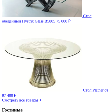
Стол
обеденный Hystrix Glass B5805
75 000 ₽
Стол Platner
от
97 400 ₽
Смотреть все товары
Гостиные