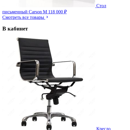
Стол
письменный Carson M
118 000 ₽
Смотреть все товары
В кабинет
Кресло