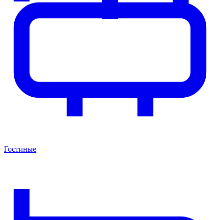
Гостиные