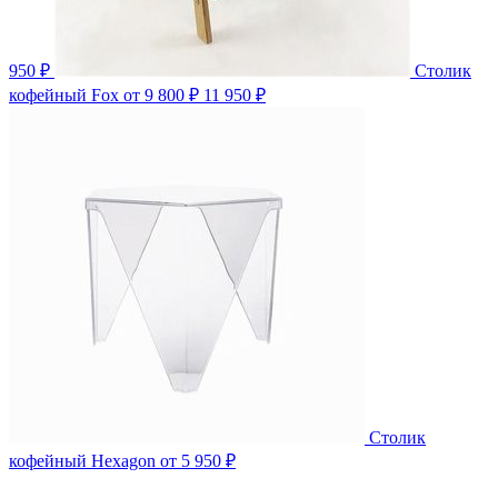
950 ₽
Столик
кофейный Fox
от 9 800 ₽
11 950 ₽
Столик
кофейный Hexagon
от 5 950 ₽