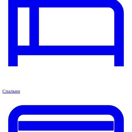
Спальни