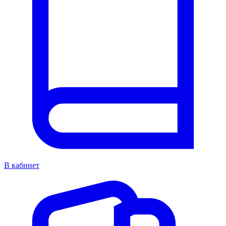
В кабинет