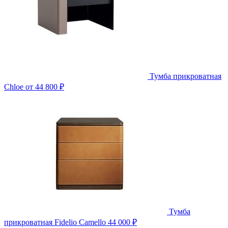
Тумба прикроватная
Chloe
от 44 800 ₽
Тумба
прикроватная Fidelio Camello
44 000 ₽