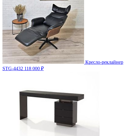
Кресло-реклайнер
STG-4432
118 000 ₽