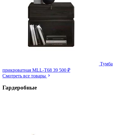
Тумба
прикроватная MLL-T68
39 500 ₽
Смотреть все товары
Гардеробные