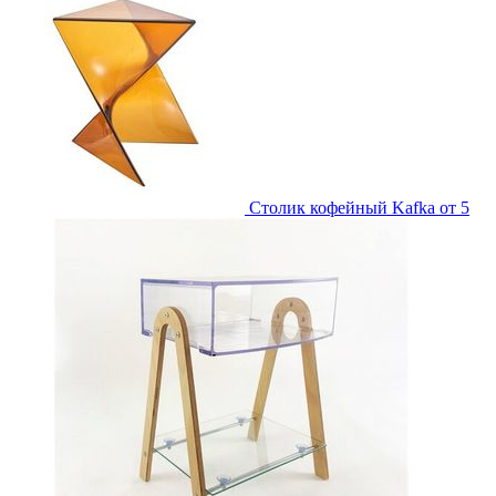
Столик кофейный Kafka
от 5