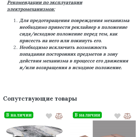
Рекомендации по эксплуатации
электромеханизмов:
Для предотвращения повреждения механизма
необходимо привести реклайнер в положение
сидя/исходное положение перед тем, как
присесть на него или покинуть его.
Необходимо исключить возможность
попадания посторонних предметов в зону
действия механизма в процессе его движения
и/или возвращения в исходное положение.
Сопутствующие товары
В наличии
В наличии