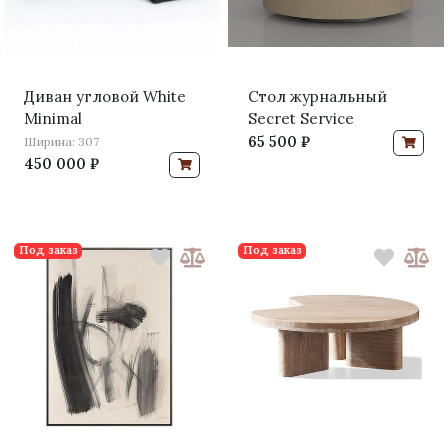
Диван угловой White
Стол журнальный
Minimal
Secret Service
65 500 ₽
Ширина: 307
450 000 ₽
Под заказ
Под заказ