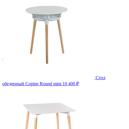
Стол
обеденный Copine Round mini
10 400 ₽