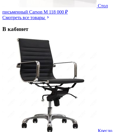
Стол
письменный Carson M
118 000 ₽
Смотреть все товары
В кабинет
Кресло