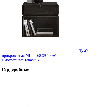
Тумба
прикроватная MLL-T68
39 500 ₽
Смотреть все товары
Гардеробные