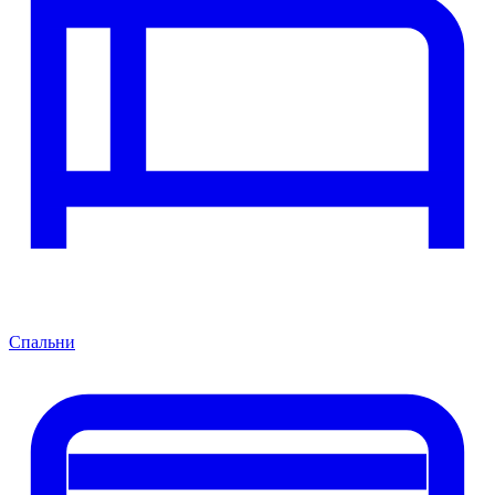
Спальни