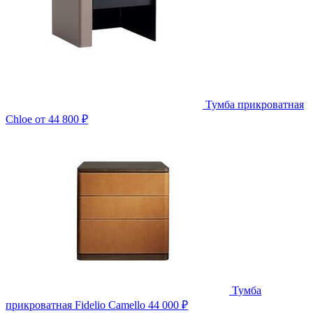
Тумба прикроватная
Chloe
от 44 800 ₽
Тумба
прикроватная Fidelio Camello
44 000 ₽