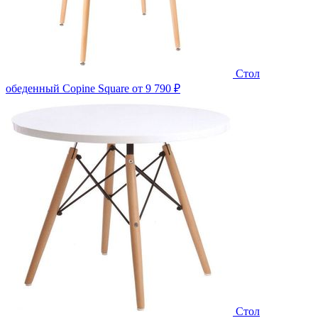
Стол
обеденный Copine Square
от 9 790 ₽
Стол