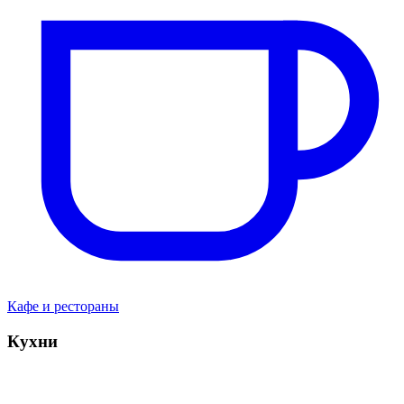
Кафе и рестораны
Кухни