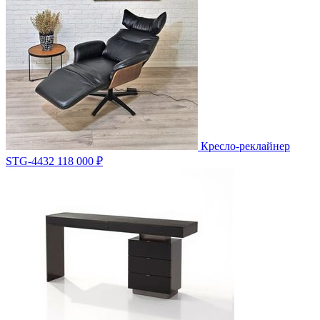
Кресло-реклайнер
STG-4432
118 000 ₽