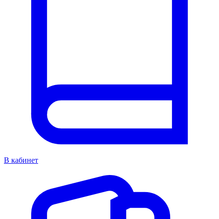
В кабинет