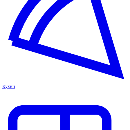
Кухни