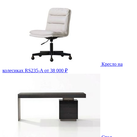
Кресло на
колесиках RS235-A
от 38 000 ₽