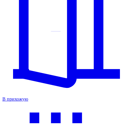
В прихожую