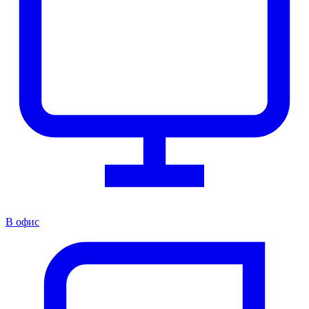
В офис