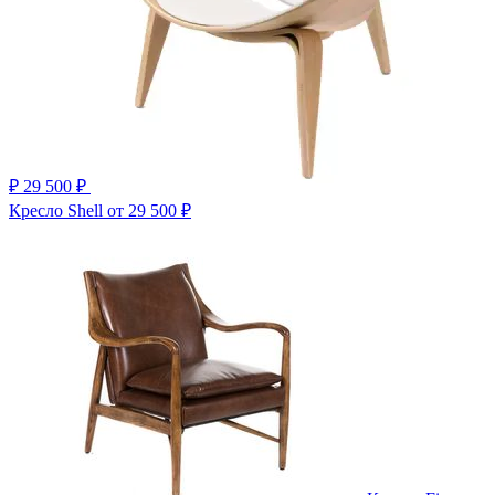
₽
29 500 ₽
Кресло Shell
от 29 500 ₽