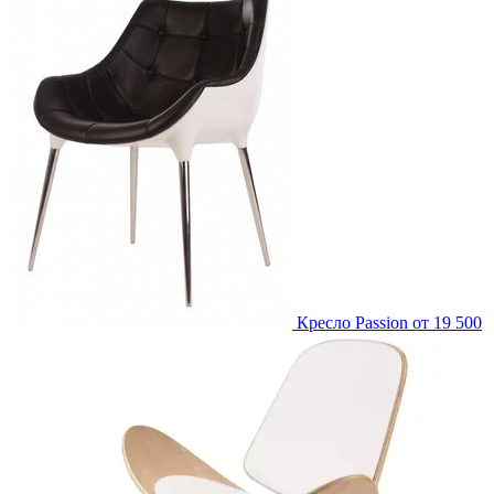
Кресло Passion
от 19 500