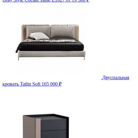
Двуспальная
кровать Tatlin Soft
165 000 ₽