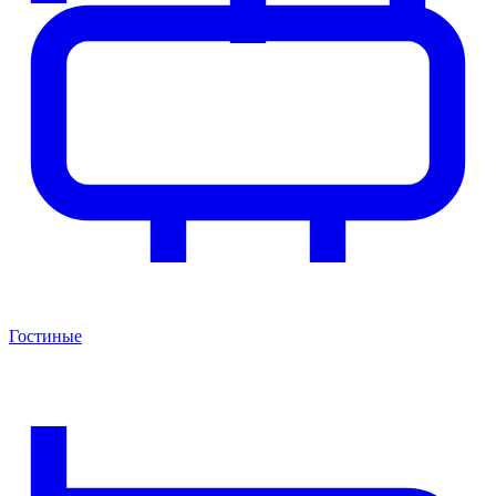
Гостиные