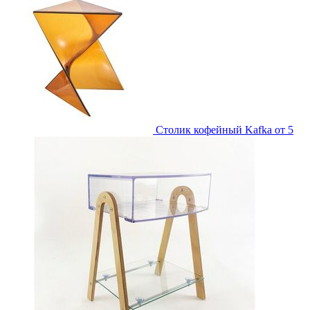
Столик кофейный Kafka
от 5