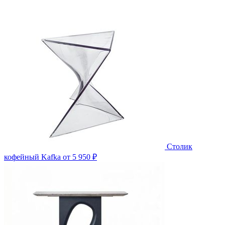
Столик
кофейный Kafka
от 5 950 ₽