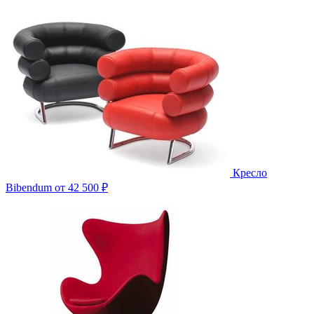
Кресло
Bibendum
от 42 500 ₽