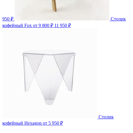
950 ₽
Столик
кофейный Fox
от 9 800 ₽
11 950 ₽
Столик
кофейный Hexagon
от 5 950 ₽