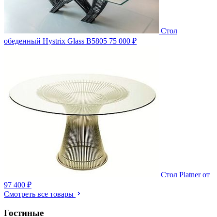
Стол
обеденный Hystrix Glass B5805
75 000 ₽
Стол Platner
от
97 400 ₽
Смотреть все товары
Гостиные