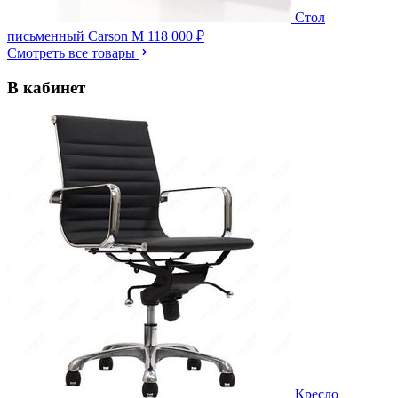
Стол
письменный Carson M
118 000 ₽
Смотреть все товары
В кабинет
Кресло