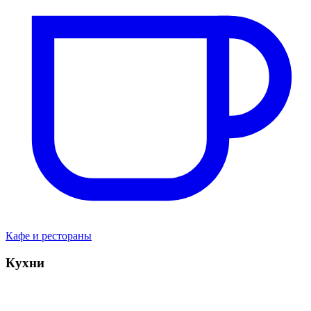
Кафе и рестораны
Кухни