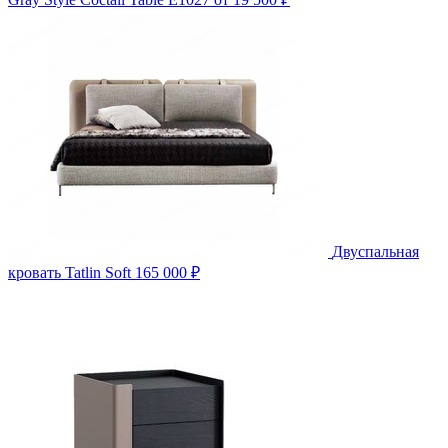
Двуспальная
кровать Tatlin Soft
165 000 ₽