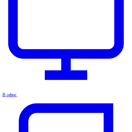
В офис