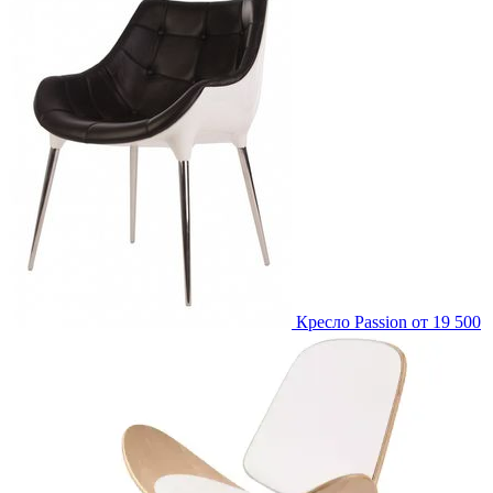
Кресло Passion
от 19 500