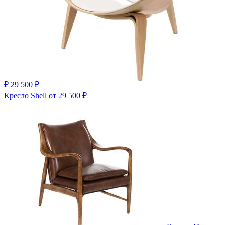
₽
29 500 ₽
Кресло Shell
от 29 500 ₽