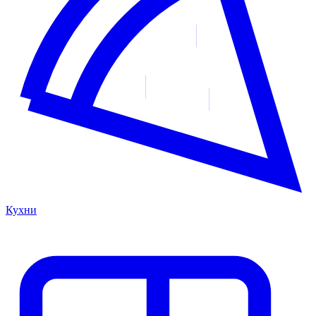
Кухни