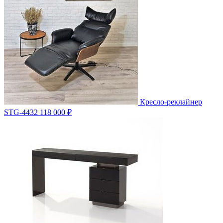
Кресло-реклайнер
STG-4432
118 000 ₽