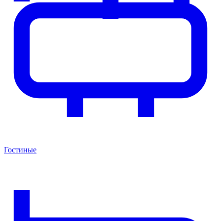
Гостиные