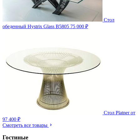
Стол
обеденный Hystrix Glass B5805
75 000 ₽
Стол Platner
от
97 400 ₽
Смотреть все товары
Гостиные