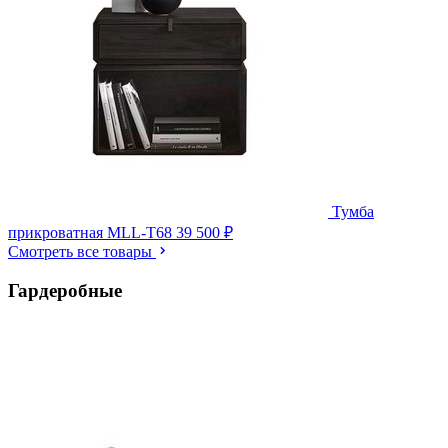
Тумба
прикроватная MLL-T68
39 500 ₽
Смотреть все товары
Гардеробные