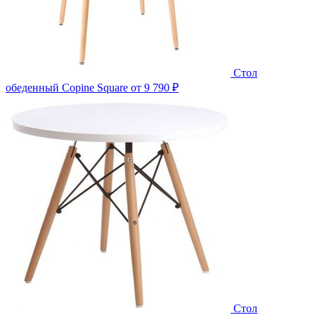
Стол
обеденный Copine Square
от 9 790 ₽
Стол