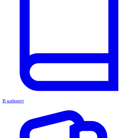
В кабинет