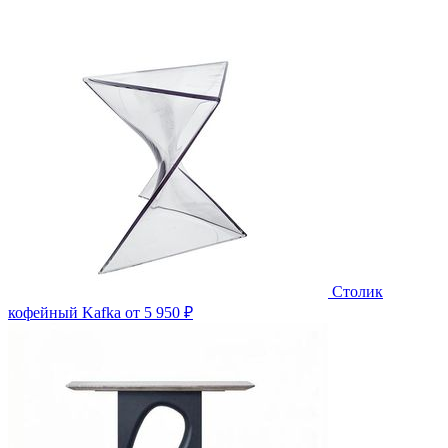
Столик
кофейный Kafka
от 5 950 ₽