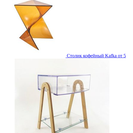
Столик кофейный Kafka
от 5