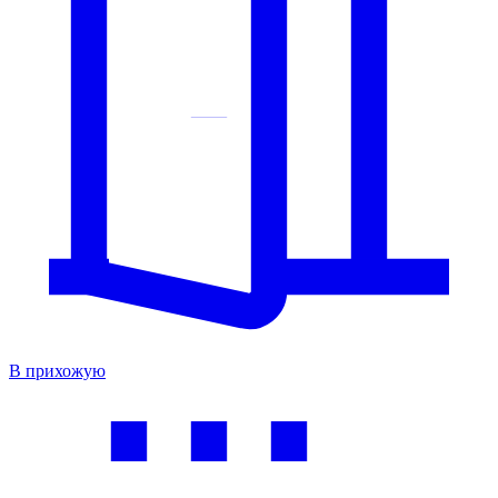
В прихожую