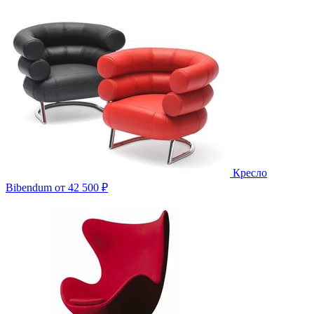
Кресло
Bibendum
от 42 500 ₽