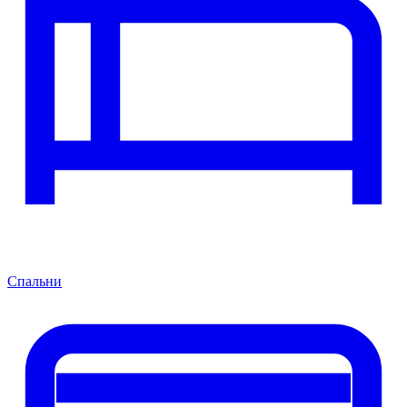
Спальни