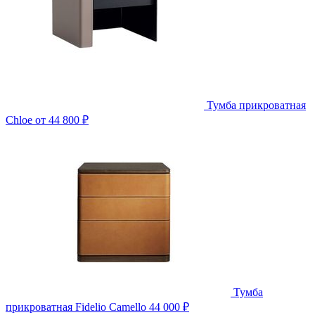
Тумба прикроватная
Chloe
от 44 800 ₽
Тумба
прикроватная Fidelio Camello
44 000 ₽