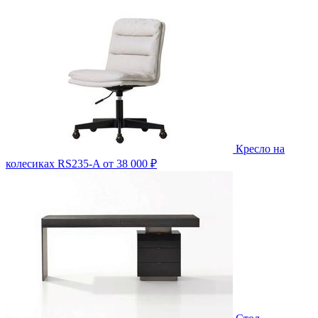
Кресло на
колесиках RS235-A
от 38 000 ₽