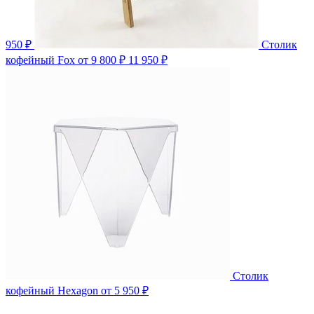
950 ₽
Столик
кофейный Fox
от 9 800 ₽
11 950 ₽
Столик
кофейный Hexagon
от 5 950 ₽