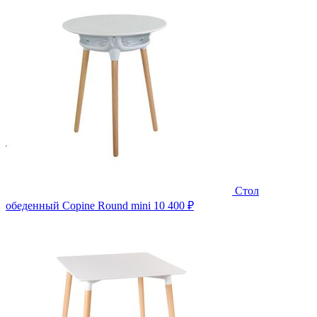
Стол
обеденный Copine Round mini
10 400 ₽