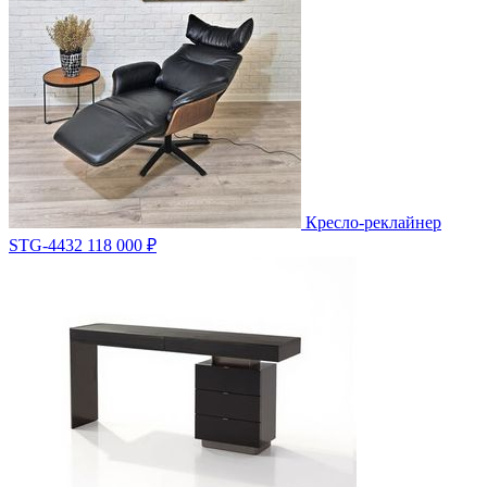
Кресло-реклайнер
STG-4432
118 000 ₽