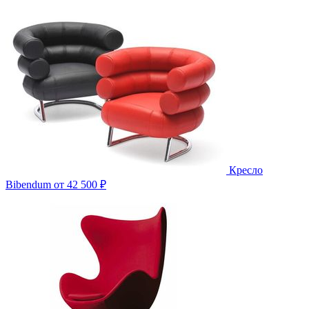
Кресло
Bibendum
от 42 500 ₽