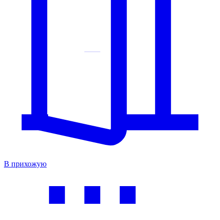
В прихожую