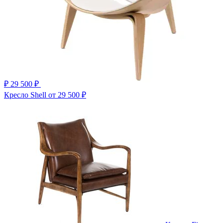
₽
29 500 ₽
Кресло Shell
от 29 500 ₽