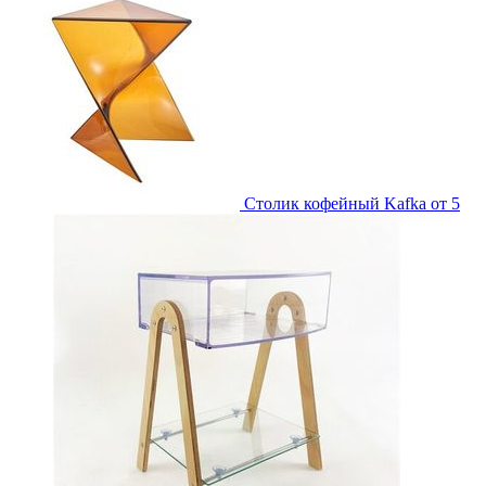
Столик кофейный Kafka
от 5