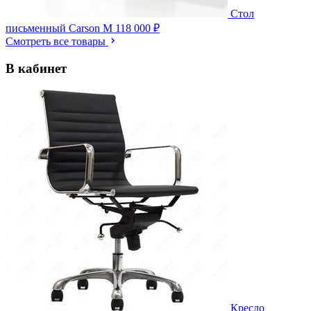
Стол
письменный Carson M
118 000 ₽
Смотреть все товары
В кабинет
Кресло