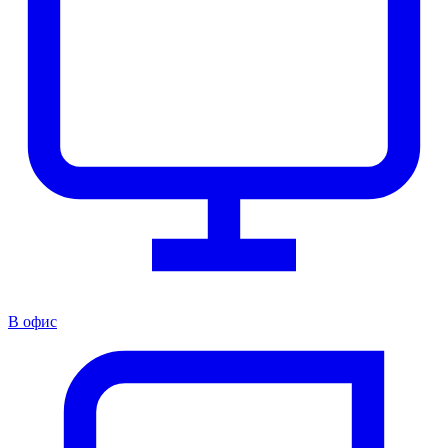
В офис