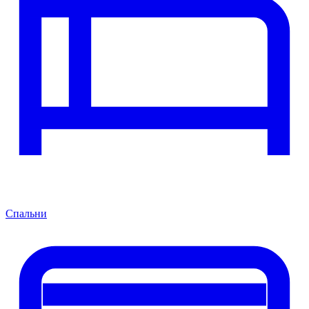
Спальни