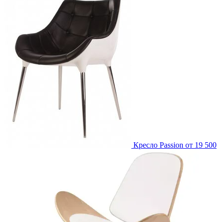
Кресло Passion
от 19 500