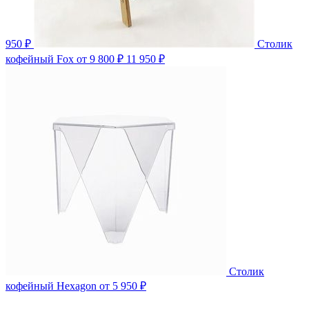
950 ₽
Столик
кофейный Fox
от 9 800 ₽
11 950 ₽
Столик
кофейный Hexagon
от 5 950 ₽