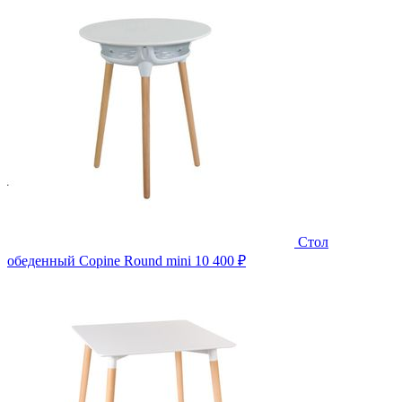
Стол
обеденный Copine Round mini
10 400 ₽