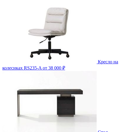
Кресло на
колесиках RS235-A
от 38 000 ₽