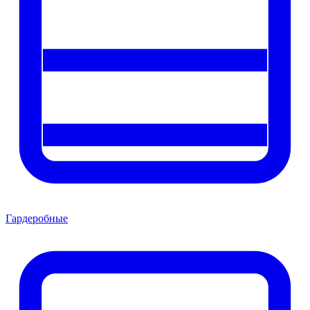
Гардеробные