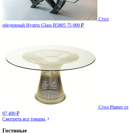
Стол
обеденный Hystrix Glass B5805
75 000 ₽
Стол Platner
от
97 400 ₽
Смотреть все товары
Гостиные