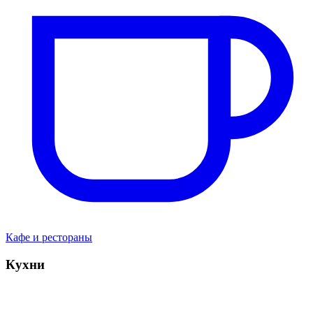
Кафе и рестораны
Кухни