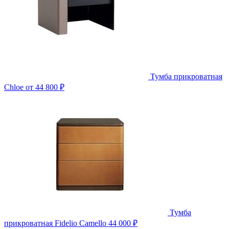
Тумба прикроватная
Chloe
от 44 800 ₽
Тумба
прикроватная Fidelio Camello
44 000 ₽