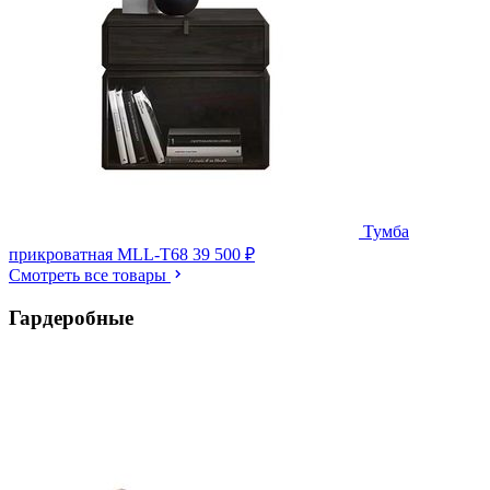
Тумба
прикроватная MLL-T68
39 500 ₽
Смотреть все товары
Гардеробные