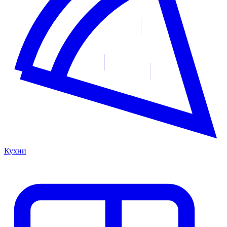
Кухни