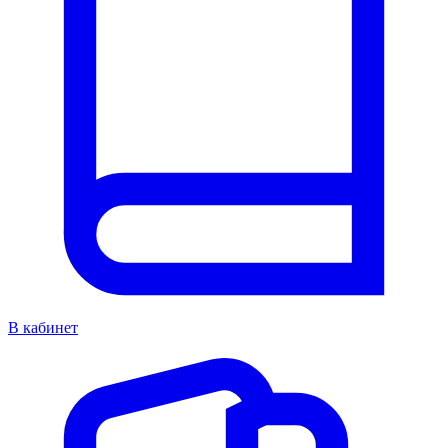
В кабинет