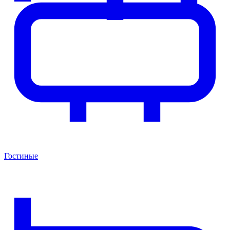
Гостиные