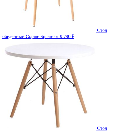
Стол
обеденный Copine Square
от 9 790 ₽
Стол