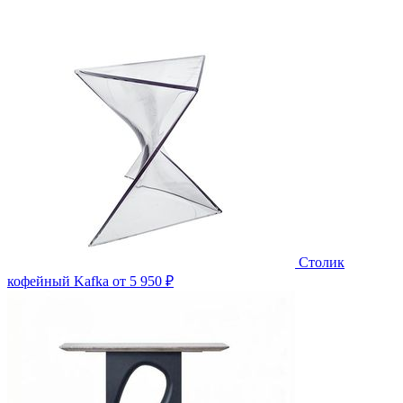
Столик
кофейный Kafka
от 5 950 ₽