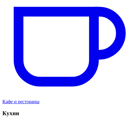
Кафе и рестораны
Кухни