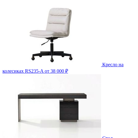
Кресло на
колесиках RS235-A
от 38 000 ₽