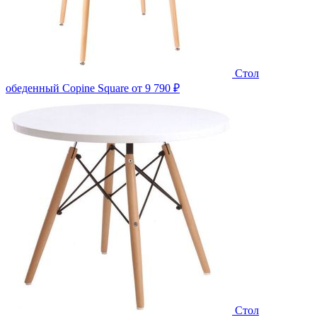
Стол
обеденный Copine Square
от 9 790 ₽
Стол