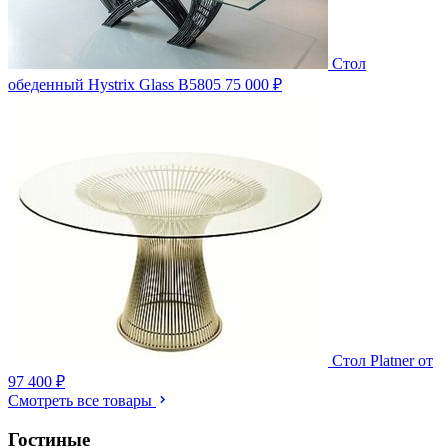
Стол
обеденный Hystrix Glass B5805
75 000 ₽
Стол Platner
от
97 400 ₽
Смотреть все товары
Гостиные