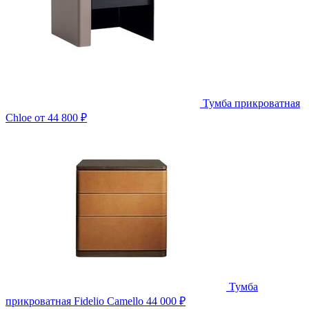
Тумба прикроватная
Chloe
от 44 800 ₽
Тумба
прикроватная Fidelio Camello
44 000 ₽