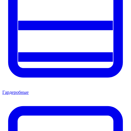
Гардеробные