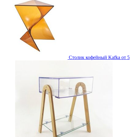
Столик кофейный Kafka
от 5