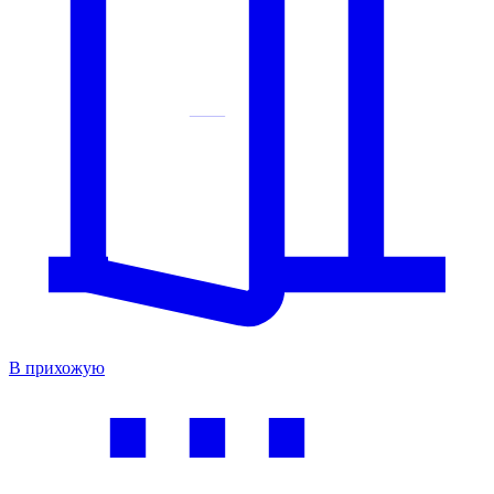
В прихожую