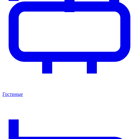
Гостиные