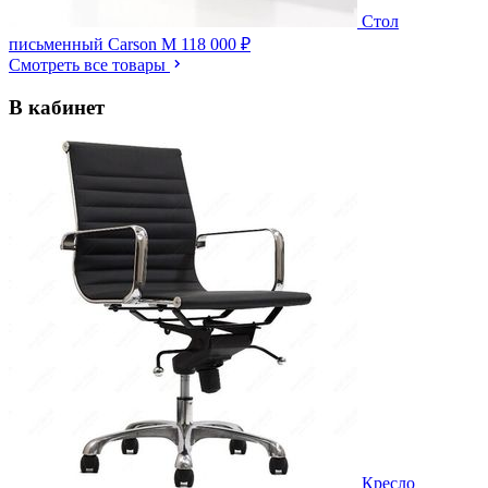
Стол
письменный Carson M
118 000 ₽
Смотреть все товары
В кабинет
Кресло