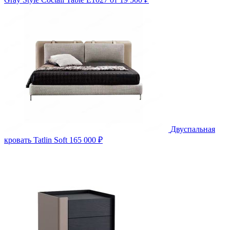
Двуспальная
кровать Tatlin Soft
165 000 ₽