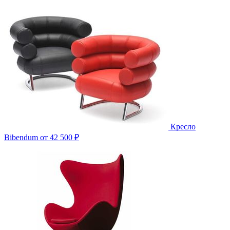
Кресло
Bibendum
от 42 500 ₽