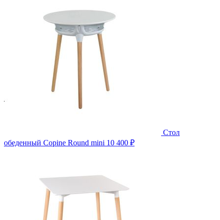
Стол
обеденный Copine Round mini
10 400 ₽