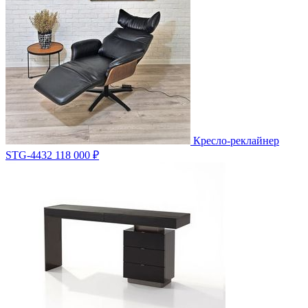
Кресло-реклайнер
STG-4432
118 000 ₽