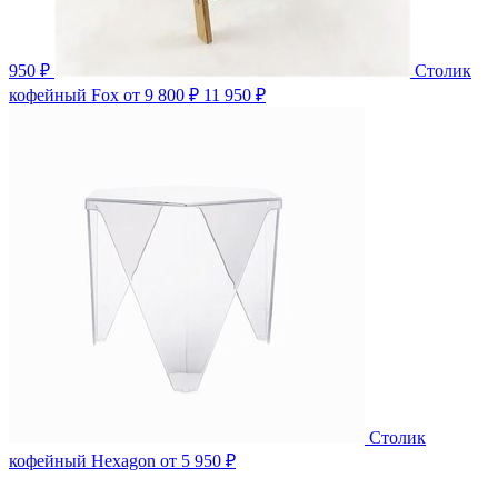
950 ₽
Столик
кофейный Fox
от 9 800 ₽
11 950 ₽
Столик
кофейный Hexagon
от 5 950 ₽