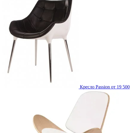
Кресло Passion
от 19 500