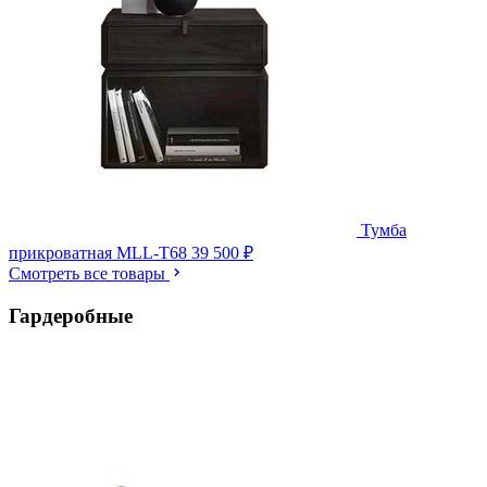
Тумба
прикроватная MLL-T68
39 500 ₽
Смотреть все товары
Гардеробные