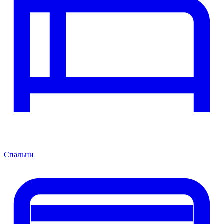
Спальни