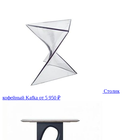
Столик
кофейный Kafka
от 5 950 ₽