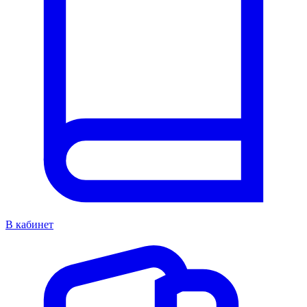
В кабинет