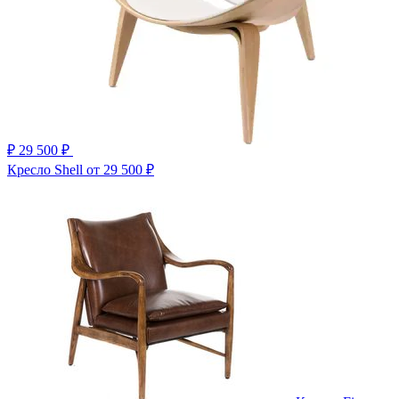
₽
29 500 ₽
Кресло Shell
от 29 500 ₽