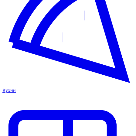
Кухни