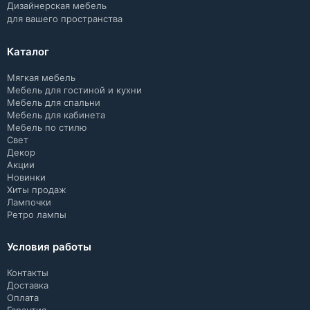
Дизайнерская мебель
для вашего пространства
Каталог
Мягкая мебель
Мебель для гостиной и кухни
Мебель для спальни
Мебель для кабинета
Мебель по стилю
Свет
Декор
Акции
Новинки
Хиты продаж
Лампочки
Ретро лампы
Условия работы
Контакты
Доставка
Оплата