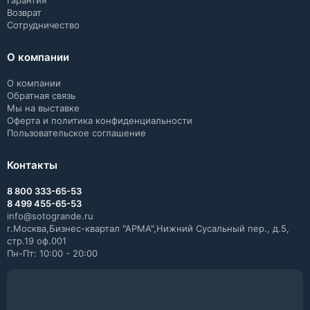
Гарантия
Возврат
Сотрудничество
О компании
О компании
Обратная связь
Мы на выставке
Оферта и политика конфиденциальности
Пользовательское соглашение
Контакты
8 800 333-65-53
8 499 455-65-53
info@sotogrande.ru
г.Москва,Бизнес-квартал "АРМА",Нижний Сусальный пер., д.5,
стр.19 оф.001
Пн-Пт: 10:00 - 20:00