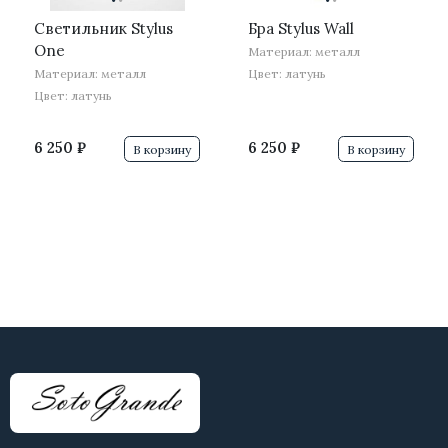
Светильник Stylus
Бра Stylus Wall
One
Материал: металл
Материал: металл
Цвет: латунь
Цвет: латунь
6 250 ₽
6 250 ₽
В корзину
В корзину